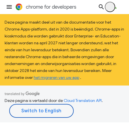
Deze pagina maakt deel uit van de documentatie voor het
Chrome Apps-platform, dat in 2020 is beëindigd. Chrome-apps in
kioskmodus die worden gebruikt door Enterprise- en Education-
klanten worden na april 2027 niet langer ondersteund, wat het
einde van hun levensduur betekent. Bovendien zullen alle
resterende Chrome-apps die in beheerde omgevingen door
ondernemingen en onderwijsorganisaties worden gebruikt, in
oktober 2028 het einde van hun levensduur bereiken. Meer
informatie over
het migreren van uw app
.
Deze pagina is vertaald door de
Cloud Translation API
.