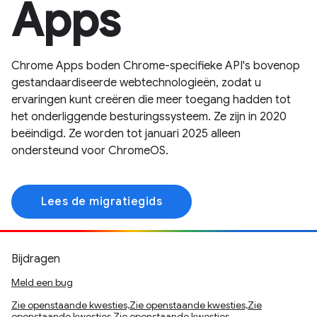
Apps
Chrome Apps boden Chrome-specifieke API's bovenop
gestandaardiseerde webtechnologieën, zodat u
ervaringen kunt creëren die meer toegang hadden tot
het onderliggende besturingssysteem. Ze zijn in 2020
beëindigd. Ze worden tot januari 2025 alleen
ondersteund voor ChromeOS.
Lees de migratiegids
Bijdragen
Meld een bug
Zie openstaande kwesties,Zie openstaande kwesties,Zie
openstaande kwesties,Zie openstaande kwesties