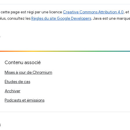
 cette page est régi par une licence
Creative Commons Attribution 4.0
, e
plus, consultez les
Règles du site Google Developers
. Java est une marque
.
Contenu associé
Mises à jour de Chromium
Études de cas
Archiver
Podcasts et émissions
s