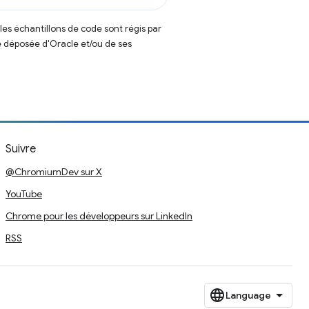
t les échantillons de code sont régis par
 déposée d'Oracle et/ou de ses
Suivre
@ChromiumDev sur X
YouTube
Chrome pour les développeurs sur LinkedIn
RSS