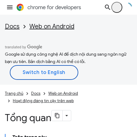
Docs
Web on Android
Google sử dụng công nghệ AI để dịch nội dung sang ngôn ngữ
bạn ưu tiên. Bản dịch bằng AI có thể có lỗi.
Trang chủ
Docs
Web on Android
Hoạt động đáng tin cậy trên web
Tổng quan