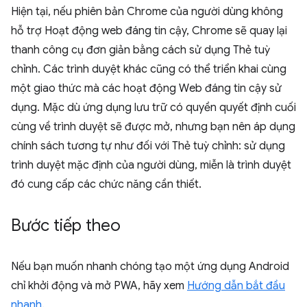
Hiện tại, nếu phiên bản Chrome của người dùng không
hỗ trợ Hoạt động web đáng tin cậy, Chrome sẽ quay lại
thanh công cụ đơn giản bằng cách sử dụng Thẻ tuỳ
chỉnh. Các trình duyệt khác cũng có thể triển khai cùng
một giao thức mà các hoạt động Web đáng tin cậy sử
dụng. Mặc dù ứng dụng lưu trữ có quyền quyết định cuối
cùng về trình duyệt sẽ được mở, nhưng bạn nên áp dụng
chính sách tương tự như đối với Thẻ tuỳ chỉnh: sử dụng
trình duyệt mặc định của người dùng, miễn là trình duyệt
đó cung cấp các chức năng cần thiết.
Bước tiếp theo
Nếu bạn muốn nhanh chóng tạo một ứng dụng Android
chỉ khởi động và mở PWA, hãy xem
Hướng dẫn bắt đầu
nhanh
.