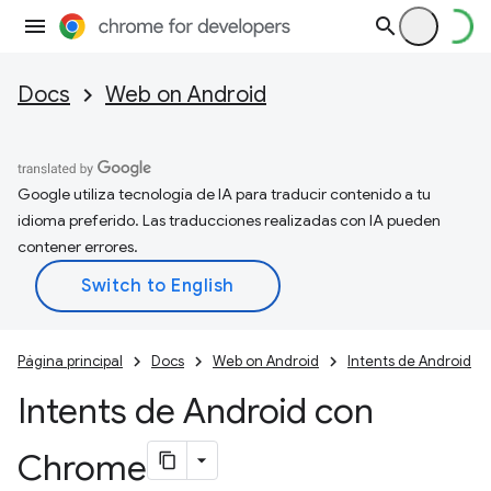
Docs
Web on Android
Google utiliza tecnología de IA para traducir contenido a tu
idioma preferido. Las traducciones realizadas con IA pueden
contener errores.
Página principal
Docs
Web on Android
Intents de Android
Intents de Android con
Chrome