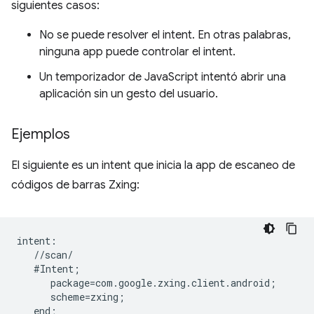
siguientes casos:
No se puede resolver el intent. En otras palabras,
ninguna app puede controlar el intent.
Un temporizador de JavaScript intentó abrir una
aplicación sin un gesto del usuario.
Ejemplos
El siguiente es un intent que inicia la app de escaneo de
códigos de barras Zxing:
intent:  

   //scan/  

   #Intent;  

      package=com.google.zxing.client.android;  

      scheme=zxing;  
