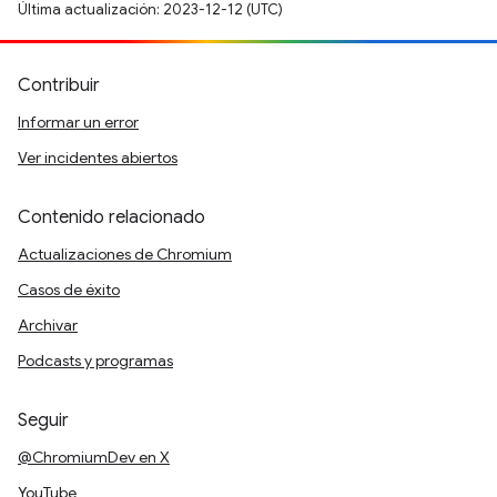
Última actualización: 2023-12-12 (UTC)
Contribuir
Informar un error
Ver incidentes abiertos
Contenido relacionado
Actualizaciones de Chromium
Casos de éxito
Archivar
Podcasts y programas
Seguir
@ChromiumDev en X
YouTube