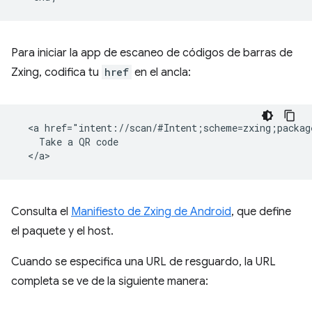
Para iniciar la app de escaneo de códigos de barras de
Zxing, codifica tu
href
en el ancla:
  <a href="intent://scan/#Intent;scheme=zxing;packag
    Take a QR code

Consulta el
Manifiesto de Zxing de Android
, que define
el paquete y el host.
Cuando se especifica una URL de resguardo, la URL
completa se ve de la siguiente manera: