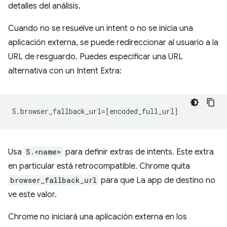
detalles del análisis.
Cuando no se resuelve un intent o no se inicia una
aplicación externa, se puede redireccionar al usuario a la
URL de resguardo. Puedes especificar una URL
alternativa con un Intent Extra:
Usa
S.<name>
para definir extras de intents. Este extra
en particular está retrocompatible. Chrome quita
browser_fallback_url
para que La app de destino no
ve este valor.
Chrome no iniciará una aplicación externa en los