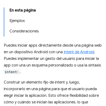
En esta página
Ejemplos
Consideraciones
Puedes iniciar apps directamente desde una página web
en un dispositivo Android con una
Intent de Android
.
Puedes implementar un gesto del usuario para iniciar la
app con una un esquema personalizado o usa la sintaxis
intent:
.
Construir un elemento fijo de intent y, luego,
incorporarlo en una página para que el usuario pueda
elegir iniciar la aplicación. Esto ofrece flexibilidad sobre
cómo y cuándo se inician las aplicaciones. lo que