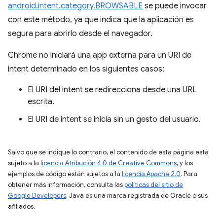
android.intent.category.BROWSABLE
se puede invocar
con este método, ya que indica que la aplicación es
segura para abrirlo desde el navegador.
Chrome no iniciará una app externa para un URI de
intent determinado en los siguientes casos:
El URI del intent se redirecciona desde una URL
escrita.
El URI de intent se inicia sin un gesto del usuario.
Salvo que se indique lo contrario, el contenido de esta página está
sujeto a la
licencia Atribución 4.0 de Creative Commons
, y los
ejemplos de código están sujetos a la
licencia Apache 2.0
. Para
obtener más información, consulta las
políticas del sitio de
Google Developers
. Java es una marca registrada de Oracle o sus
afiliados.