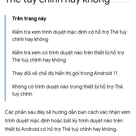
Trên trang này
Kiểm tra xem trình duyệt mặc định có hỗ trợ Thẻ tuỳ
chỉnh hay không
Kiểm tra xem có trình duyệt nào trên thiết bị hỗ trợ
Thẻ tuỳ chỉnh hay không
Thay đổi về chế độ hiển thị gói trong Android 11
Không có trình duyệt nào trong thiết bị hỗ trợ Thẻ
tuỳ chỉnh
Các phần sau đây sẽ hướng dẫn bạn cách xác nhận xem
trình duyệt mặc định hoặc bất kỳ trình duyệt nào trên
thiết bị Android có hỗ trợ Thẻ tuỳ chỉnh hay không.