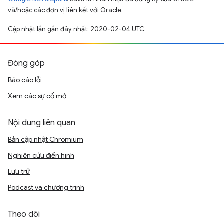
và/hoặc các đơn vị liên kết với Oracle.
Cập nhật lần gần đây nhất: 2020-02-04 UTC.
Đóng góp
Báo cáo lỗi
Xem các sự cố mở
Nội dung liên quan
Bản cập nhật Chromium
Nghiên cứu điển hình
Lưu trữ
Podcast và chương trình
Theo dõi