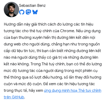
Sebastian Benz
Hướng dẫn này giải thích cách đo lường các tín hiệu
tương tác cho thẻ tuỳ chỉnh của Chrome. Nếu ứng dụng
của bạn thường xuyên hiển thị đường liên kết đến nội
dung web cho người dùng, chẳng hạn như trong nguồn
cấp dữ liệu tin tức, thì bạn cần biết những đường liên kết
nào mà người dùng thấy có giá trị và những đường liên
kết nào không. Trong Thẻ tuỳ chỉnh, bạn có thể đo lường
mức độ tương tác của người dùng trong một phiên cụ
thể thông qua số lượt điều hướng, số lần thay đổi hướng
cuộn và mức độ cuộn. Để xem các tín hiệu tương tác
trong thực tế, hãy xem
ứng dụng minh hoạ Thẻ tuỳ chỉnh
trên GitHub
.