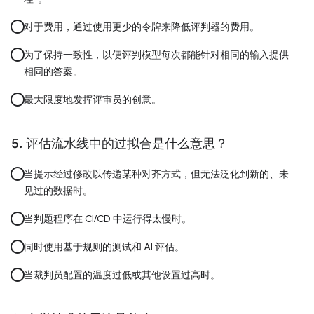
对于费用，通过使用更少的令牌来降低评判器的费用。
为了保持一致性，以便评判模型每次都能针对相同的输入提供
相同的答案。
最大限度地发挥评审员的创意。
评估流水线中的过拟合是什么意思？
当提示经过修改以传递某种对齐方式，但无法泛化到新的、未
见过的数据时。
当判题程序在 CI/CD 中运行得太慢时。
同时使用基于规则的测试和 AI 评估。
当裁判员配置的温度过低或其他设置过高时。