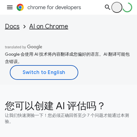
Docs
AI on Chrome
Google 会使用 AI 技术将内容翻译成您偏好的语言。AI 翻译可能包
含错误。
您可以创建 AI 评估吗？
让我们快速测验一下！您必须正确回答至少 7 个问题才能通过本测
验。