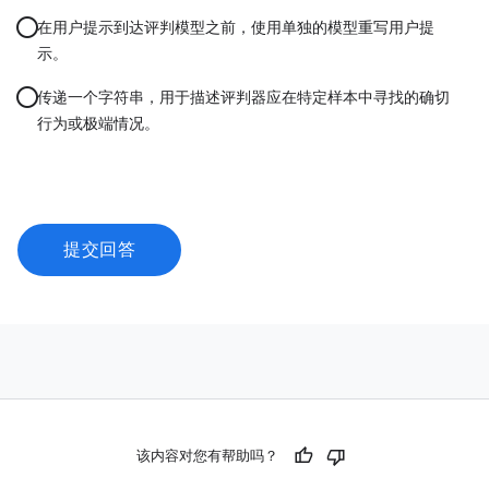
在用户提示到达评判模型之前，使用单独的模型重写用户提
示。
传递一个字符串，用于描述评判器应在特定样本中寻找的确切
行为或极端情况。
提交回答
该内容对您有帮助吗？