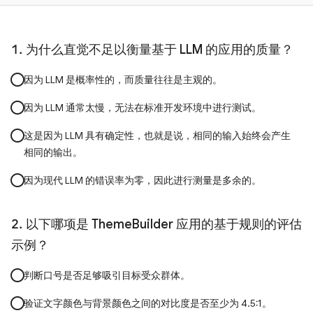
为什么直觉不足以衡量基于 LLM 的应用的质量？
因为 LLM 是概率性的，而质量往往是主观的。
因为 LLM 通常太慢，无法在标准开发环境中进行测试。
这是因为 LLM 具有确定性，也就是说，相同的输入始终会产生
相同的输出。
因为现代 LLM 的错误率为零，因此进行测量是多余的。
以下哪项是 ThemeBuilder 应用的基于规则的评估
示例？
判断口号是否足够吸引目标受众群体。
验证文字颜色与背景颜色之间的对比度是否至少为 4.5:1。