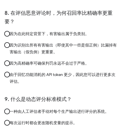
在评估恶意评论时，为何召回率比精确率更重
要？
因为在此特定背景下，有害输出属于负类别。
因为识别出所有有害输出（即使其中一些是假正例）比漏掉有
害输出（假负例）更重要。
因为高精确率可确保判罚永远不会过于严格。
由于回忆功能消耗的 API token 更少，因此您可以进行更多次
评估。
什么是动态评分标准模式？
一种由人工评估者手动对每个生产输出进行评分的系统。
每次运行时都会更改随机变量的提示。