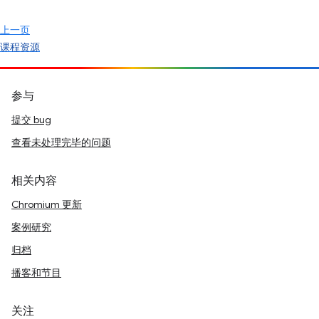
上一页
课程资源
参与
提交 bug
查看未处理完毕的问题
相关内容
Chromium 更新
案例研究
归档
播客和节目
关注