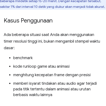
beberapa milidetik setiap 15-20 menit. Dengan kecepatan tersebut,
sekitar 1% dari interval 10 detik yang diukur akan menjadi tidak akurat.
Kasus Penggunaan
Ada beberapa situasi saat Anda akan menggunakan
timer resolusi tinggi ini, bukan mengambil stempel waktu
dasar:
benchmark
kode runloop game atau animasi
menghitung kecepatan frame dengan presisi
memberi isyarat tindakan atau audio agar terjadi
pada titik tertentu dalam animasi atau urutan
berbasis waktu lainnya