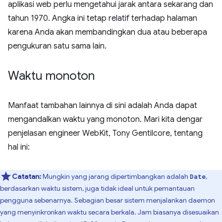
aplikasi web perlu mengetahui jarak antara sekarang dan
tahun 1970. Angka ini tetap relatif terhadap halaman
karena Anda akan membandingkan dua atau beberapa
pengukuran satu sama lain.
Waktu monoton
Manfaat tambahan lainnya di sini adalah Anda dapat
mengandalkan waktu yang monoton. Mari kita dengar
penjelasan engineer WebKit, Tony Gentilcore, tentang
hal ini:
Catatan:
Mungkin yang jarang dipertimbangkan adalah
,
Date
berdasarkan waktu sistem, juga tidak ideal untuk pemantauan
pengguna sebenarnya. Sebagian besar sistem menjalankan daemon
yang menyinkronkan waktu secara berkala. Jam biasanya disesuaikan