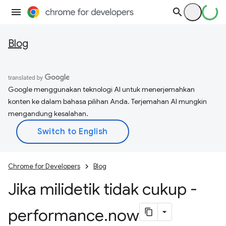
Blog
Google menggunakan teknologi AI untuk menerjemahkan
konten ke dalam bahasa pilihan Anda. Terjemahan AI mungkin
mengandung kesalahan.
Chrome for Developers
Blog
Jika milidetik tidak cukup -
performance
.
now