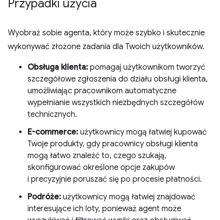
Przypadki użycia
Wyobraź sobie agenta, który może szybko i skutecznie
wykonywać złożone zadania dla Twoich użytkowników.
Obsługa klienta:
pomagaj użytkownikom tworzyć
szczegółowe zgłoszenia do działu obsługi klienta,
umożliwiając pracownikom automatyczne
wypełnianie wszystkich niezbędnych szczegółów
technicznych.
E-commerce:
użytkownicy mogą łatwiej kupować
Twoje produkty, gdy pracownicy obsługi klienta
mogą łatwo znaleźć to, czego szukają,
skonfigurować określone opcje zakupów
i precyzyjnie poruszać się po procesie płatności.
Podróże:
użytkownicy mogą łatwiej znajdować
interesujące ich loty, ponieważ agent może