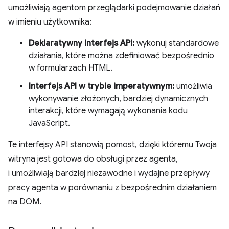
umożliwiają agentom przeglądarki podejmowanie działań
w imieniu użytkownika:
Deklaratywny interfejs API:
wykonuj standardowe
działania, które można zdefiniować bezpośrednio
w formularzach HTML.
Interfejs API w trybie imperatywnym:
umożliwia
wykonywanie złożonych, bardziej dynamicznych
interakcji, które wymagają wykonania kodu
JavaScript.
Te interfejsy API stanowią pomost, dzięki któremu Twoja
witryna jest gotowa do obsługi przez agenta,
i umożliwiają bardziej niezawodne i wydajne przepływy
pracy agenta w porównaniu z bezpośrednim działaniem
na DOM.