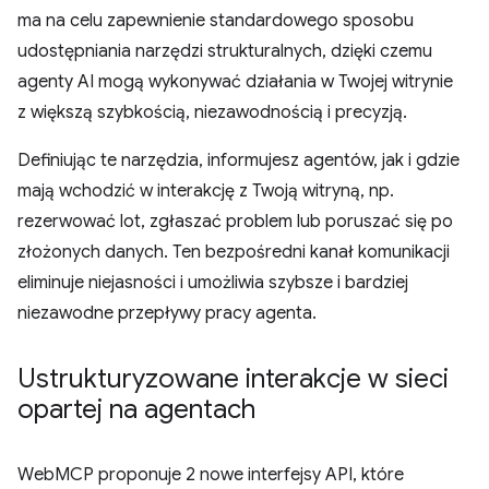
ma na celu zapewnienie standardowego sposobu
udostępniania narzędzi strukturalnych, dzięki czemu
agenty AI mogą wykonywać działania w Twojej witrynie
z większą szybkością, niezawodnością i precyzją.
Definiując te narzędzia, informujesz agentów, jak i gdzie
mają wchodzić w interakcję z Twoją witryną, np.
rezerwować lot, zgłaszać problem lub poruszać się po
złożonych danych. Ten bezpośredni kanał komunikacji
eliminuje niejasności i umożliwia szybsze i bardziej
niezawodne przepływy pracy agenta.
Ustrukturyzowane interakcje w sieci
opartej na agentach
WebMCP proponuje 2 nowe interfejsy API, które