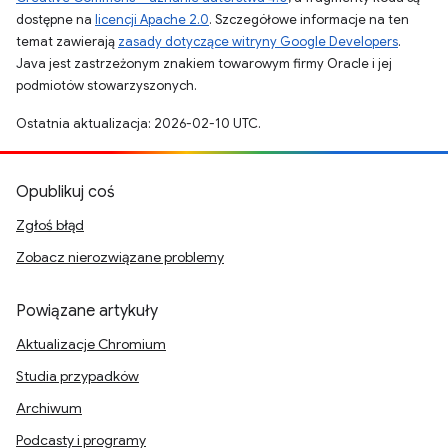
dostępne na
licencji Apache 2.0
. Szczegółowe informacje na ten
temat zawierają
zasady dotyczące witryny Google Developers
.
Java jest zastrzeżonym znakiem towarowym firmy Oracle i jej
podmiotów stowarzyszonych.
Ostatnia aktualizacja: 2026-02-10 UTC.
Opublikuj coś
Zgłoś błąd
Zobacz nierozwiązane problemy
Powiązane artykuły
Aktualizacje Chromium
Studia przypadków
Archiwum
Podcasty i programy