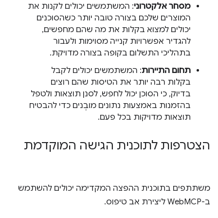
מסחר אלקטרוני
: המשתמשים יכולים לקנות את
המוצרים שלכם בצורה טובה יותר כשהסוכנים
יכולים למצוא בקלות את מה שהם מחפשים,
להגדיר אפשרויות קנייה מסוימות ולעבור
בתהליכי התשלום בקופה בצורה מדויקת.
תחום התיירות
: המשתמשים יכולים לקבל
בקלות רבה יותר את הטיסות שהם רוצים
בדיוק, כי הסוכן יכול לחפש, לסנן תוצאות ולטפל
בהזמנות באמצעות נתונים מובְנים כדי להבטיח
תוצאות מדויקות בכל פעם.
הצטרפות לתוכנית הגישה המוקדמת
משתתפים בתוכנית ההפצה המקדימה יכולים להשתמש
ב-WebMCP ליצירת אב טיפוס.