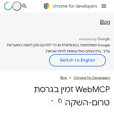
Blog
‫Google משתמשת בטכנולוגיית AI כדי לתרגם תוכן לשפה המועדפת
עליך. בתרגומים כאלו עשויות להיות שגיאות.
Blog
Chrome for Developers
‫Web
MCP זמין בגרסת
טרום-השקה