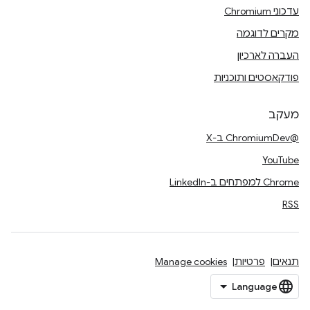
עדכוני Chromium
מקרים לדוגמה
העברה לארכיון
פודקאסטים ותוכניות
מעקב
@ChromiumDev ב-X
YouTube
Chrome למפתחים ב-LinkedIn
RSS
תנאים
פרטיות
Manage cookies