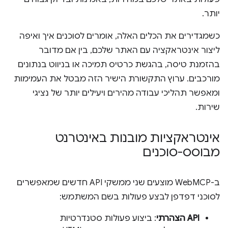
יותר.
כשמגדירים את הכלים האלה, אומרים לסוכנים איך ואיפה
ליצור אינטראקציה עם האתר שלכם, בין אם מדובר
בהזמנת טיסה, בהגשת כרטיס תמיכה או בניווט בנתונים
מורכבים. ערוץ התקשורת הישיר הזה מבטל את העמימות
ומאפשר תהליכי עבודה מהירים ויעילים יותר של נציגי
שירות.
אינטראקציות מובנות באינטרנט
מבוסס-סוכנים
ב-WebMCP מוצעים שני ממשקי API חדשים שמאפשרים
לסוכני דפדפן לבצע פעולות בשם המשתמש:
API הצהרתי
: ביצוע פעולות סטנדרטיות