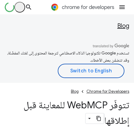
Blog
تستخدم Google تكنولوجيا الذكاء الاصطناعي لترجمة المحتوى إلى لغتك المفضّلة،
وقد تتضمّن بعض الأخطاء.
Blog
Chrome for Developers
تتوفّر Web
MCP للمعاينة قبل
إطلاقها