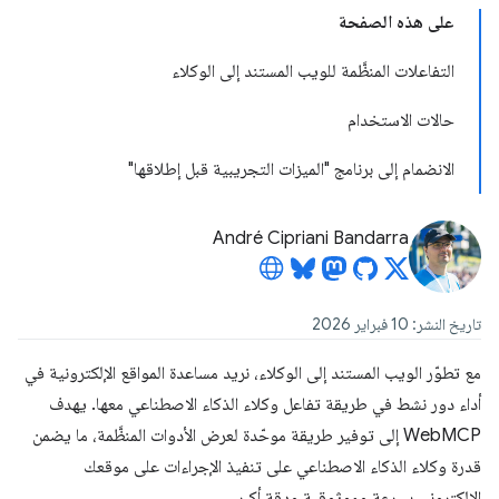
على هذه الصفحة
التفاعلات المنظَّمة للويب المستند إلى الوكلاء
حالات الاستخدام
الانضمام إلى برنامج "الميزات التجريبية قبل إطلاقها"
André Cipriani Bandarra
تاريخ النشر: 10 فبراير 2026
مع تطوّر الويب المستند إلى الوكلاء، نريد مساعدة المواقع الإلكترونية في
أداء دور نشط في طريقة تفاعل وكلاء الذكاء الاصطناعي معها. يهدف
WebMCP إلى توفير طريقة موحّدة لعرض الأدوات المنظَّمة، ما يضمن
قدرة وكلاء الذكاء الاصطناعي على تنفيذ الإجراءات على موقعك
الإلكتروني بسرعة وموثوقية ودقة أكبر.