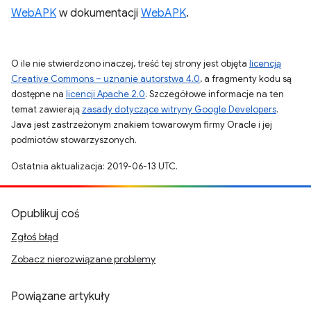
WebAPK
w dokumentacji
WebAPK
.
O ile nie stwierdzono inaczej, treść tej strony jest objęta
licencją
Creative Commons – uznanie autorstwa 4.0
, a fragmenty kodu są
dostępne na
licencji Apache 2.0
. Szczegółowe informacje na ten
temat zawierają
zasady dotyczące witryny Google Developers
.
Java jest zastrzeżonym znakiem towarowym firmy Oracle i jej
podmiotów stowarzyszonych.
Ostatnia aktualizacja: 2019-06-13 UTC.
Opublikuj coś
Zgłoś błąd
Zobacz nierozwiązane problemy
Powiązane artykuły