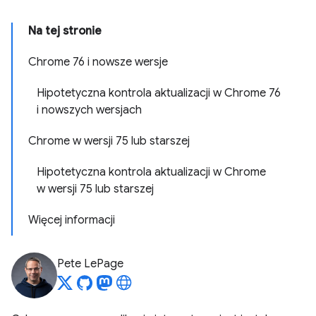
Na tej stronie
Chrome 76 i nowsze wersje
Hipotetyczna kontrola aktualizacji w Chrome 76
i nowszych wersjach
Chrome w wersji 75 lub starszej
Hipotetyczna kontrola aktualizacji w Chrome
w wersji 75 lub starszej
Więcej informacji
Pete LePage