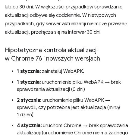
lub co 30 dni. W większości przypadków sprawdzanie
aktualizacji odbywa się codziennie. W nietypowych
przypadkach, gdy serwer aktualizacji nie może przesłać
aktualizacji, przełącza się na interwał 30 dni.
Hipotetyczna kontrola aktualizacji
w Chrome 76 i nowszych wersjach
1 stycznia:
zainstaluj WebAPK.
1 stycznia:
uruchomienie pliku WebAPK → brak
sprawdzania aktualizacji (0 dni)
2 stycznia:
uruchomienie pliku WebAPK →
sprawdź, czy potrzebna jest aktualizacja (minął
1 dzień)
4 stycznia:
uruchom Chrome → brak sprawdzania
aktualizacji (uruchomienie Chrome nie ma żadnego