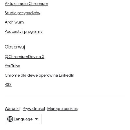
Aktualizacje Chromium
Studia przypadków
Archiwum
Podcasty i programy
Obserwuj
@ChromiumDev na X
YouTube
Chrome dla deweloperów na LinkedIn
RSS
Warunki
Prywatność
Manage cookies