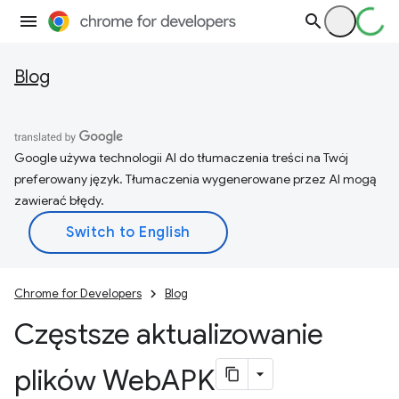
Blog
Google używa technologii AI do tłumaczenia treści na Twój
preferowany język. Tłumaczenia wygenerowane przez AI mogą
zawierać błędy.
Chrome for Developers
Blog
Częstsze aktualizowanie
plików Web
APK