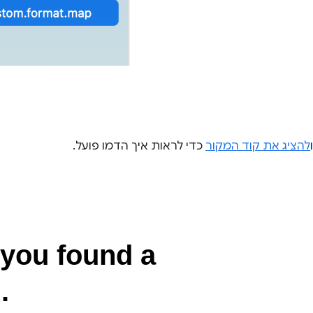
להציג את קוד המקור
כדי לראות איך הדמו פועל.