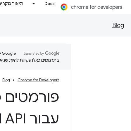
Docs
תיאור מקרים
Blog
בתרגומים כאלו עשויות להיות שגיאו
Blog
Chrome for Developers
פורמטים מ
עבור Async Clipboard API