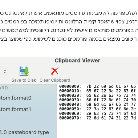
 לפלטפורמה לא מבינות פורמטים מותאמים אישית לאינטרנט כ
 הזמן, צפוי שהאפליקציות הרלוונטיות יוסיפו תמיכה בפורמטים
 בפורמטים מותאמים אישית לאינטרנט רלוונטית למשתמשים של