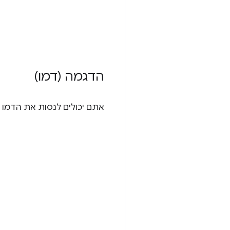
הדגמה (דמו)
אתם יכולים לנסות את הדמו ו