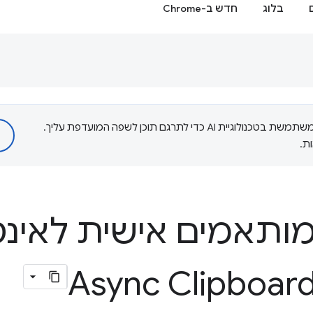
בלוג
חדש ב-Chrome
‫Google משתמשת בטכנולוגיית AI כדי לתרגם תוכן לשפה המועדפת עליך.
ת.
ותאמים אישית לאינ