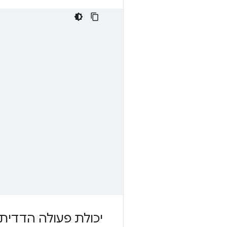
יכולת פעולה הדדית