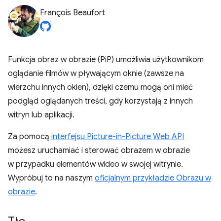
François Beaufort
Funkcja obraz w obrazie (PiP) umożliwia użytkownikom
oglądanie filmów w pływającym oknie (zawsze na
wierzchu innych okien), dzięki czemu mogą oni mieć
podgląd oglądanych treści, gdy korzystają z innych
witryn lub aplikacji.
Za pomocą
interfejsu Picture-in-Picture Web API
możesz uruchamiać i sterować obrazem w obrazie
w przypadku elementów wideo w swojej witrynie.
Wypróbuj to na naszym
oficjalnym przykładzie Obrazu w
obrazie
.