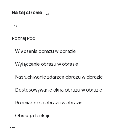
Na tej stronie
Tło
Poznaj kod
Włączanie obrazu w obrazie
Wyłączanie obrazu w obrazie
Nasłuchiwanie zdarzeń obrazu w obrazie
Dostosowywanie okna obrazu w obrazie
Rozmiar okna obrazu w obrazie
Obsługa funkcji