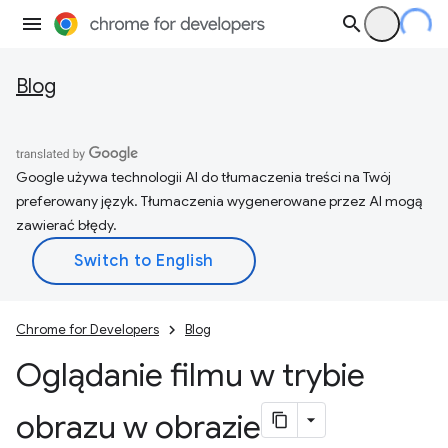
Blog
Google używa technologii AI do tłumaczenia treści na Twój
preferowany język. Tłumaczenia wygenerowane przez AI mogą
zawierać błędy.
Chrome for Developers
Blog
Oglądanie filmu w trybie
obrazu w obrazie