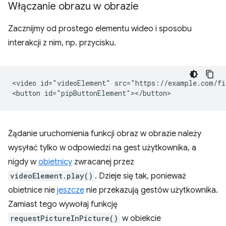
Włączanie obrazu w obrazie
Zacznijmy od prostego elementu wideo i sposobu
interakcji z nim, np. przycisku.
<video id="videoElement" src="https://example.com/fi
Żądanie uruchomienia funkcji obraz w obrazie należy
wysyłać tylko w odpowiedzi na gest użytkownika, a
nigdy w
obietnicy
zwracanej przez
videoElement.play()
. Dzieje się tak, ponieważ
obietnice nie
jeszcze
nie przekazują gestów użytkownika.
Zamiast tego wywołaj funkcję
requestPictureInPicture()
w obiekcie