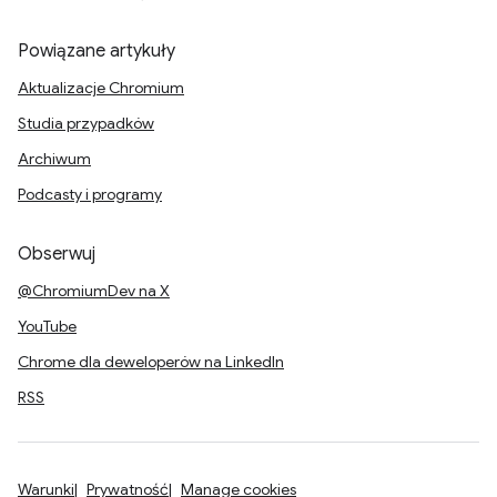
Powiązane artykuły
Aktualizacje Chromium
Studia przypadków
Archiwum
Podcasty i programy
Obserwuj
@ChromiumDev na X
YouTube
Chrome dla deweloperów na LinkedIn
RSS
Warunki
Prywatność
Manage cookies