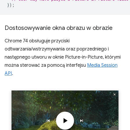
});
Dostosowywanie okna obrazu w obrazie
Chrome 74 obsługuje przyciski
odtwarzania/wstrzymywania oraz poprzedniego i
następnego utworu w oknie Picture-in-Picture, którymi
można sterować za pomocą interfejsu
Media Session
API
.