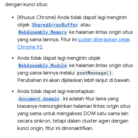
dengan kunci situs:
(Khusus Chrome) Anda tidak dapat lagi mengirim
objek
SharedArrayBuffer
atau
WebAssembly.Memory
ke halaman lintas origin situs
yang sama lainnya. Fitur ini
sudah diterapkan sejak
Chrome 92
.
Anda tidak dapat lagi mengirim objek
WebAssembly.Module
ke halaman lintas origin situs
yang sama lainnya melalui
postMessage()
.
Perubahan ini akan dijelaskan lebih lanjut di bawah.
Anda tidak dapat lagi menetapkan
document.domain
. Ini adalah fitur lama yang
biasanya memungkinkan halaman lintas origin situs
yang sama untuk mengakses DOM satu sama lain
secara sinkron, tetapi dalam cluster agen dengan
kunci origin, fitur ini dinonaktifkan.