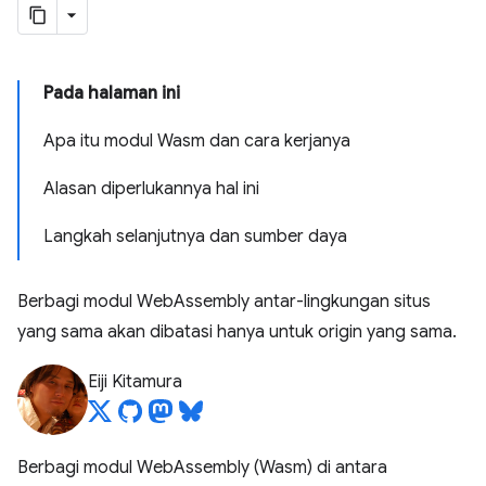
Pada halaman ini
Apa itu modul Wasm dan cara kerjanya
Alasan diperlukannya hal ini
Langkah selanjutnya dan sumber daya
Berbagi modul WebAssembly antar-lingkungan situs
yang sama akan dibatasi hanya untuk origin yang sama.
Eiji Kitamura
Berbagi modul WebAssembly (Wasm) di antara