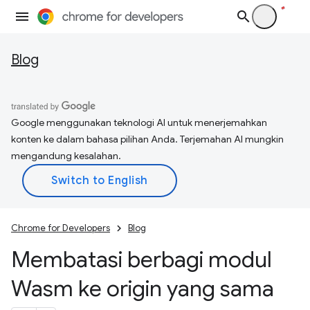
Blog
Google menggunakan teknologi AI untuk menerjemahkan
konten ke dalam bahasa pilihan Anda. Terjemahan AI mungkin
mengandung kesalahan.
Chrome for Developers
Blog
Membatasi berbagi modul
Wasm ke origin yang sama