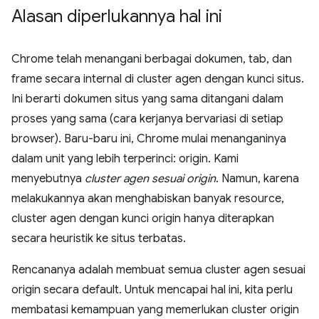
Alasan diperlukannya hal ini
Chrome telah menangani berbagai dokumen, tab, dan
frame secara internal di cluster agen dengan kunci situs.
Ini berarti dokumen situs yang sama ditangani dalam
proses yang sama (cara kerjanya bervariasi di setiap
browser). Baru-baru ini, Chrome mulai menanganinya
dalam unit yang lebih terperinci: origin. Kami
menyebutnya
cluster agen sesuai origin
. Namun, karena
melakukannya akan menghabiskan banyak resource,
cluster agen dengan kunci origin hanya diterapkan
secara heuristik ke situs terbatas.
Rencananya adalah membuat semua cluster agen sesuai
origin secara default. Untuk mencapai hal ini, kita perlu
membatasi kemampuan yang memerlukan cluster origin