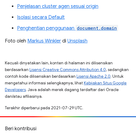
Penjelasan cluster agen sesuai origin
Isolasi secara Default
Penghentian penggunaan
document.domain
Foto oleh
Markus Winkler
di
Unsplash
Kecuali dinyatakan lain, konten di halaman ini dilisensikan
berdasarkan
Lisensi Creative Commons Attribution 4.0
, sedangkan
contoh kode dilisensikan berdasarkan
Lisensi Apache 2.0
. Untuk
mengetahui informasi selengkapnya, lihat
Kebijakan Situs Google
Developers
. Java adalah merek dagang terdaftar dari Oracle
dan/atau afiliasinya.
Terakhir diperbarui pada 2021-07-29 UTC.
Beri kontribusi