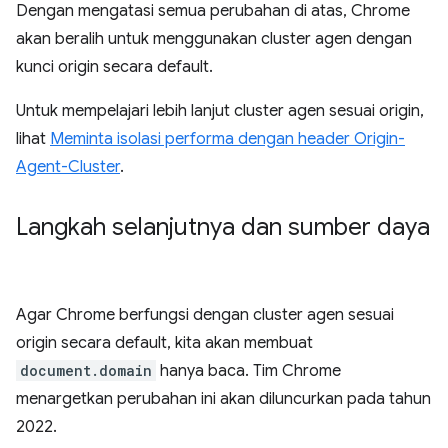
Dengan mengatasi semua perubahan di atas, Chrome
akan beralih untuk menggunakan cluster agen dengan
kunci origin secara default.
Untuk mempelajari lebih lanjut cluster agen sesuai origin,
lihat
Meminta isolasi performa dengan header Origin-
Agent-Cluster
.
Langkah selanjutnya dan sumber daya
Agar Chrome berfungsi dengan cluster agen sesuai
origin secara default, kita akan membuat
document.domain
hanya baca. Tim Chrome
menargetkan perubahan ini akan diluncurkan pada tahun
2022.