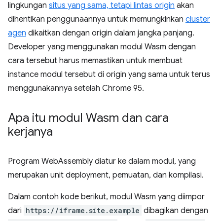
lingkungan
situs yang sama, tetapi lintas origin
akan
dihentikan penggunaannya untuk memungkinkan
cluster
agen
dikaitkan dengan origin dalam jangka panjang.
Developer yang menggunakan modul Wasm dengan
cara tersebut harus memastikan untuk membuat
instance modul tersebut di origin yang sama untuk terus
menggunakannya setelah Chrome 95.
Apa itu modul Wasm dan cara
kerjanya
Program WebAssembly diatur ke dalam modul, yang
merupakan unit deployment, pemuatan, dan kompilasi.
Dalam contoh kode berikut, modul Wasm yang diimpor
dari
https://iframe.site.example
dibagikan dengan