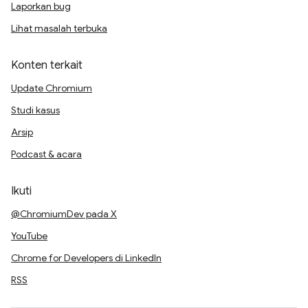
Laporkan bug
Lihat masalah terbuka
Konten terkait
Update Chromium
Studi kasus
Arsip
Podcast & acara
Ikuti
@ChromiumDev pada X
YouTube
Chrome for Developers di LinkedIn
RSS