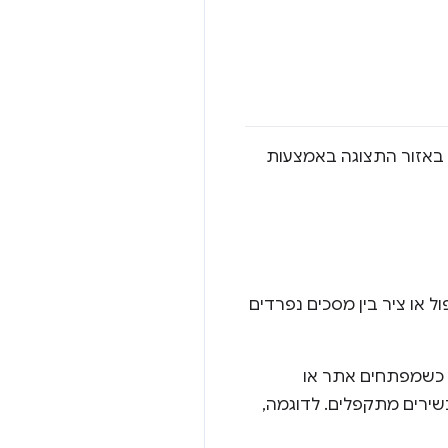
ית באזור התצוגה באמצעות
ל או ציר בין מסכים נפרדים
ת כשמפתחים אתר או
חד למכשירים מתקפלים. לדוגמה,