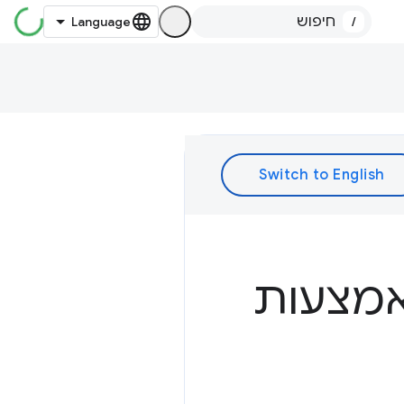
/
אמצעות