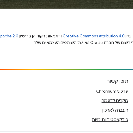
שיון
Creative Commons Attribution 4.0
ודוגמאות הקוד הן ברישיון
pache 2.0
תוכן קשור
עדכוני Chromium
מקרים לדוגמה
העברה לארכיון
פודקאסטים ותוכניות