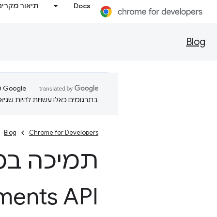
Docs
תיאור מקרים
Blog
בתרגומים כאלו עשויות להיות שגיאו
Blog
Chrome for Developers
תמיכה במ
ments API