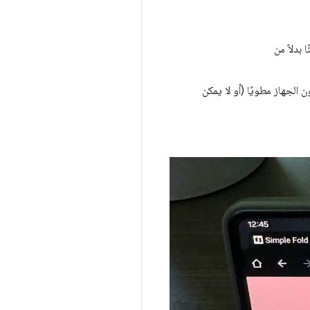
بدلاً من
 الميزة. عندما لا يكون الجهاز مطويًا (أو لا يمكن