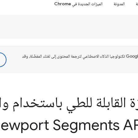
ة
المدونة
الميزات الجديدة في Chrome
تستخدم Google تكنولوجيا الذكاء الاصطناعي لترجمة المحتوى إلى لغتك المفضّلة، وقد
ة القابلة للطي باستخدام و