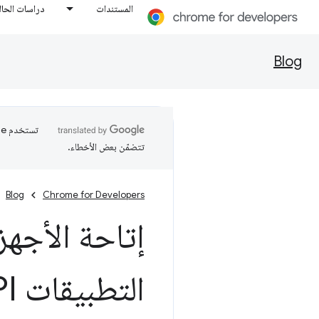
المستندات
دراسات الحال
Blog
تتضمّن بعض الأخطاء.
Blog
Chrome for Developers
إتاحة الأجهز
التطبيقات Viewport Segments API