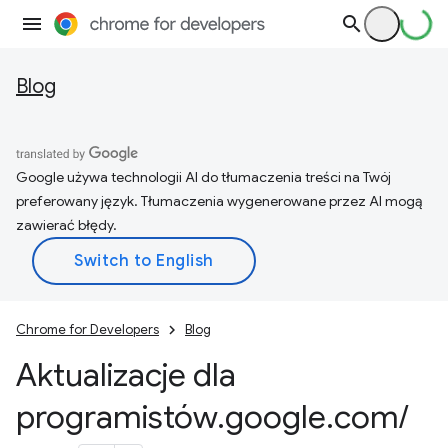
Blog
Google używa technologii AI do tłumaczenia treści na Twój
preferowany język. Tłumaczenia wygenerowane przez AI mogą
zawierać błędy.
Chrome for Developers
Blog
Aktualizacje dla
programistów
.
google
.
com
/