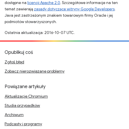
dostępne na
licencji Apache 2.0
. Szczegółowe informacje na ten
temat zawierają
zasady dotyczące witryny Google Developers
.
Java jest zastrzeżonym znakiem towarowym firmy Oracle i jej
podmiotów stowarzyszonych.
Ostatnia aktualizacja: 2016-10-07 UTC.
Opublikuj coś
Zgłoś błąd
Zobacz nierozwiązane problemy
Powiązane artykuły
Aktualizacje Chromium
Studia przypadków
Archiwum
Podcasty i programy