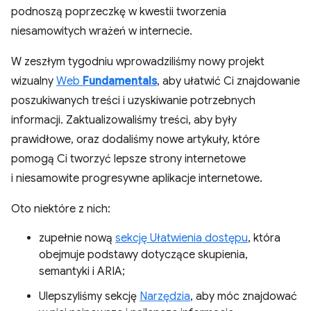
podnoszą poprzeczkę w kwestii tworzenia
niesamowitych wrażeń w internecie.
W zeszłym tygodniu wprowadziliśmy nowy projekt
wizualny
Web
Fundamentals
, aby ułatwić Ci znajdowanie
poszukiwanych treści i uzyskiwanie potrzebnych
informacji. Zaktualizowaliśmy treści, aby były
prawidłowe, oraz dodaliśmy nowe artykuły, które
pomogą Ci tworzyć lepsze strony internetowe
i niesamowite progresywne aplikacje internetowe.
Oto niektóre z nich:
zupełnie nową
sekcję Ułatwienia dostępu
, która
obejmuje podstawy dotyczące skupienia,
semantyki i ARIA;
Ulepszyliśmy sekcję
Narzędzia
, aby móc znajdować