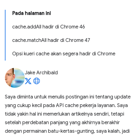
Pada halaman ini
cache.addAll hadir di Chrome 46
cache.matchAll hadir di Chrome 47
Opsi kueri cache akan segera hadir di Chrome
Jake Archibald
Saya diminta untuk menulis postingan ini tentang update
yang cukup kecil pada API cache pekerja layanan. Saya
tidak yakin hal ini memerlukan artikelnya sendiri, tetapi
setelah perdebatan panjang yang akhirnya berakhir
dengan permainan batu-kertas-gunting, saya kalah, jadi