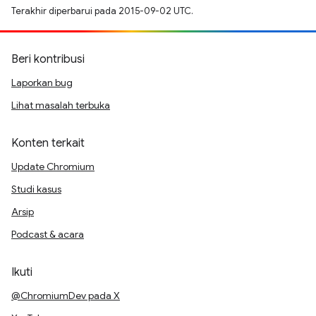
Terakhir diperbarui pada 2015-09-02 UTC.
Beri kontribusi
Laporkan bug
Lihat masalah terbuka
Konten terkait
Update Chromium
Studi kasus
Arsip
Podcast & acara
Ikuti
@ChromiumDev pada X