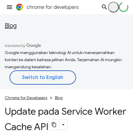
Blog
Google menggunakan teknologi AI untuk menerjemahkan
konten ke dalam bahasa pilihan Anda. Terjemahan AI mungkin
mengandung kesalahan.
Chrome for Developers
Blog
Update pada Service Worker
Cache API