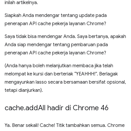
inilah artikelnya.
Siapkah Anda mendengar tentang update pada
penerapan API cache pekerja layanan Chrome?
Saya tidak bisa mendengar Anda. Saya bertanya, apakah
Anda siap mendengar tentang pembaruan pada
penerapan API cache pekerja layanan Chrome?
(Anda hanya boleh melanjutkan membaca jika telah
melompat ke kursi dan berteriak “YEAHHH!”. Berlagak
mengayunkan lasso secara bersamaan bersifat opsional,
tetapi dianjurkan).
cache
.
add
All hadir di Chrome 46
Ya. Benar sekali! Cache! Titik tambahkan semua. Chrome