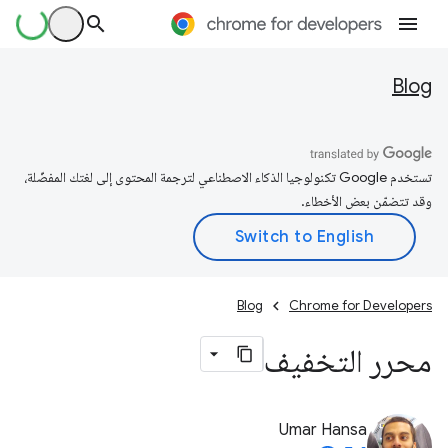
Blog
تستخدم Google تكنولوجيا الذكاء الاصطناعي لترجمة المحتوى إلى لغتك المفضّلة،
وقد تتضمّن بعض الأخطاء.
Blog
Chrome for Developers
محرر التخفيف
Umar Hansa