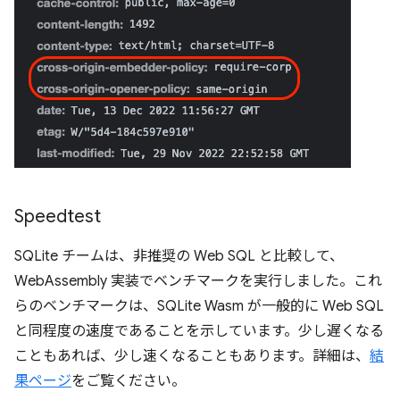
Speedtest
SQLite チームは、非推奨の Web SQL と比較して、
WebAssembly 実装でベンチマークを実行しました。これ
らのベンチマークは、SQLite Wasm が一般的に Web SQL
と同程度の速度であることを示しています。少し遅くなる
こともあれば、少し速くなることもあります。詳細は、
結
果ページ
をご覧ください。