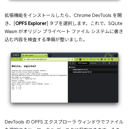
拡張機能をインストールしたら、Chrome DevTools を開
き、[
OPFS Explorer
] タブを選択します。これで、SQLite
Wasm がオリジン プライベート ファイル システムに書き
込む内容を検査する準備が整いました。
DevTools の OPFS エクスプローラ ウィンドウでファイル