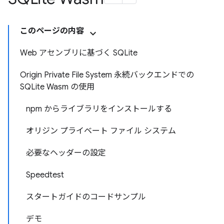
このページの内容
Web アセンブリに基づく SQLite
Origin Private File System 永続バックエンドでの
SQLite Wasm の使用
npm からライブラリをインストールする
オリジン プライベート ファイル システム
必要なヘッダーの設定
Speedtest
スタートガイドのコードサンプル
デモ