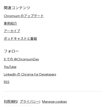
関連コンテンツ
Chromium のアップデート
事例紹介
アーカイブ
ポッドキャストと番組
フォロー
X での @ChromiumDev
YouTube
LinkedIn の Chrome for Developers
RSS
利用規約
プライバシー
Manage cookies