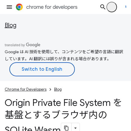
Blog
Google は AI 技術を使用して、コンテンツをご希望の言語に翻訳
しています。AI 翻訳には誤りが含まれる場合があります。
Chrome for Developers
Blog
Origin Private File System を
基盤とするブラウザ内の
SQLite Wasm