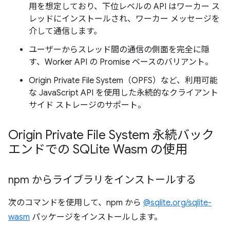
用を想定しており、下位レベルの API はワーカー ス
レッドにインストールされ、ワーカー メッセージを
介して通信します。
ユーザーからスレッド間の通信の側面を完全に隠
す、Worker API の Promise ベースのバリアント。
Origin Private File System（OPFS）など、利用可能
な JavaScript API を使用した永続的なクライアント
サイド ストレージのサポート。
Origin Private File System 永続バック
エンドでの SQLite Wasm の使用
npm からライブラリをインストールする
次のコマンドを使用して、npm から
@sqlite.org/sqlite-
wasm
パッケージをインストールします。