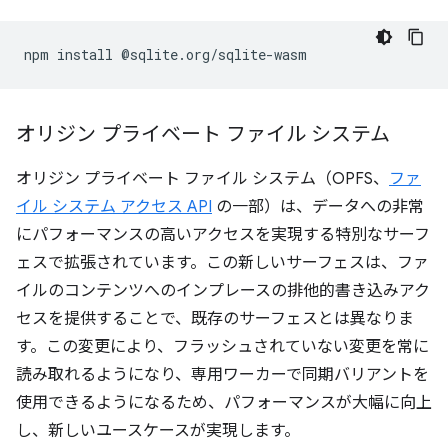
npm
install
オリジン プライベート ファイル システム
オリジン プライベート ファイル システム（OPFS、
ファ
イル システム アクセス API
の一部）は、データへの非常
にパフォーマンスの高いアクセスを実現する特別なサーフ
ェスで拡張されています。この新しいサーフェスは、ファ
イルのコンテンツへのインプレースの排他的書き込みアク
セスを提供することで、既存のサーフェスとは異なりま
す。この変更により、フラッシュされていない変更を常に
読み取れるようになり、専用ワーカーで同期バリアントを
使用できるようになるため、パフォーマンスが大幅に向上
し、新しいユースケースが実現します。