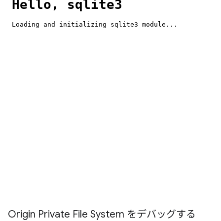
Origin Private File System をデバッグする