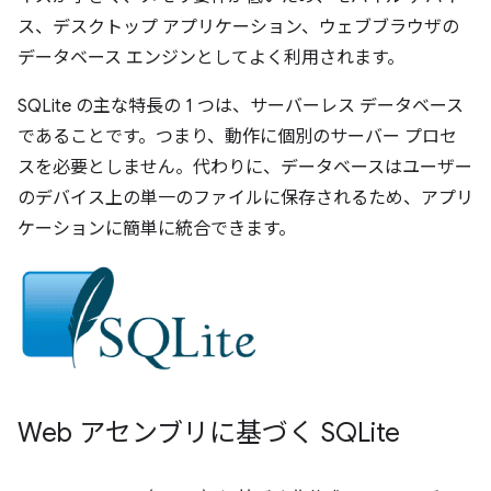
ス、デスクトップ アプリケーション、ウェブブラウザの
データベース エンジンとしてよく利用されます。
SQLite の主な特長の 1 つは、サーバーレス データベース
であることです。つまり、動作に個別のサーバー プロセ
スを必要としません。代わりに、データベースはユーザー
のデバイス上の単一のファイルに保存されるため、アプリ
ケーションに簡単に統合できます。
Web アセンブリに基づく SQLite