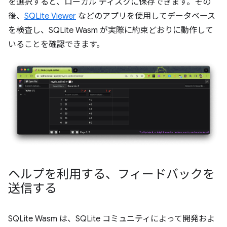
を選択すると、ローカル ディスクに保存できます。その
後、
SQLite Viewer
などのアプリを使用してデータベース
を検査し、SQLite Wasm が実際に約束どおりに動作して
いることを確認できます。
ヘルプを利用する、フィードバックを
送信する
SQLite Wasm は、SQLite コミュニティによって開発およ