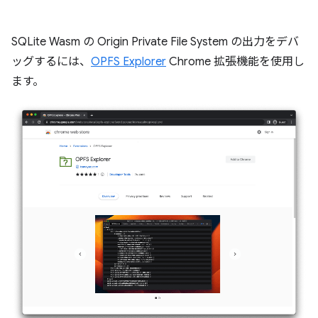
SQLite Wasm の Origin Private File System の出力をデバ
ッグするには、
OPFS Explorer
Chrome 拡張機能を使用し
ます。