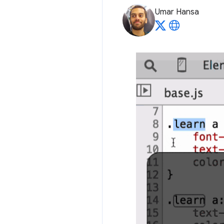
Umar Hansa