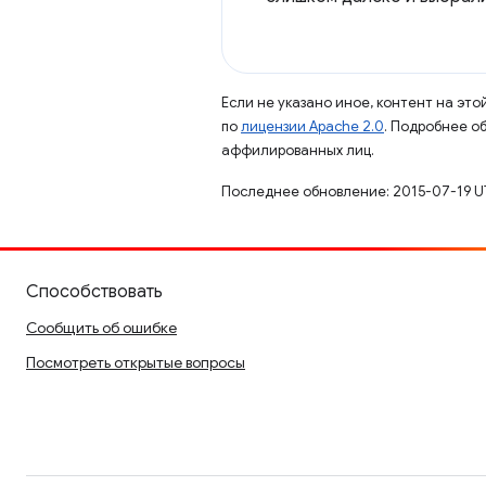
Если не указано иное, контент на эт
по
лицензии Apache 2.0
. Подробнее о
аффилированных лиц.
Последнее обновление: 2015-07-19 U
Способствовать
Сообщить об ошибке
Посмотреть открытые вопросы