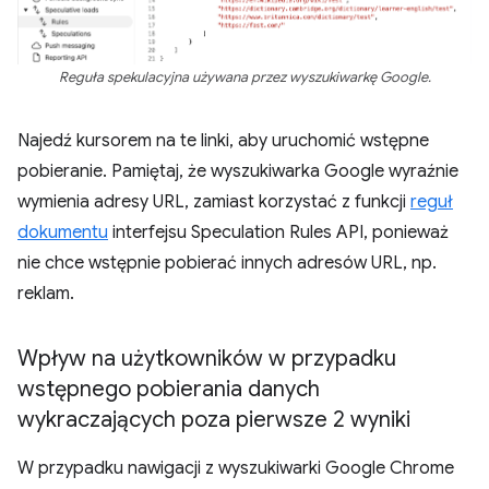
Reguła spekulacyjna używana przez wyszukiwarkę Google.
Najedź kursorem na te linki, aby uruchomić wstępne
pobieranie. Pamiętaj, że wyszukiwarka Google wyraźnie
wymienia adresy URL, zamiast korzystać z funkcji
reguł
dokumentu
interfejsu Speculation Rules API, ponieważ
nie chce wstępnie pobierać innych adresów URL, np.
reklam.
Wpływ na użytkowników w przypadku
wstępnego pobierania danych
wykraczających poza pierwsze 2 wyniki
W przypadku nawigacji z wyszukiwarki Google Chrome