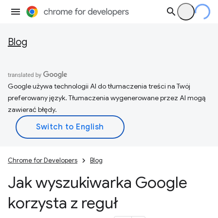
Blog
Google używa technologii AI do tłumaczenia treści na Twój
preferowany język. Tłumaczenia wygenerowane przez AI mogą
zawierać błędy.
Chrome for Developers
Blog
Jak wyszukiwarka Google
korzysta z reguł