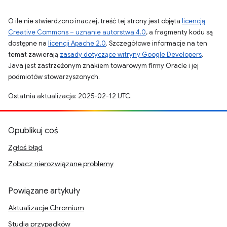
O ile nie stwierdzono inaczej, treść tej strony jest objęta
licencją
Creative Commons – uznanie autorstwa 4.0
, a fragmenty kodu są
dostępne na
licencji Apache 2.0
. Szczegółowe informacje na ten
temat zawierają
zasady dotyczące witryny Google Developers
.
Java jest zastrzeżonym znakiem towarowym firmy Oracle i jej
podmiotów stowarzyszonych.
Ostatnia aktualizacja: 2025-02-12 UTC.
Opublikuj coś
Zgłoś błąd
Zobacz nierozwiązane problemy
Powiązane artykuły
Aktualizacje Chromium
Studia przypadków