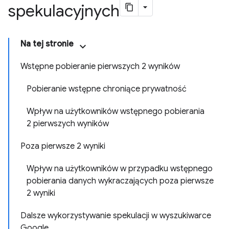
spekulacyjnych
Na tej stronie
Wstępne pobieranie pierwszych 2 wyników
Pobieranie wstępne chroniące prywatność
Wpływ na użytkowników wstępnego pobierania
2 pierwszych wyników
Poza pierwsze 2 wyniki
Wpływ na użytkowników w przypadku wstępnego
pobierania danych wykraczających poza pierwsze
2 wyniki
Dalsze wykorzystywanie spekulacji w wyszukiwarce
Google