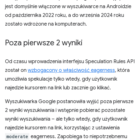
jest domyślnie włączone w wyszukiwarce na Androidzie
od października 2022 roku, a do września 2024 roku
zostało wdrożone na komputerach.
Poza pierwsze 2 wyniki
Od czasu wprowadzenia interfejsu Speculation Rules API
został on
wzbogacony o właściwość eagerness
, która
umożliwia spekulacje tylko wtedy, gdy użytkownik
najedzie kursorem na link lub zacznie go klikać.
Wyszukiwarka Google postanowiła wyjść poza pierwsze
2 wyniki wyszukiwania i wstępnie pobierać pozostałe
wyniki wyszukiwania – ale tylko wtedy, gdy użytkownik
najedzie kursorem na link, korzystając z ustawienia
moderate
eagerness. Zapobiega to niepotrzebnemu