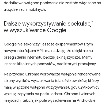
dodatkowe wstępne pobieranie nie zostało włączone na
urządzeniach mobilnych.
Dalsze wykorzystywanie spekulacji
w wyszukiwarce Google
Google nie zakończył jeszcze eksperymentów z tym
nowym interfejsem API i ma nadzieję, że dzięki niemu
przeglądanie internetu będzie jak najszybsze. Mamy
jeszcze kilka innych pomysłów, nad którymi pracujemy.
Na przykład Chrome wprowadza wstępnie renderowane
strony wyników wyszukiwania (dla użytkowników, którzy
mają włączone wstępne wczytywanie), gdy użytkownicy
wpisują zapytania na pasku adresu Chrome i w innych
miejscach, takich jak pole wyszukiwania na Androidzie.