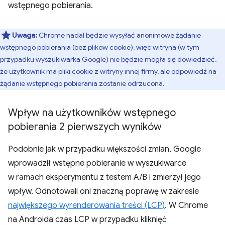
wstępnego pobierania.
Uwaga:
Chrome nadal będzie wysyłać anonimowe żądanie
wstępnego pobierania (bez plików cookie), więc witryna (w tym
przypadku wyszukiwarka Google) nie będzie mogła się dowiedzieć,
że użytkownik ma pliki cookie z witryny innej firmy, ale odpowiedź na
żądanie wstępnego pobierania zostanie odrzucona.
Wpływ na użytkowników wstępnego
pobierania 2 pierwszych wyników
Podobnie jak w przypadku większości zmian, Google
wprowadził wstępne pobieranie w wyszukiwarce
w ramach eksperymentu z testem A/B i zmierzył jego
wpływ. Odnotowali oni znaczną poprawę w zakresie
największego wyrenderowania treści (LCP)
. W Chrome
na Androida czas LCP w przypadku kliknięć