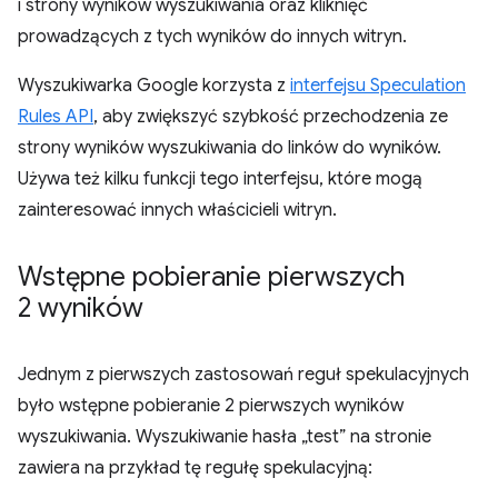
i strony wyników wyszukiwania oraz kliknięć
prowadzących z tych wyników do innych witryn.
Wyszukiwarka Google korzysta z
interfejsu Speculation
Rules API
, aby zwiększyć szybkość przechodzenia ze
strony wyników wyszukiwania do linków do wyników.
Używa też kilku funkcji tego interfejsu, które mogą
zainteresować innych właścicieli witryn.
Wstępne pobieranie pierwszych
2 wyników
Jednym z pierwszych zastosowań reguł spekulacyjnych
było wstępne pobieranie 2 pierwszych wyników
wyszukiwania. Wyszukiwanie hasła „test” na stronie
zawiera na przykład tę regułę spekulacyjną: