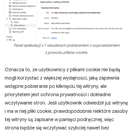
Panel spekulacji z 1 nieudanym pobieraniem z wyprzedzeniem
z powodu plików cookie.
Oznacza to, że użytkownicy z plikami cookie nie będą
mogli korzystać z większej wydajności, jaką zapewnia
wstępne pobieranie po kliknięciu tej witryny, ale
priorytetem jest ochrona prywatności i dokładne
wczytywanie stron. Jeśli użytkownik odwiedził już witrynę
i ma w niej pliki cookie, prawdopodobnie niektóre zasoby
tej witryny są zapisane w pamięci podręcznej, więc
strona będzie się wczytywać szybciej nawet bez