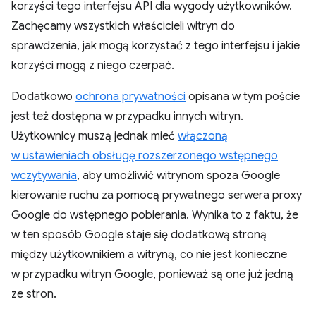
korzyści tego interfejsu API dla wygody użytkowników.
Zachęcamy wszystkich właścicieli witryn do
sprawdzenia, jak mogą korzystać z tego interfejsu i jakie
korzyści mogą z niego czerpać.
Dodatkowo
ochrona prywatności
opisana w tym poście
jest też dostępna w przypadku innych witryn.
Użytkownicy muszą jednak mieć
włączoną
w ustawieniach obsługę rozszerzonego wstępnego
wczytywania
, aby umożliwić witrynom spoza Google
kierowanie ruchu za pomocą prywatnego serwera proxy
Google do wstępnego pobierania. Wynika to z faktu, że
w ten sposób Google staje się dodatkową stroną
między użytkownikiem a witryną, co nie jest konieczne
w przypadku witryn Google, ponieważ są one już jedną
ze stron.