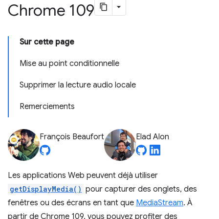
Chrome 109
Sur cette page
Mise au point conditionnelle
Supprimer la lecture audio locale
Remerciements
François Beaufort
Elad Alon
Les applications Web peuvent déjà utiliser
getDisplayMedia()
pour capturer des onglets, des
fenêtres ou des écrans en tant que
MediaStream
. À
partir de Chrome 109, vous pouvez profiter des