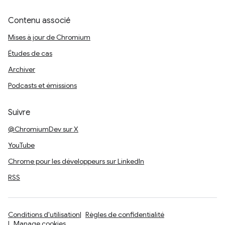
Contenu associé
Mises à jour de Chromium
Études de cas
Archiver
Podcasts et émissions
Suivre
@ChromiumDev sur X
YouTube
Chrome pour les développeurs sur LinkedIn
RSS
Conditions d'utilisation
Règles de confidentialité
Manage cookies