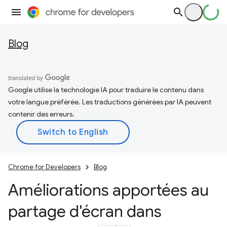
Blog
Google utilise la technologie IA pour traduire le contenu dans
votre langue préférée. Les traductions générées par IA peuvent
contenir des erreurs.
Chrome for Developers
Blog
Améliorations apportées au
partage d'écran dans