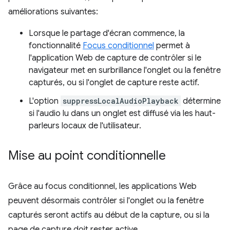
améliorations suivantes:
Lorsque le partage d'écran commence, la
fonctionnalité
Focus conditionnel
permet à
l'application Web de capture de contrôler si le
navigateur met en surbrillance l'onglet ou la fenêtre
capturés, ou si l'onglet de capture reste actif.
L'option
suppressLocalAudioPlayback
détermine
si l'audio lu dans un onglet est diffusé via les haut-
parleurs locaux de l'utilisateur.
Mise au point conditionnelle
Grâce au focus conditionnel, les applications Web
peuvent désormais contrôler si l'onglet ou la fenêtre
capturés seront actifs au début de la capture, ou si la
page de capture doit rester active.