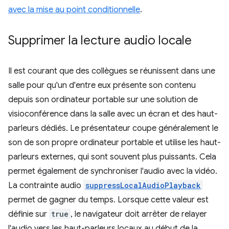
avec la mise au point conditionnelle
.
Supprimer la lecture audio locale
Il est courant que des collègues se réunissent dans une
salle pour qu'un d'entre eux présente son contenu
depuis son ordinateur portable sur une solution de
visioconférence dans la salle avec un écran et des haut-
parleurs dédiés. Le présentateur coupe généralement le
son de son propre ordinateur portable et utilise les haut-
parleurs externes, qui sont souvent plus puissants. Cela
permet également de synchroniser l'audio avec la vidéo.
La contrainte audio
suppressLocalAudioPlayback
permet de gagner du temps. Lorsque cette valeur est
définie sur
true
, le navigateur doit arrêter de relayer
l'audio vers les haut-parleurs locaux au début de la