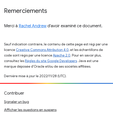
Remerciements
Merci à
Rachel Andrew
d'avoir examiné ce document.
Sauf indication contraire, le contenu de cette page est régi par une
licence
Creative Commons Attribution 4.0
, et les échantillons de
code sont régis par une licence
Apache 2.0
. Pour en savoir plus,
consultez les
Règles du site Google Developers
. Java est une
marque déposée d'Oracle et/ou de ses sociétés affiliées.
Dernière mise à jour le 2022/11/28 (UTC).
Contribuer
Signaler un bug
Afficher les questions en suspens