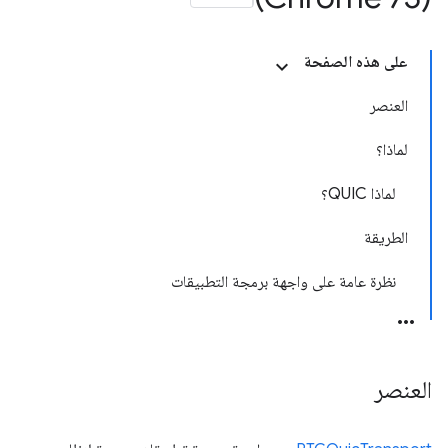
على هذه الصفحة
العنصر
لماذا؟
لماذا QUIC؟
الطريقة
نظرة عامة على واجهة برمجة التطبيقات
العنصر