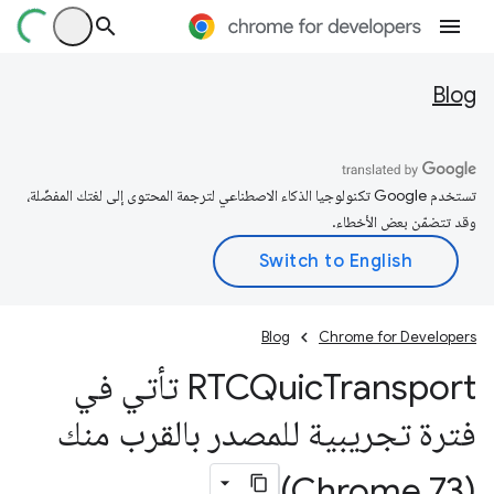
Blog
تستخدم Google تكنولوجيا الذكاء الاصطناعي لترجمة المحتوى إلى لغتك المفضّلة،
وقد تتضمّن بعض الأخطاء.
Blog
Chrome for Developers
RTCQuic
Transport تأتي في
فترة تجريبية للمصدر بالقرب منك
(Chrome 73)