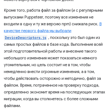
Кроме того, работа файл за файлом (и с регулярными
выпусками Puppeteer, поэтому все изменения не
входили в одну и ту же версию npm) снижала риск.
В
качестве первого файла мы выбрали
DeviceDescriptors.js
, поскольку это был один из
самых простых файлов в базе кода. Выполнение всей
этой подготовительной работы и внесение такого
небольшого изменения может показаться немного
утомительным, но цель состоит не в том, чтобы
немедленно внести огромные изменения, а в том,
чтобы действовать осторожно и методично, файл за
файлом. Время, потраченное на проверку подхода,
определенно экономит время на последующих этапах
миграции, когда вы столкнетесь с более сложными
файлами.