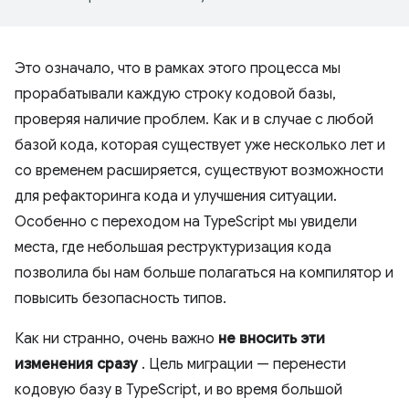
Это означало, что в рамках этого процесса мы
прорабатывали каждую строку кодовой базы,
проверяя наличие проблем. Как и в случае с любой
базой кода, которая существует уже несколько лет и
со временем расширяется, существуют возможности
для рефакторинга кода и улучшения ситуации.
Особенно с переходом на TypeScript мы увидели
места, где небольшая реструктуризация кода
позволила бы нам больше полагаться на компилятор и
повысить безопасность типов.
Как ни странно, очень важно
не вносить эти
изменения сразу
. Цель миграции — перенести
кодовую базу в TypeScript, и во время большой