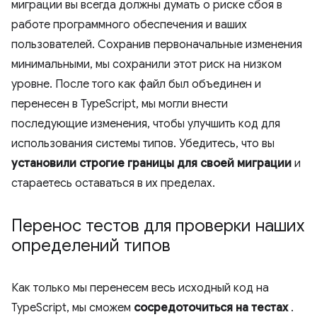
миграции вы всегда должны думать о риске сбоя в
работе программного обеспечения и ваших
пользователей. Сохранив первоначальные изменения
минимальными, мы сохранили этот риск на низком
уровне. После того как файл был объединен и
перенесен в TypeScript, мы могли внести
последующие изменения, чтобы улучшить код для
использования системы типов. Убедитесь, что вы
установили строгие границы для своей миграции
и
стараетесь оставаться в их пределах.
Перенос тестов для проверки наших
определений типов
Как только мы перенесем весь исходный код на
TypeScript, мы сможем
сосредоточиться на тестах
.