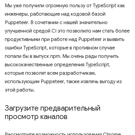
Мы уже получили огромную пользу от TypeScript как
инженеры, работающие над кодовой базой
Puppeteer. В сочетании с нашей значительно
улучшенной средой CI это позволило нам стать более
продуктивными при работе над Puppeteer и выявить
ошибки TypeScript, которые в противном случае
попали бы в выпуск npm. Мы очень рады получить
высококачественные определения TypeScript,
которые позволят всем разработчикам,
использующим Puppeteer, также извлечь выгоду из
этой работы.
Загрузите предварительный
просмотр каналов
Рассмотрите возможность использования Chrome