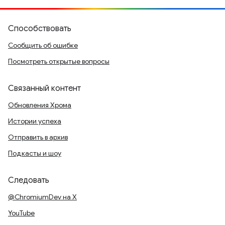
Способствовать
Сообщить об ошибке
Посмотреть открытые вопросы
Связанный контент
Обновления Хрома
Истории успеха
Отправить в архив
Подкасты и шоу
Следовать
@ChromiumDev на X
YouTube