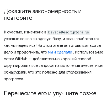
Докажите закономерность и
повторите
К счастью, изменение в
DeviceDescriptors.js
успешно вошло в кодовую базу, и план сработал так,
как мы надеялись! На этом этапе вы готовы взяться за
дело и продолжить, что
мы и сделали
. Использование
метки GitHub — действительно хороший способ
сгруппировать все запросы на включение вместе, и мы
обнаружили, что это полезно для отслеживания
прогресса.
Перенесите его и улучшите позже