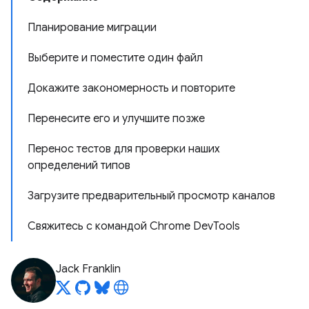
Планирование миграции
Выберите и поместите один файл
Докажите закономерность и повторите
Перенесите его и улучшите позже
Перенос тестов для проверки наших
определений типов
Загрузите предварительный просмотр каналов
Свяжитесь с командой Chrome DevTools
Jack Franklin