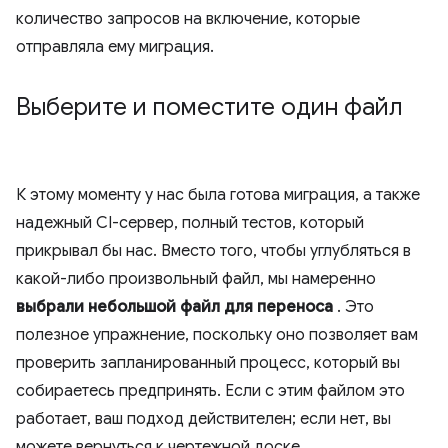
количество запросов на включение, которые
отправляла ему миграция.
Выберите и поместите один файл
К этому моменту у нас была готова миграция, а также
надежный CI-сервер, полный тестов, который
прикрывал бы нас. Вместо того, чтобы углубляться в
какой-либо произвольный файл, мы намеренно
выбрали небольшой файл для переноса
. Это
полезное упражнение, поскольку оно позволяет вам
проверить запланированный процесс, который вы
собираетесь предпринять. Если с этим файлом это
работает, ваш подход действителен; если нет, вы
можете вернуться к чертежной доске.