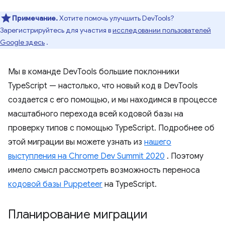
Примечание.
Хотите помочь улучшить DevTools?
Зарегистрируйтесь для участия в
исследовании пользователей
Google здесь
.
Мы в команде DevTools большие поклонники
TypeScript — настолько, что новый код в DevTools
создается с его помощью, и мы находимся в процессе
масштабного перехода всей кодовой базы на
проверку типов с помощью TypeScript. Подробнее об
этой миграции вы можете узнать из
нашего
выступления на Chrome Dev Summit 2020
. Поэтому
имело смысл рассмотреть возможность переноса
кодовой базы Puppeteer
на TypeScript.
Планирование миграции