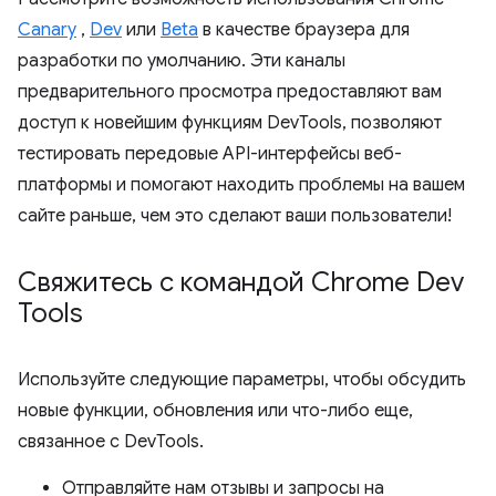
Canary
,
Dev
или
Beta
в качестве браузера для
разработки по умолчанию. Эти каналы
предварительного просмотра предоставляют вам
доступ к новейшим функциям DevTools, позволяют
тестировать передовые API-интерфейсы веб-
платформы и помогают находить проблемы на вашем
сайте раньше, чем это сделают ваши пользователи!
Свяжитесь с командой Chrome Dev
Tools
Используйте следующие параметры, чтобы обсудить
новые функции, обновления или что-либо еще,
связанное с DevTools.
Отправляйте нам отзывы и запросы на