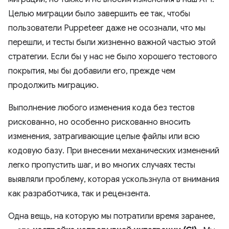
Целью миграции было завершить ее так, чтобы
пользователи Puppeteer даже не осознали, что мы
перешли, и тесты были жизненно важной частью этой
стратегии. Если бы у нас не было хорошего тестового
покрытия, мы бы добавили его, прежде чем
продолжить миграцию.
Выполнение любого изменения кода без тестов
рискованно, но особенно рискованно вносить
изменения, затрагивающие целые файлы или всю
кодовую базу. При внесении механических изменений
легко пропустить шаг, и во многих случаях тесты
выявляли проблему, которая ускользнула от внимания
как разработчика, так и рецензента.
Одна вещь, на которую мы потратили время заранее,