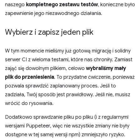
naszego
kompletnego zestawu testów
, konieczne było
zapewnienie jego niezawodnego działania.
Wybierz i zapisz jeden plik
W tym momencie mieliśmy już gotową migrację i solidny
serwer CI z wieloma testami, które nas chroniły. Zamiast
zająć się dowolnym plikiem, celowo
wybraliśmy mały
plik do przeniesienia
. To przydatne ćwiczenie, ponieważ
pozwala sprawdzić zaplanowany proces. Jeśli to
zadziała, Twój sposób jest prawidłowy. Jeśli nie, musisz
wrócić do rysowania.
Dodatkowo sprawdzanie pliku po pliku (i z regularnymi
wersjami Puppeteer, więc nie wszystkie zmiany nie były
dostępne w tej samej wersji npm) zmniejszyło ryzyko.