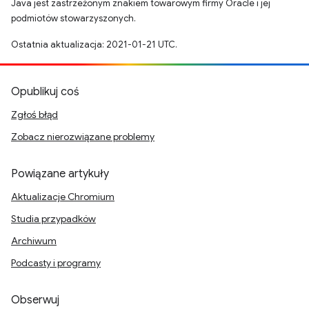
Java jest zastrzeżonym znakiem towarowym firmy Oracle i jej
podmiotów stowarzyszonych.
Ostatnia aktualizacja: 2021-01-21 UTC.
Opublikuj coś
Zgłoś błąd
Zobacz nierozwiązane problemy
Powiązane artykuły
Aktualizacje Chromium
Studia przypadków
Archiwum
Podcasty i programy
Obserwuj