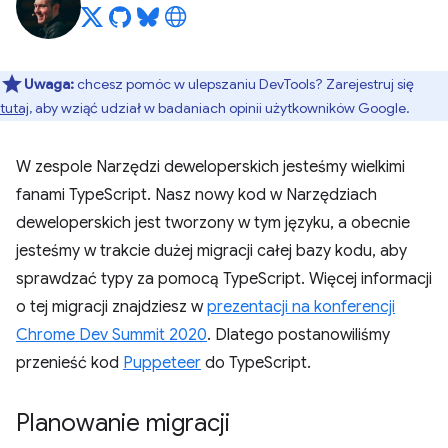
Uwaga:
chcesz pomóc w ulepszaniu DevTools? Zarejestruj się
tutaj
, aby wziąć udział w badaniach opinii użytkowników Google.
W zespole Narzędzi deweloperskich jesteśmy wielkimi
fanami TypeScript. Nasz nowy kod w Narzędziach
deweloperskich jest tworzony w tym języku, a obecnie
jesteśmy w trakcie dużej migracji całej bazy kodu, aby
sprawdzać typy za pomocą TypeScript. Więcej informacji
o tej migracji znajdziesz w
prezentacji na konferencji
Chrome Dev Summit 2020
. Dlatego postanowiliśmy
przenieść kod
Puppeteer
do TypeScript.
Planowanie migracji