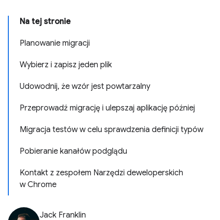
Na tej stronie
Planowanie migracji
Wybierz i zapisz jeden plik
Udowodnij, że wzór jest powtarzalny
Przeprowadź migrację i ulepszaj aplikację później
Migracja testów w celu sprawdzenia definicji typów
Pobieranie kanałów podglądu
Kontakt z zespołem Narzędzi deweloperskich
w Chrome
Jack Franklin