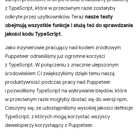
z TypeScript, które w przeciwnym razie zostałyby
odkryte przez użytkowników. Teraz
nasze testy
obejmują wszystkie funkcje i służą też do sprawdzania
jakości kodu TypeScript
.
Jako inżynierowie pracujący nad kodem źródłowym
Puppeteer odnieśliśmy już ogromne korzyści
z TypeScript. W połączeniu z znacznie ulepszonym
środowiskiem CI zwiększyliśmy dzięki temu naszą
produktywność podczas pracy nad Puppeteer
i pozwoliliśmy TypeScript na wykrywanie błędów, które
w przeciwnym razie mogłyby dostać się do wersji npm.
Cieszymy się, że udostępniliśmy wysokiej jakości definicje
TypeScript, z których mogą korzystać wszyscy
deweloperzy korzystający z Puppeteer.