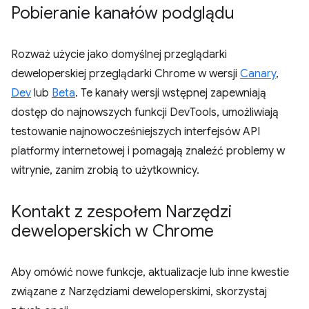
Pobieranie kanałów podglądu
Rozważ użycie jako domyślnej przeglądarki
deweloperskiej przeglądarki Chrome w wersji
Canary
,
Dev
lub
Beta
. Te kanały wersji wstępnej zapewniają
dostęp do najnowszych funkcji DevTools, umożliwiają
testowanie najnowocześniejszych interfejsów API
platformy internetowej i pomagają znaleźć problemy w
witrynie, zanim zrobią to użytkownicy.
Kontakt z zespołem Narzędzi
deweloperskich w Chrome
Aby omówić nowe funkcje, aktualizacje lub inne kwestie
związane z Narzędziami deweloperskimi, skorzystaj