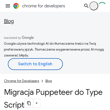
Blog
Google używa technologii AI do tłumaczenia treści na Twój
preferowany język. Tłumaczenia wygenerowane przez AI mogą
zawierać błędy.
Chrome for Developers
Blog
Migracja Puppeteer do Type
Script