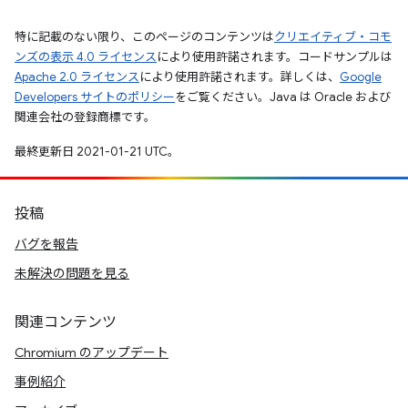
特に記載のない限り、このページのコンテンツは
クリエイティブ・コモ
ンズの表示 4.0 ライセンス
により使用許諾されます。コードサンプルは
Apache 2.0 ライセンス
により使用許諾されます。詳しくは、
Google
Developers サイトのポリシー
をご覧ください。Java は Oracle および
関連会社の登録商標です。
最終更新日 2021-01-21 UTC。
投稿
バグを報告
未解決の問題を見る
関連コンテンツ
Chromium のアップデート
事例紹介