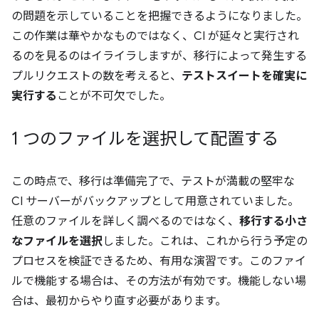
の問題を示していることを把握できるようになりました。
この作業は華やかなものではなく、CI が延々と実行され
るのを見るのはイライラしますが、移行によって発生する
プルリクエストの数を考えると、
テストスイートを確実に
実行する
ことが不可欠でした。
1 つのファイルを選択して配置する
この時点で、移行は準備完了で、テストが満載の堅牢な
CI サーバーがバックアップとして用意されていました。
任意のファイルを詳しく調べるのではなく、
移行する小さ
なファイルを選択
しました。これは、これから行う予定の
プロセスを検証できるため、有用な演習です。このファイ
ルで機能する場合は、その方法が有効です。機能しない場
合は、最初からやり直す必要があります。