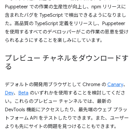
Puppeteer での作業の生産性が向上し、npm リリースに
含まれたバグを TypeScript で検出できるようになりまし
た。高品質の TypeScript 定義をリリースし、Puppeteer
を使用するすべてのデベロッパーがこの作業の恩恵を受け
られるようにすることを楽しみにしています。
プレビュー チャネルをダウンロードす
る
デフォルトの開発用ブラウザとして Chrome の
Canary
、
Dev
、
Beta
のいずれかを使用することを検討してくださ
い。これらのプレビュー チャンネルでは、最新の
DevTools 機能にアクセスしたり、最先端のウェブ プラッ
トフォーム API をテストしたりできます。また、ユーザー
よりも先にサイトの問題を見つけることもできます。