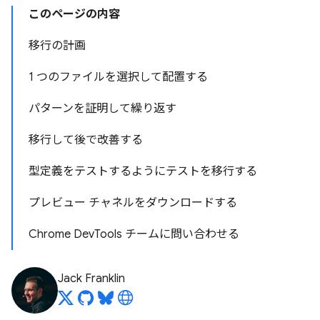
このページの内容
移行の計画
1 つのファイルを選択して配置する
パターンを証明して繰り返す
移行して後で改善する
型定義をテストするようにテストを移行する
プレビュー チャネルをダウンロードする
Chrome DevTools チームに問い合わせる
Jack Franklin