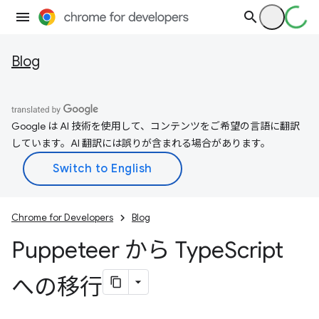
Blog
Google は AI 技術を使用して、コンテンツをご希望の言語に翻訳
しています。AI 翻訳には誤りが含まれる場合があります。
Chrome for Developers
Blog
Puppeteer から Type
Script
への移行