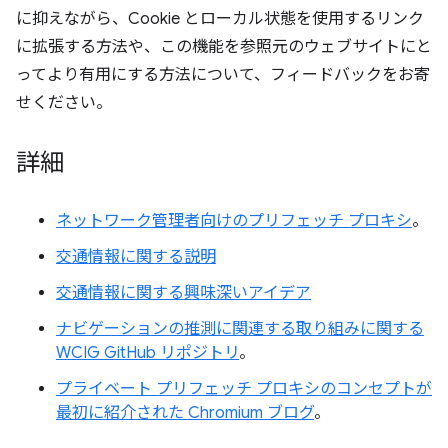
に抑えながら、Cookie とローカル状態を使用するリンク
に拡張する方法や、この機能を参照元のウェブサイトにと
ってより有用にする方法について、フィードバックをお寄
せください。
詳細
ネットワーク管理者向けのプリフェッチ プロキシ
。
交通情報に関する説明
交通情報に関する興味深いアイデア
ナビゲーションの推測に関連する取り組みに関する
WCIG GitHub リポジトリ
。
プライベート プリフェッチ プロキシのコンセプトが
最初に紹介された Chromium ブログ
。