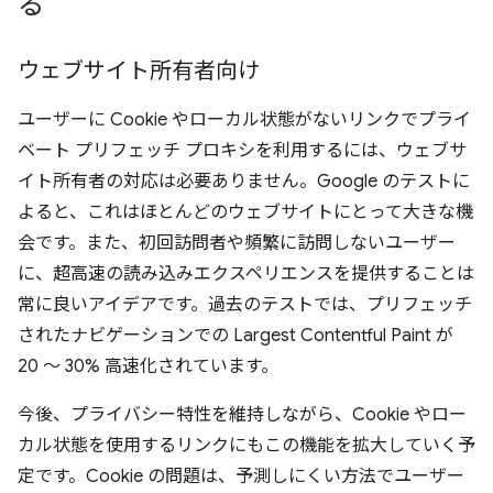
る
ウェブサイト所有者向け
ユーザーに Cookie やローカル状態がないリンクでプライ
ベート プリフェッチ プロキシを利用するには、ウェブサ
イト所有者の対応は必要ありません。Google のテストに
よると、これはほとんどのウェブサイトにとって大きな機
会です。また、初回訪問者や頻繁に訪問しないユーザー
に、超高速の読み込みエクスペリエンスを提供することは
常に良いアイデアです。過去のテストでは、プリフェッチ
されたナビゲーションでの Largest Contentful Paint が
20 ～ 30% 高速化されています。
今後、プライバシー特性を維持しながら、Cookie やロー
カル状態を使用するリンクにもこの機能を拡大していく予
定です。Cookie の問題は、予測しにくい方法でユーザー