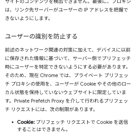
サイトのコンテンツを検出できません。最後に、プロキシ
は、リンク先サーバーがユーザーの IP アドレスを把握で
きないようにします。
ユーザーの識別を防止する
前述のネットワーク関連の対策に加えて、デバイスに以前
に保存された情報に基づいて、サーバー側でプリフェッチ
時にユーザーを特定できないようにする必要があります。
そのため、現在 Chrome では、プライベート プリフェッ
チ プロキシの使用を、ユーザーが Cookie やその他のロー
カル状態を保持していないウェブサイトに限定していま
す。Private Prefetch Proxy を介して行われるプリフェッ
チ リクエストには、次の制限があります。
Cookie:
プリフェッチ リクエストで Cookie を送信
することはできません。