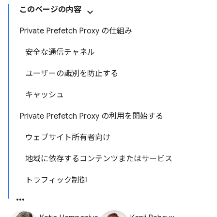
このページの内容
Private Prefetch Proxy の仕組み
安全な通信チャネル
ユーザーの識別を防止する
キャッシュ
Private Prefetch Proxy の利用を開始する
ウェブサイト所有者向け
地域に依存するコンテンツまたはサービス
トラフィック制御