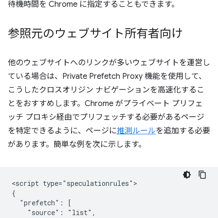
待機時間を Chrome に指定することもできます。
参照元のウェブサイト所有者向け
他のウェブサイトへのリンクが多いウェブサイトを運営し
ている場合は、Private Prefetch Proxy 機能を使用して、
こうしたクロスオリジン ナビゲーションを高速化するこ
とをおすすめします。Chrome がプライベート プリフェ
ッチ プロキシ経由でプリフェッチする必要があるページ
を特定できるように、ページに
推測ルール
を追加する必要
があります。簡単な例を次に示します。
<script type="speculationrules">

{

  "prefetch": [

    "source": "list",
