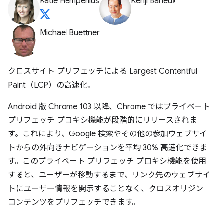
Katie Hempenius
Kenji Baheux
Michael Buettner
クロスサイト プリフェッチによる Largest Contentful
Paint（LCP）の高速化。
Android 版 Chrome 103 以降、Chrome ではプライベート
プリフェッチ プロキシ機能が段階的にリリースされま
す。これにより、Google 検索やその他の参加ウェブサイ
トからの外向きナビゲーションを平均 30% 高速化できま
す。このプライベート プリフェッチ プロキシ機能を使用
すると、ユーザーが移動するまで、リンク先のウェブサイ
トにユーザー情報を開示することなく、クロスオリジン
コンテンツをプリフェッチできます。