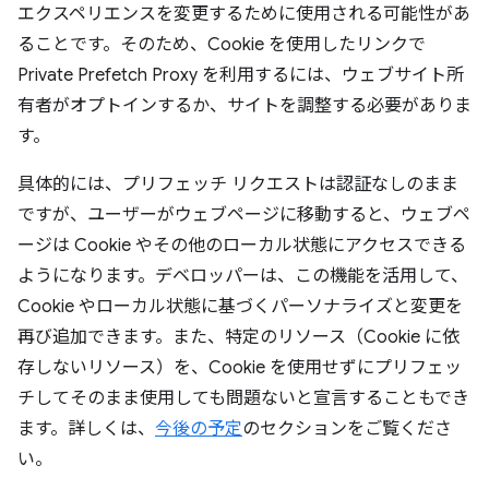
エクスペリエンスを変更するために使用される可能性があ
ることです。そのため、Cookie を使用したリンクで
Private Prefetch Proxy を利用するには、ウェブサイト所
有者がオプトインするか、サイトを調整する必要がありま
す。
具体的には、プリフェッチ リクエストは認証なしのまま
ですが、ユーザーがウェブページに移動すると、ウェブペ
ージは Cookie やその他のローカル状態にアクセスできる
ようになります。デベロッパーは、この機能を活用して、
Cookie やローカル状態に基づくパーソナライズと変更を
再び追加できます。また、特定のリソース（Cookie に依
存しないリソース）を、Cookie を使用せずにプリフェッ
チしてそのまま使用しても問題ないと宣言することもでき
ます。詳しくは、
今後の予定
のセクションをご覧くださ
い。