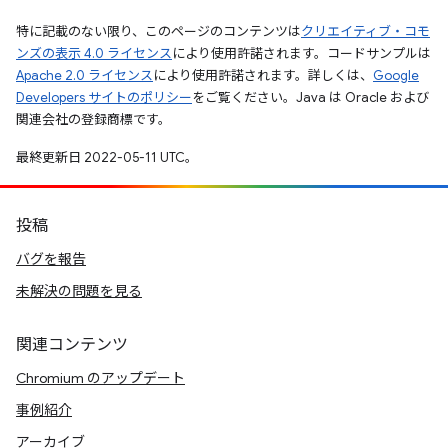
特に記載のない限り、このページのコンテンツは
クリエイティブ・コモ
ンズの表示 4.0 ライセンス
により使用許諾されます。コードサンプルは
Apache 2.0 ライセンス
により使用許諾されます。詳しくは、
Google
Developers サイトのポリシー
をご覧ください。Java は Oracle および
関連会社の登録商標です。
最終更新日 2022-05-11 UTC。
投稿
バグを報告
未解決の問題を見る
関連コンテンツ
Chromium のアップデート
事例紹介
アーカイブ