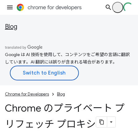
Blog
Google は AI 技術を使用して、コンテンツをご希望の言語に翻訳
しています。AI 翻訳には誤りが含まれる場合があります。
Chrome for Developers
Blog
Chrome のプライベート プ
リフェッチ プロキシ