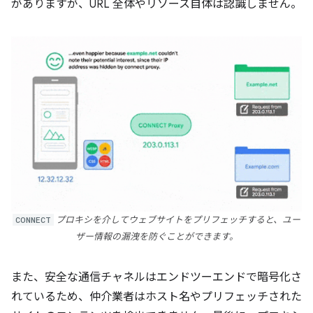
がありますが、URL 全体やリソース自体は認識しません。
CONNECT
プロキシを介してウェブサイトをプリフェッチすると、ユー
ザー情報の漏洩を防ぐことができます。
また、安全な通信チャネルはエンドツーエンドで暗号化さ
れているため、仲介業者はホスト名やプリフェッチされた