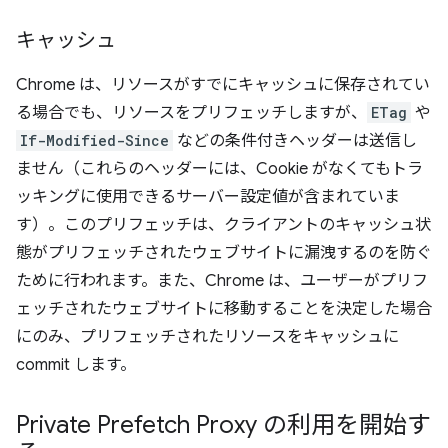
キャッシュ
Chrome は、リソースがすでにキャッシュに保存されてい
る場合でも、リソースをプリフェッチしますが、
ETag
や
If-Modified-Since
などの条件付きヘッダーは送信し
ません（これらのヘッダーには、Cookie がなくてもトラ
ッキングに使用できるサーバー設定値が含まれていま
す）。このプリフェッチは、クライアントのキャッシュ状
態がプリフェッチされたウェブサイトに漏洩するのを防ぐ
ために行われます。また、Chrome は、ユーザーがプリフ
ェッチされたウェブサイトに移動することを決定した場合
にのみ、プリフェッチされたリソースをキャッシュに
commit します。
Private Prefetch Proxy の利用を開始す