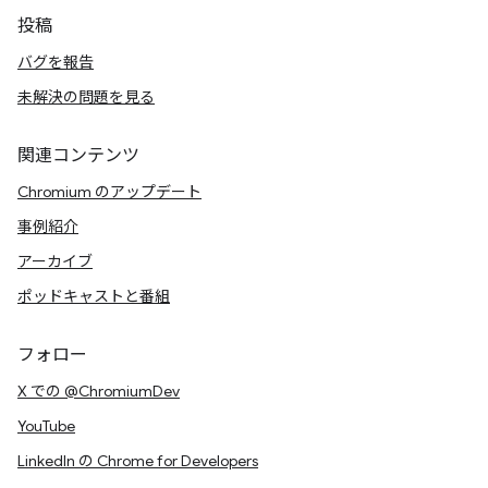
投稿
バグを報告
未解決の問題を見る
関連コンテンツ
Chromium のアップデート
事例紹介
アーカイブ
ポッドキャストと番組
フォロー
X での @ChromiumDev
YouTube
LinkedIn の Chrome for Developers