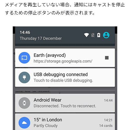
メディアを再生していない場合、通知にはキャストを停止
するための停止ボタンのみが表示されます。