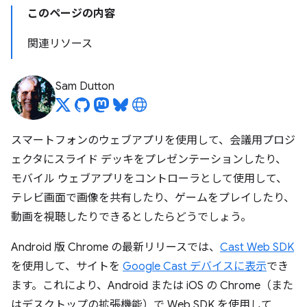
このページの内容
関連リソース
Sam Dutton
スマートフォンのウェブアプリを使用して、会議用プロジ
ェクタにスライド デッキをプレゼンテーションしたり、
モバイル ウェブアプリをコントローラとして使用して、
テレビ画面で画像を共有したり、ゲームをプレイしたり、
動画を視聴したりできるとしたらどうでしょう。
Android 版 Chrome の最新リリースでは、
Cast Web SDK
を使用して、サイトを
Google Cast デバイスに表示
でき
ます。これにより、Android または iOS の Chrome（また
はデスクトップの拡張機能）で Web SDK を使用して