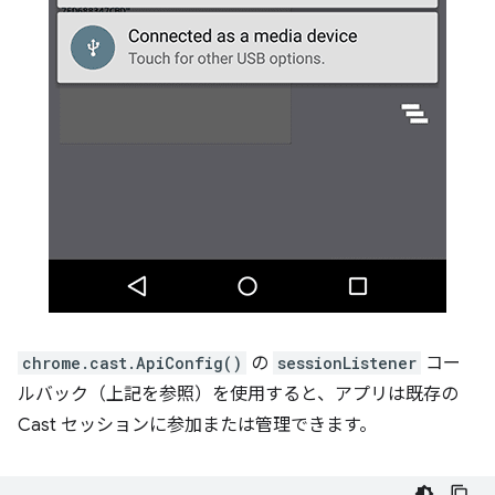
chrome.cast.ApiConfig()
の
sessionListener
コー
ルバック（上記を参照）を使用すると、アプリは既存の
Cast セッションに参加または管理できます。