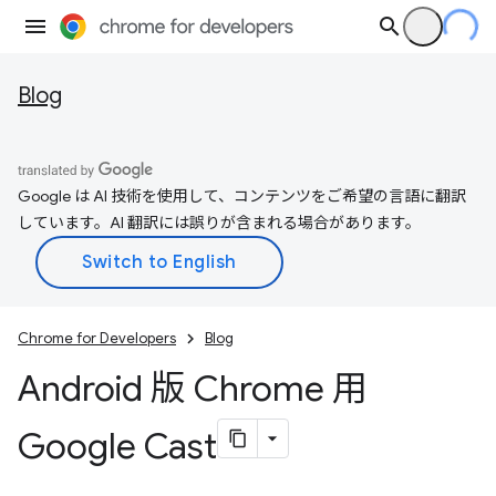
Blog
Google は AI 技術を使用して、コンテンツをご希望の言語に翻訳
しています。AI 翻訳には誤りが含まれる場合があります。
Chrome for Developers
Blog
Android 版 Chrome 用
Google Cast