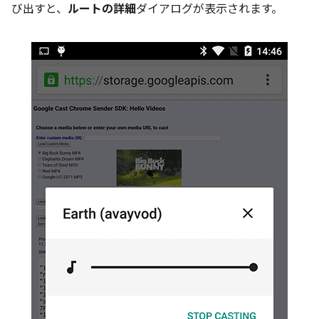
び出すと、
ルートの詳細
ダイアログが表示されます。