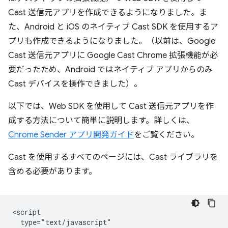
Cast 送信元アプリを作成できるようになりました。ま
た、Android と iOS のネイティブ Cast SDK を使用するア
プリも作成できるようになりました。（以前は、Google
Cast 送信元アプリに Google Cast Chrome 拡張機能が必
要だったため、Android ではネイティブ アプリからのみ
Cast デバイスを操作できました）。
以下では、Web SDK を使用して Cast 送信元アプリを作
成する方法について簡単に説明します。詳しくは、
Chrome Sender アプリ開発ガイド
をご覧ください。
Cast を使用するすべてのページには、Cast ライブラリを
含める必要があります。
<script

  type="text/javascript"
