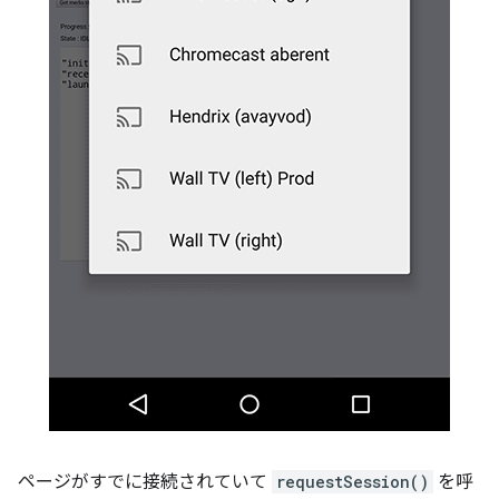
ページがすでに接続されていて
requestSession()
を呼