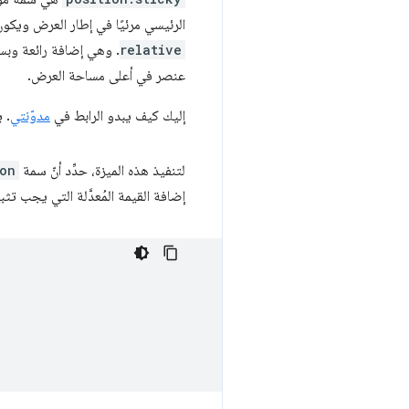
الرئيسي مرئيًا في إطار العرض ويكون
relative
. وهي إضافة رائعة وبسيطة جدً
عنصر في أعلى مساحة العرض.
إليك كيف يبدو الرابط في
مدوّنتي
. 
لتنفيذ هذه الميزة، حدِّد أنّ سمة
on
إضافة القيمة المُعدَّلة التي يجب تثبي