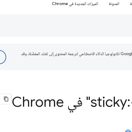
ة
المدونة
الميزات الجديدة في Chrome
تستخدم Google تكنولوجيا الذكاء الاصطناعي لترجمة المحتوى إلى لغتك المفضّلة، وقد
Ch