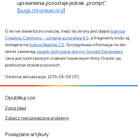
uprawnienia pozostaje jednak „prompt”.
[
bugs.chromium.org
]
O ile nie stwierdzono inaczej, treść tej strony jest objęta
licencją
Creative Commons – uznanie autorstwa 4.0
, a fragmenty kodu są
dostępne na
licencji Apache 2.0
. Szczegółowe informacje na ten
temat zawierają
zasady dotyczące witryny Google Developers
.
Java jest zastrzeżonym znakiem towarowym firmy Oracle i jej
podmiotów stowarzyszonych.
Ostatnia aktualizacja: 2015-04-04 UTC.
Opublikuj coś
Zgłoś błąd
Zobacz nierozwiązane problemy
Powiązane artykuły