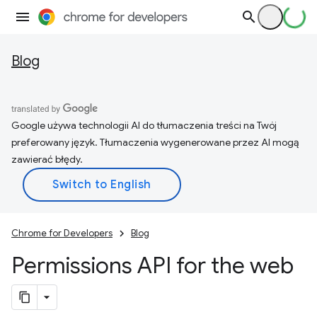
Blog
Google używa technologii AI do tłumaczenia treści na Twój
preferowany język. Tłumaczenia wygenerowane przez AI mogą
zawierać błędy.
Chrome for Developers
Blog
Permissions API for the web