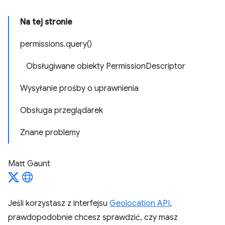
Na tej stronie
permissions.query()
Obsługiwane obiekty PermissionDescriptor
Wysyłanie prośby o uprawnienia
Obsługa przeglądarek
Znane problemy
Matt Gaunt
Jeśli korzystasz z interfejsu
Geolocation API
,
prawdopodobnie chcesz sprawdzić, czy masz