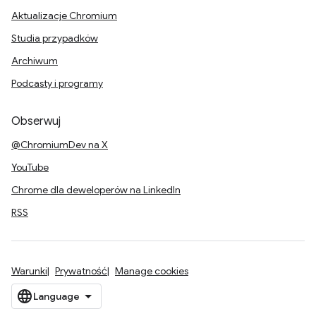
Aktualizacje Chromium
Studia przypadków
Archiwum
Podcasty i programy
Obserwuj
@ChromiumDev na X
YouTube
Chrome dla deweloperów na LinkedIn
RSS
Warunki
Prywatność
Manage cookies