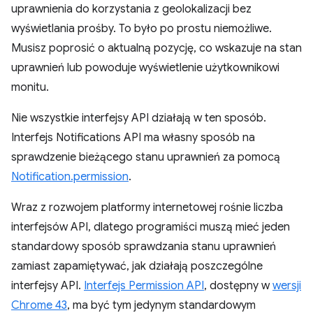
uprawnienia do korzystania z geolokalizacji bez
wyświetlania prośby. To było po prostu niemożliwe.
Musisz poprosić o aktualną pozycję, co wskazuje na stan
uprawnień lub powoduje wyświetlenie użytkownikowi
monitu.
Nie wszystkie interfejsy API działają w ten sposób.
Interfejs Notifications API ma własny sposób na
sprawdzenie bieżącego stanu uprawnień za pomocą
Notification.permission
.
Wraz z rozwojem platformy internetowej rośnie liczba
interfejsów API, dlatego programiści muszą mieć jeden
standardowy sposób sprawdzania stanu uprawnień
zamiast zapamiętywać, jak działają poszczególne
interfejsy API.
Interfejs Permission API
, dostępny w
wersji
Chrome 43
, ma być tym jedynym standardowym