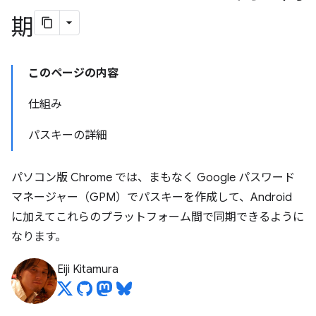
期
このページの内容
仕組み
パスキーの詳細
パソコン版 Chrome では、まもなく Google パスワード
マネージャー（GPM）でパスキーを作成して、Android
に加えてこれらのプラットフォーム間で同期できるように
なります。
Eiji Kitamura