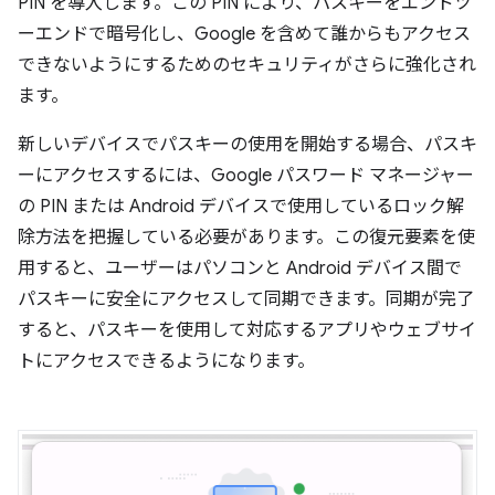
PIN を導入します。この PIN により、パスキーをエンドツ
ーエンドで暗号化し、Google を含めて誰からもアクセス
できないようにするためのセキュリティがさらに強化され
ます。
新しいデバイスでパスキーの使用を開始する場合、パスキ
ーにアクセスするには、Google パスワード マネージャー
の PIN または Android デバイスで使用しているロック解
除方法を把握している必要があります。この復元要素を使
用すると、ユーザーはパソコンと Android デバイス間で
パスキーに安全にアクセスして同期できます。同期が完了
すると、パスキーを使用して対応するアプリやウェブサイ
トにアクセスできるようになります。