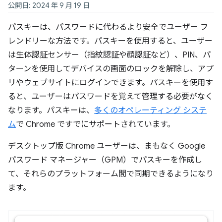
公開日: 2024 年 9 月 19 日
パスキーは、パスワードに代わるより安全でユーザー フ
レンドリーな方法です。パスキーを使用すると、ユーザー
は生体認証センサー（指紋認証や顔認証など）、PIN、パ
ターンを使用してデバイスの画面のロックを解除し、アプ
リやウェブサイトにログインできます。パスキーを使用す
ると、ユーザーはパスワードを覚えて管理する必要がなく
なります。パスキーは、
多くのオペレーティング システ
ム
で Chrome ですでにサポートされています。
デスクトップ版 Chrome ユーザーは、まもなく Google
パスワード マネージャー（GPM）でパスキーを作成し
て、それらのプラットフォーム間で同期できるようになり
ます。