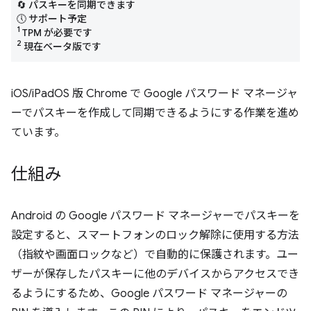
🔄 パスキーを同期できます
🕔 サポート予定
1
TPM が必要です
2
現在ベータ版です
iOS/iPadOS 版 Chrome で Google パスワード マネージャ
ーでパスキーを作成して同期できるようにする作業を進め
ています。
仕組み
Android の Google パスワード マネージャーでパスキーを
設定すると、スマートフォンのロック解除に使用する方法
（指紋や画面ロックなど）で自動的に保護されます。ユー
ザーが保存したパスキーに他のデバイスからアクセスでき
るようにするため、Google パスワード マネージャーの