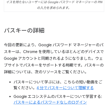
イスを持たないユーザーには Google パスワード マネージャーの PIN
の入力を求められます。
パスキーの詳細
今回の更新により、Google パスワード マネージャーのパ
スキーは、Chrome を使用しているほとんどのデバイスで
Google アカウントと同期されるようになりました。ウェ
ブサイトでパスキーをサポートする時期です。パスキーの
詳細については、次のリソースをご覧ください。
パスキーについて学ぶには、こちらの短い動画をご
覧ください。
4 分でパスキーについて理解する
Google エコシステムのパスキーについて学習する:
パスキーによるパスワードなしのログイン