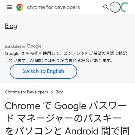
Blog
Google は AI 技術を使用して、コンテンツをご希望の言語に翻訳
しています。AI 翻訳には誤りが含まれる場合があります。
Chrome for Developers
Blog
Chrome で Google パスワー
ド マネージャーのパスキー
をパソコンと Android 間で同