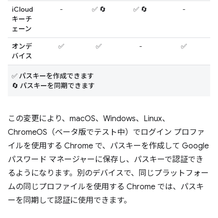
iCloud
-
✅ 🔄
✅ 🔄
-
-
キーチ
ェーン
オンデ
✅
✅
-
✅
-
バイス
✅ パスキーを作成できます
🔄 パスキーを同期できます
この変更により、macOS、Windows、Linux、
ChromeOS（ベータ版でテスト中）でログイン プロファ
イルを使用する Chrome で、パスキーを作成して Google
パスワード マネージャーに保存し、パスキーで認証でき
るようになります。別のデバイスで、同じプラットフォー
ムの同じプロファイルを使用する Chrome では、パスキ
ーを同期して認証に使用できます。