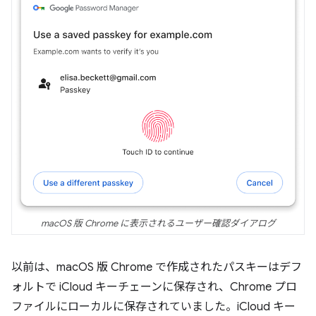
macOS 版 Chrome に表示されるユーザー確認ダイアログ
以前は、macOS 版 Chrome で作成されたパスキーはデフ
ォルトで iCloud キーチェーンに保存され、Chrome プロ
ファイルにローカルに保存されていました。iCloud キー