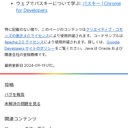
ウェブでパスキーについて学ぶ:
パスキー | Chrome
for Developers
特に記載のない限り、このページのコンテンツは
クリエイティブ・コモ
ンズの表示 4.0 ライセンス
により使用許諾されます。コードサンプルは
Apache 2.0 ライセンス
により使用許諾されます。詳しくは、
Google
Developers サイトのポリシー
をご覧ください。Java は Oracle および
関連会社の登録商標です。
最終更新日 2024-09-19 UTC。
投稿
バグを報告
未解決の問題を見る
関連コンテンツ