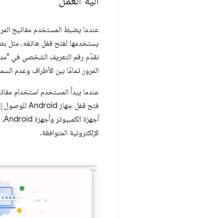
آلية العمل
يستخدمها لفتح قفل هاتفه، مثل بصم
المرور تمامًا بين الأطراف وعدم السماح 
فتح قفل جهاز
أج
الإلكترونية المتوافقة.