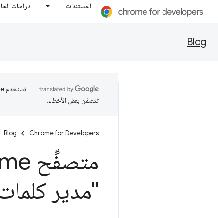
المستندات
دراسات الحال
Blog
تتضمّن بعض الأخطاء.
Blog
Chrome for Developers