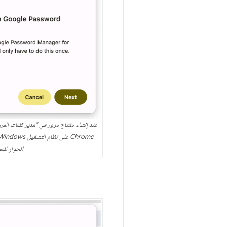
الحوار لل