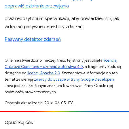
poprawić działanie przewijania
oraz repozytorium specyfikacji, aby dowiedzieć się, jak
wdrażać pasywne detektory zdarzeń:
Pasywny detektor zdarzeń
O ile nie stwierdzono inaczej, treść tej strony jest objęta
licencją
Creative Commons – uznanie autorstwa 4.0
, a fragmenty kodu są
dostępne na
licencji Apache 2.0
. Szczegółowe informacje na ten
temat zawierają
zasady dotyczące witryny Google Developers
.
Java jest zastrzeżonym znakiem towarowym firmy Oracle i jej
podmiotów stowarzyszonych.
Ostatnia aktualizacja: 2016-06-05 UTC.
Opublikuj coś