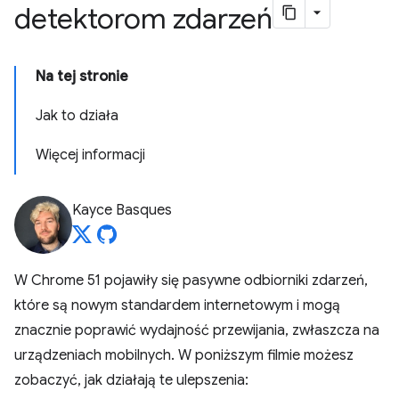
detektorom zdarzeń
Na tej stronie
Jak to działa
Więcej informacji
Kayce Basques
W Chrome 51 pojawiły się pasywne odbiorniki zdarzeń,
które są nowym standardem internetowym i mogą
znacznie poprawić wydajność przewijania, zwłaszcza na
urządzeniach mobilnych. W poniższym filmie możesz
zobaczyć, jak działają te ulepszenia: