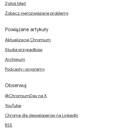
Zgłoś błąd
Zobacz nierozwiązane problemy
Powiązane artykuły
Aktualizacje Chromium
Studia przypadków
Archiwum
Podcasty i programy
Obserwuj
@ChromiumDev na X
YouTube
Chrome dla deweloperów na LinkedIn
RSS