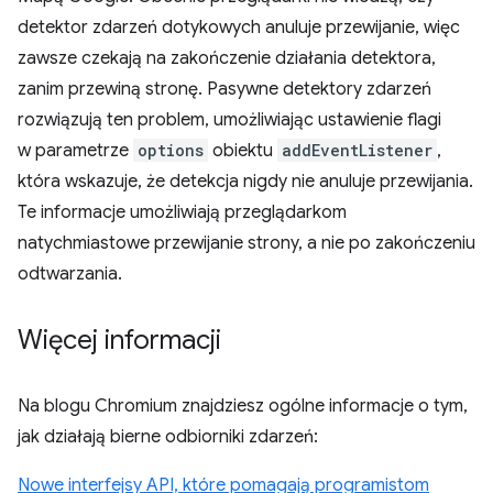
detektor zdarzeń dotykowych anuluje przewijanie, więc
zawsze czekają na zakończenie działania detektora,
zanim przewiną stronę. Pasywne detektory zdarzeń
rozwiązują ten problem, umożliwiając ustawienie flagi
w parametrze
options
obiektu
addEventListener
,
która wskazuje, że detekcja nigdy nie anuluje przewijania.
Te informacje umożliwiają przeglądarkom
natychmiastowe przewijanie strony, a nie po zakończeniu
odtwarzania.
Więcej informacji
Na blogu Chromium znajdziesz ogólne informacje o tym,
jak działają bierne odbiorniki zdarzeń:
Nowe interfejsy API, które pomagają programistom