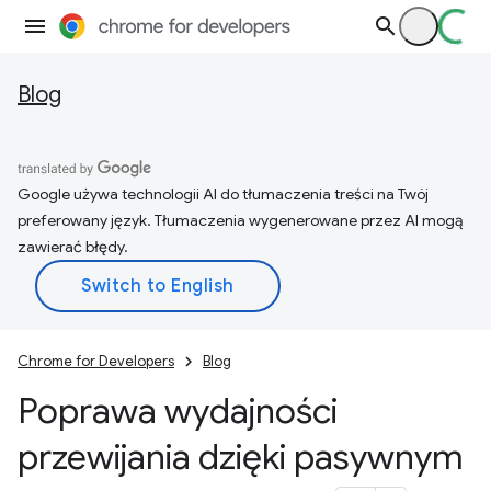
Blog
Google używa technologii AI do tłumaczenia treści na Twój
preferowany język. Tłumaczenia wygenerowane przez AI mogą
zawierać błędy.
Chrome for Developers
Blog
Poprawa wydajności
przewijania dzięki pasywnym