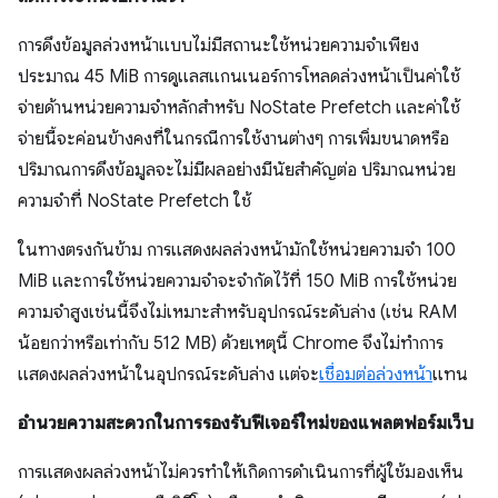
การดึงข้อมูลล่วงหน้าแบบไม่มีสถานะใช้หน่วยความจำเพียง
ประมาณ 45 MiB การดูแลสแกนเนอร์การโหลดล่วงหน้าเป็นค่าใช้
จ่ายด้านหน่วยความจำหลักสำหรับ NoState Prefetch และค่าใช้
จ่ายนี้จะค่อนข้างคงที่ในกรณีการใช้งานต่างๆ การเพิ่มขนาดหรือ
ปริมาณการดึงข้อมูลจะไม่มีผลอย่างมีนัยสำคัญต่อ ปริมาณหน่วย
ความจำที่ NoState Prefetch ใช้
ในทางตรงกันข้าม การแสดงผลล่วงหน้ามักใช้หน่วยความจำ 100
MiB และการใช้หน่วยความจำจะจำกัดไว้ที่ 150 MiB การใช้หน่วย
ความจำสูงเช่นนี้จึงไม่เหมาะสำหรับอุปกรณ์ระดับล่าง (เช่น RAM
น้อยกว่าหรือเท่ากับ 512 MB) ด้วยเหตุนี้ Chrome จึงไม่ทำการ
แสดงผลล่วงหน้าในอุปกรณ์ระดับล่าง แต่จะ
เชื่อมต่อล่วงหน้า
แทน
อำนวยความสะดวกในการรองรับฟีเจอร์ใหม่ของแพลตฟอร์มเว็บ
การแสดงผลล่วงหน้าไม่ควรทำให้เกิดการดำเนินการที่ผู้ใช้มองเห็น