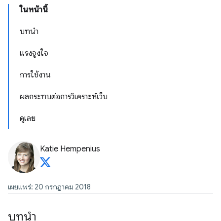
ในหน้านี้
บทนำ
แรงจูงใจ
การใช้งาน
ผลกระทบต่อการวิเคราะห์เว็บ
ดูเลย
Katie Hempenius
เผยแพร่: 20 กรกฎาคม 2018
บทนำ