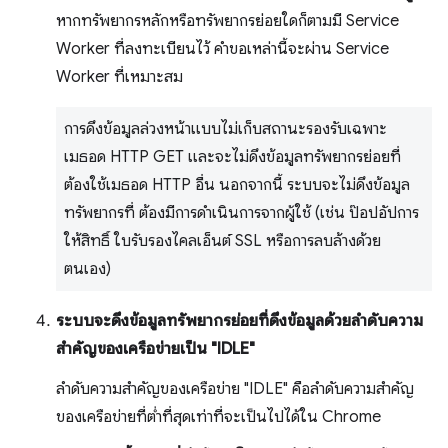
หากทรัพยากรหลักหรือทรัพยากรย่อยใดก็ตามมี Service
Worker ที่ลงทะเบียนไว้ คำขอเหล่านี้จะผ่าน Service
Worker ที่เหมาะสม
การดึงข้อมูลล่วงหน้าแบบไม่เก็บสถานะรองรับเฉพาะ
เมธอด HTTP GET และจะไม่ดึงข้อมูลทรัพยากรย่อยที่
ต้องใช้เมธอด HTTP อื่น นอกจากนี้ ระบบจะไม่ดึงข้อมูล
ทรัพยากรที่ ต้องมีการดำเนินการจากผู้ใช้ (เช่น ป๊อปอัปการ
ให้สิทธิ์ ใบรับรองไคลเอ็นต์ SSL หรือการลบล้างด้วย
ตนเอง)
ระบบจะดึงข้อมูลทรัพยากรย่อยที่ดึงข้อมูลด้วยลำดับความ
สำคัญของเครือข่ายเป็น "IDLE"
ลำดับความสำคัญของเครือข่าย "IDLE" คือลำดับความสำคัญ
ของเครือข่ายที่ต่ำที่สุดเท่าที่จะเป็นไปได้ใน Chrome