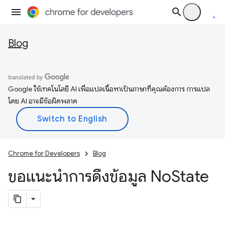
Blog
Google ใช้เทคโนโลยี AI เพื่อแปลเนื้อหาเป็นภาษาที่คุณต้องการ การแปล
โดย AI อาจมีข้อผิดพลาด
Chrome for Developers
Blog
ขอแนะนำการดึงข้อมูล No
State