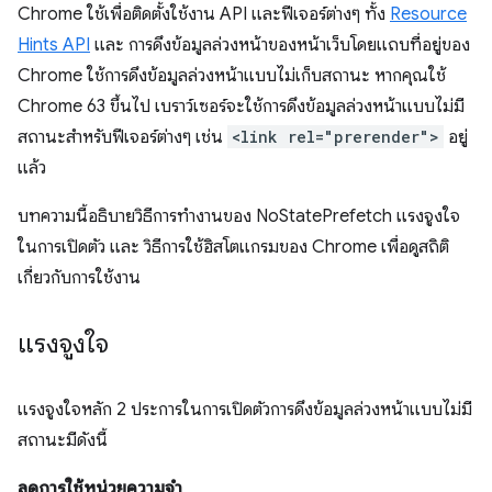
Chrome ใช้เพื่อติดตั้งใช้งาน API และฟีเจอร์ต่างๆ ทั้ง
Resource
Hints API
และ การดึงข้อมูลล่วงหน้าของหน้าเว็บโดยแถบที่อยู่ของ
Chrome ใช้การดึงข้อมูลล่วงหน้าแบบไม่เก็บสถานะ หากคุณใช้
Chrome 63 ขึ้นไป เบราว์เซอร์จะใช้การดึงข้อมูลล่วงหน้าแบบไม่มี
สถานะสำหรับฟีเจอร์ต่างๆ เช่น
<link rel="prerender">
อยู่
แล้ว
บทความนี้อธิบายวิธีการทำงานของ NoStatePrefetch แรงจูงใจ
ในการเปิดตัว และ วิธีการใช้ฮิสโตแกรมของ Chrome เพื่อดูสถิติ
เกี่ยวกับการใช้งาน
แรงจูงใจ
แรงจูงใจหลัก 2 ประการในการเปิดตัวการดึงข้อมูลล่วงหน้าแบบไม่มี
สถานะมีดังนี้
ลดการใช้หน่วยความจำ