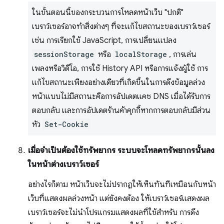
ในขั้นตอนนี้ของกระบวนการโหลดหน้าเว็บ "ปกติ"
เบราว์เซอร์อาจทำสิ่งต่างๆ ที่จะแก้ไขสถานะของเบราว์เซอร์
เช่น การเรียกใช้ JavaScript, การเปลี่ยนแปลง
sessionStorage
หรือ
localStorage
, การเล่น
เพลงหรือวิดีโอ, การใช้ History API หรือการแจ้งผู้ใช้ การ
แก้ไขสถานะเพียงอย่างเดียวที่เกิดขึ้นในการดึงข้อมูลล่วง
หน้าแบบไม่มีสถานะคือการอัปเดตแคช DNS เมื่อได้รับการ
ตอบกลับ และการอัปเดตร้านค้าคุกกี้หากการตอบกลับมีส่วน
หัว
Set-Cookie
เมื่อจำเป็นต้องใช้ทรัพยากร ระบบจะโหลดทรัพยากรนั้นลง
ในหน้าต่างเบราว์เซอร์
อย่างไรก็ตาม หน้าเว็บจะไม่ปรากฏให้เห็นทันทีเหมือนกับหน้า
เว็บที่แสดงผลล่วงหน้า แต่ยังคงต้อง ให้เบราว์เซอร์แสดงผล
เบราว์เซอร์จะไม่นำโปรแกรมแสดงผลที่ใช้สำหรับ การดึง