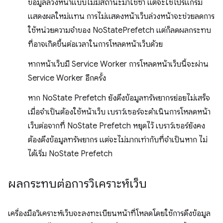
ข้อมูลล่วงหน้าแบบไม่มีสถานะมาใช้ซ้ำ แต่จะใช้โปรแกรม
แสดงผลใหม่แทน การไม่แสดงหน้าเว็บล่วงหน้าจะช่วยลดการ
ใช้หน่วยความจำของ NoStatePrefetch แต่ก็ลดผลกระทบ
ที่อาจเกิดขึ้นต่อเวลาในการโหลดหน้าเว็บด้วย
หากหน้าเว็บมี Service Worker การโหลดหน้าเว็บนี้จะผ่าน
Service Worker อีกครั้ง
หาก NoState Prefetch ยังดึงข้อมูลทรัพยากรย่อยไม่เสร็จ
เมื่อจำเป็นต้องใช้หน้าเว็บ เบราว์เซอร์จะดำเนินการโหลดหน้า
เว็บต่อจากที่ NoState Prefetch หยุดไว้ เบราว์เซอร์ยังคง
ต้องดึงข้อมูลทรัพยากร แต่จะไม่มากเท่ากับที่จำเป็นหาก ไม่
ได้เริ่ม NoState Prefetch
ผลกระทบต่อการวิเคราะห์เว็บ
เครื่องมือวิเคราะห์เว็บจะลงทะเบียนหน้าที่โหลดโดยใช้การดึงข้อมูล