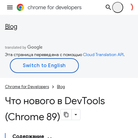
Blog
Эта страница переведена с помощью
Cloud Translation API
.
Chrome for Developers
Blog
Что нового в Dev
Tools
(Chrome 89)
Содержание