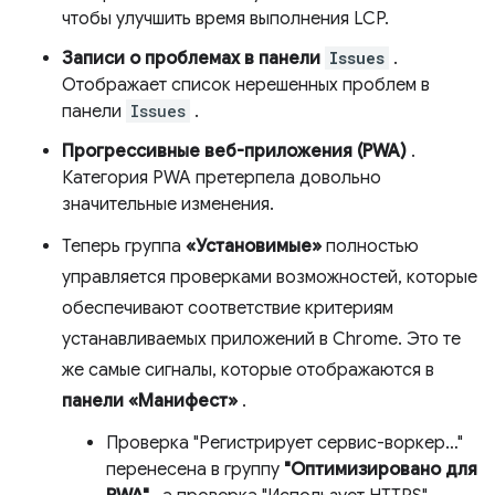
чтобы улучшить время выполнения LCP.
Записи о проблемах в панели
Issues
.
Отображает список нерешенных проблем в
панели
Issues
.
Прогрессивные веб-приложения (PWA)
.
Категория PWA претерпела довольно
значительные изменения.
Теперь группа
«Установимые»
полностью
управляется проверками возможностей, которые
обеспечивают соответствие критериям
устанавливаемых приложений в Chrome. Это те
же самые сигналы, которые отображаются в
панели «Манифест»
.
Проверка "Регистрирует сервис-воркер…"
перенесена в группу
"Оптимизировано для