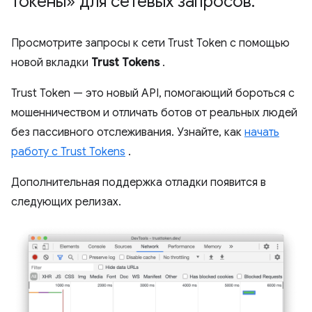
токены» для сетевых запросов
.
Просмотрите запросы к сети Trust Token с помощью
новой вкладки
Trust Tokens
.
Trust Token — это новый API, помогающий бороться с
мошенничеством и отличать ботов от реальных людей
без пассивного отслеживания. Узнайте, как
начать
работу с Trust Tokens
.
Дополнительная поддержка отладки появится в
следующих релизах.