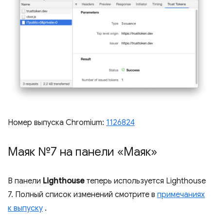
Номер выпуска Chromium:
1126824
Маяк №7 на панели «Маяк»
В панели
Lighthouse
теперь используется Lighthouse
7. Полный список изменений смотрите в
примечаниях
к выпуску
.