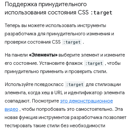
Поддержка принудительного
использования состояния CSS
:target
Теперь вы можете использовать инструменты
разработчика для принудительного изменения и
проверки состояния CSS
:target
.
На панели
«Элементы»
выберите элемент и измените
его состояние. Установите флажок
:target
, чтобы
принудительно применить и проверить стили.
Используйте псевдокласс
:target
для стилизации
элемента, когда хеш в URL и идентификатор элемента
совпадают. Посмотрите
это демонстрационное
видео
, чтобы попробовать это самостоятельно. Эта
новая функция инструментов разработчика позволяет
тестировать такие стили без необходимости