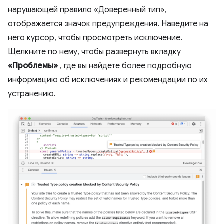
нарушающей правило «Доверенный тип»,
отображается значок предупреждения. Наведите на
него курсор, чтобы просмотреть исключение.
Щелкните по нему, чтобы развернуть вкладку
«Проблемы»
, где вы найдете более подробную
информацию об исключениях и рекомендации по их
устранению.