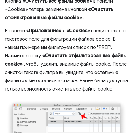
Кнопка
«Очистить все файлы cookie»
в панели
«Cookies» теперь заменена кнопкой
«Очистить
отфильтрованные файлы cookie»
.
В панели
«Приложение»
>
«Cookies»
введите текст в
текстовое поле для фильтрации файлов cookie. В
нашем примере мы фильтруем список по "PREF".
Нажмите кнопку
«Очистить отфильтрованные файлы
cookie»
, чтобы удалить видимые файлы cookie. После
очистки текста фильтра вы увидите, что остальные
файлы cookie остались в списке. Ранее была доступна
только возможность очистить все файлы cookie.