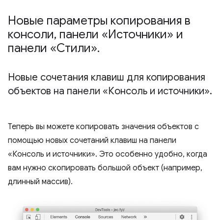
Новые параметры копирования в
консоли
,
панели «Источники» и
панели «Стили»
.
Новые сочетания клавиш для копирования
объектов на панели «Консоль и источники»
.
Теперь вы можете копировать значения объектов с
помощью новых сочетаний клавиш на панели
«Консоль и источники». Это особенно удобно, когда
вам нужно скопировать большой объект (например,
длинный массив).