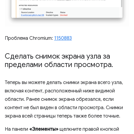
Проблема Chromium:
1150883
Сделать снимок экрана узла за
пределами области просмотра
.
Теперь вы можете делать снимки экрана всего узла,
включая контент, расположенный ниже видимой
области. Ранее снимок экрана обрезался, если
контент не был виден в области просмотра. Снимки
экрана всей страницы теперь также более точные.
На панели
«Элементы»
щелкните правой кнопкой