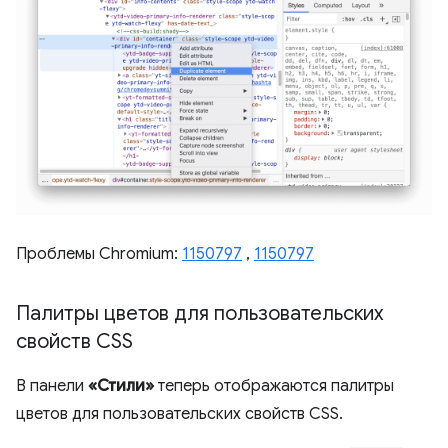
Проблемы Chromium:
1150797
,
1150797
Палитры цветов для пользовательских
свойств CSS
В панели
«Стили»
теперь отображаются палитры
цветов для пользовательских свойств CSS.