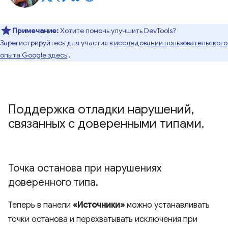
Примечание:
Хотите помочь улучшить DevTools?
Зарегистрируйтесь для участия в
исследовании пользовательского
опыта Google здесь
.
Поддержка отладки нарушений
,
связанных с доверенными типами
.
Точка останова при нарушениях
доверенного типа
.
Теперь в панели
«Источники»
можно устанавливать
точки останова и перехватывать исключения при