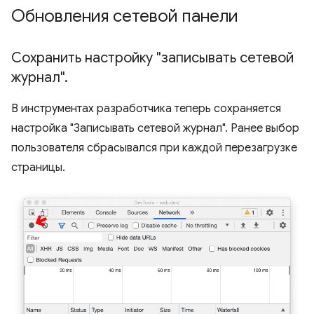
Обновления сетевой панели
Сохранить настройку "записывать сетевой
журнал"
.
В инструментах разработчика теперь сохраняется
настройка "Записывать сетевой журнал". Ранее выбор
пользователя сбрасывался при каждой перезагрузке
страницы.