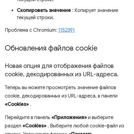
Скопировать значение
: Копирует значение
текущей строки.
Проблема с Chromium:
1152391
Обновления файлов cookie
Новая опция для отображения файлов
cookie
,
декодированных из URL-адреса
.
Теперь вы можете просмотреть значение файлов
cookie, декодированных из URL-адреса, в панели
«Cookies»
.
Перейдите в панель
«Приложения»
и выберите
раздел
«Cookies»
. Выберите любой cookie-файл из