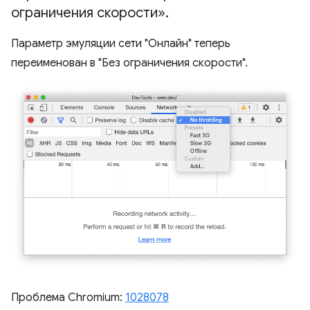
ограничения скорости»
.
Параметр эмуляции сети "Онлайн" теперь
переименован в "Без ограничения скорости".
Проблема Chromium:
1028078