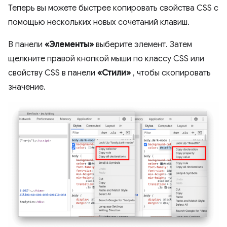
Теперь вы можете быстрее копировать свойства CSS с
помощью нескольких новых сочетаний клавиш.
В панели
«Элементы»
выберите элемент. Затем
щелкните правой кнопкой мыши по классу CSS или
свойству CSS в панели
«Стили»
, чтобы скопировать
значение.