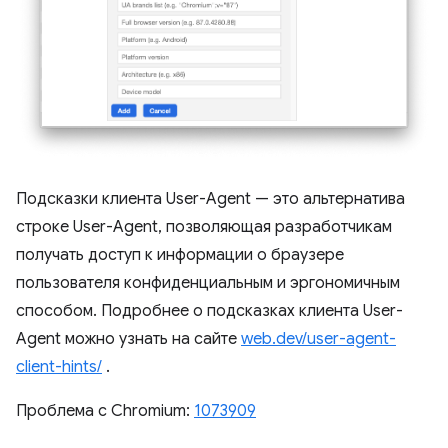
Подсказки клиента User-Agent — это альтернатива
строке User-Agent, позволяющая разработчикам
получать доступ к информации о браузере
пользователя конфиденциальным и эргономичным
способом. Подробнее о подсказках клиента User-
Agent можно узнать на сайте
web.dev/user-agent-
client-hints/
.
Проблема с Chromium:
1073909