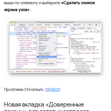
мыши по элементу и выберите
«Сделать снимок
экрана узла»
.
Проблема Chromium:
1003629
Новая вкладка «Доверенные