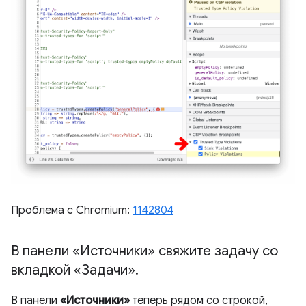
Проблема с Chromium:
1142804
В панели «Источники» свяжите задачу со
вкладкой «Задачи»
.
В панели
«Источники»
теперь рядом со строкой,