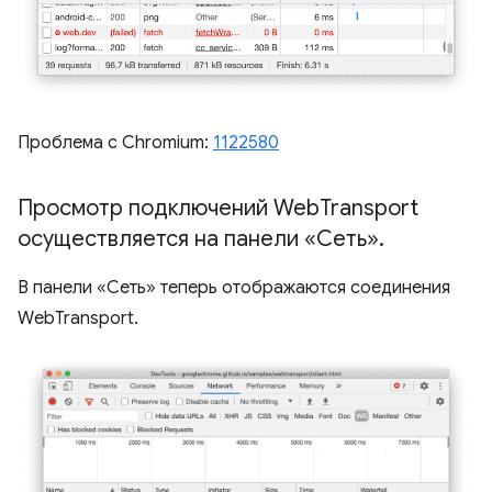
Проблема с Chromium:
1122580
Просмотр подключений Web
Transport
осуществляется на панели «Сеть»
.
В панели «Сеть» теперь отображаются соединения
WebTransport.