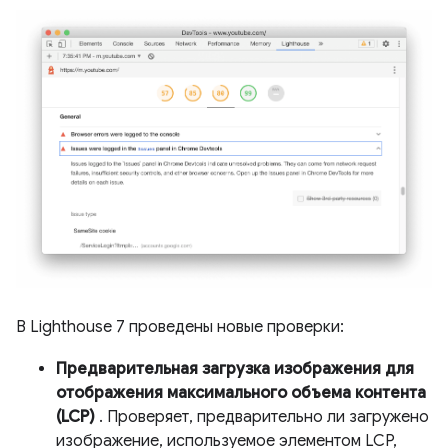
В Lighthouse 7 проведены новые проверки:
Предварительная загрузка изображения для
отображения максимального объема контента
(LCP)
. Проверяет, предварительно ли загружено
изображение, используемое элементом LCP,