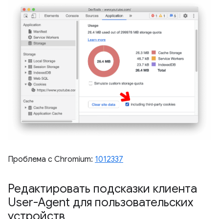
Проблема с Chromium:
1012337
Редактировать подсказки клиента
User-Agent для пользовательских
устройств