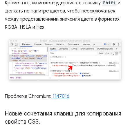
Кроме того, вы можете удерживать клавишу
Shift
и
щелкать по палитре цветов, чтобы переключаться
между представлениями значения цвета в форматах
RGBA, HSLA и Hex.
Проблема Chromium:
1147016
Новые сочетания клавиш для копирования
свойств CSS
.