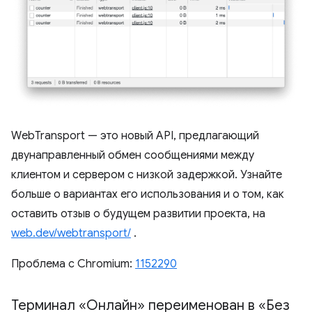
WebTransport — это новый API, предлагающий
двунаправленный обмен сообщениями между
клиентом и сервером с низкой задержкой. Узнайте
больше о вариантах его использования и о том, как
оставить отзыв о будущем развитии проекта, на
web.dev/webtransport/
.
Проблема с Chromium:
1152290
Терминал «Онлайн» переименован в «Без