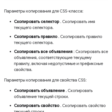
Параметры копирования для CSS-класса:
Скопировать селектор
. Скопировать имя
текущего селектора.
Скопировать правило
. Скопировать правило
текущего селектора.
Скопировать все объявления
: Скопировать все
объявления, соответствующие текущему
правилу, включая недопустимые и префиксные
свойства.
Параметры копирования для свойства CSS:
Скопировать объявление
. Скопировать
объявление текущей строки.
Скопировать свойство
. Скопировать свойство
текущей строки.