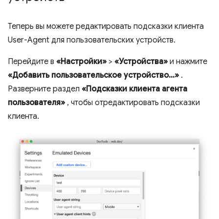
Теперь вы можете редактировать подсказки клиента
User-Agent для пользовательских устройств.
Перейдите в
«Настройки»
>
«Устройства»
и нажмите
«Добавить пользовательское устройство...»
.
Разверните раздел
«Подсказки клиента агента
пользователя»
, чтобы отредактировать подсказки
клиента.