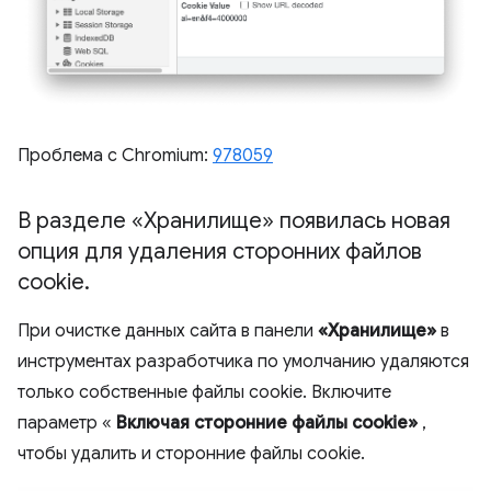
Проблема с Chromium:
978059
В разделе «Хранилище» появилась новая
опция для удаления сторонних файлов
cookie
.
При очистке данных сайта в панели
«Хранилище»
в
инструментах разработчика по умолчанию удаляются
только собственные файлы cookie. Включите
параметр «
Включая сторонние файлы cookie»
,
чтобы удалить и сторонние файлы cookie.