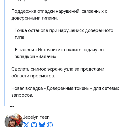
Поддержка отладки нарушений, связанных с
доверенными типами.
Точка останова при нарушениях доверенного
типа.
В панели «Источники» свяжите задачу со
вкладкой «Задачи».
Сделать снимок экрана узла за пределами
области просмотра.
Новая вкладка «Доверенные токены» для сетевых
запросов.
Jecelyn Yeen