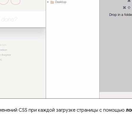
енений CSS при каждой загрузке страницы с помощью
ло