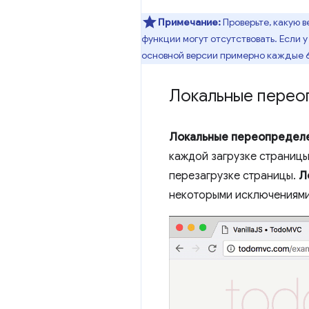
Примечание:
Проверьте, какую 
функции могут отсутствовать. Если 
основной версии примерно каждые 
Локальные перео
Локальные переопредел
каждой загрузке страницы
перезагрузке страницы.
Л
некоторыми исключениями