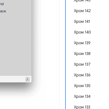
Хром 143
Хром 142
Хром 141
Хром 140
Хром 139
Хром 138
Хром 137
Хром 136
Хром 135
Хром 134
Хром 133