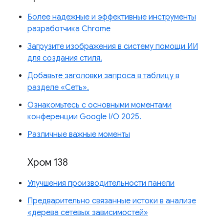
Более надежные и эффективные инструменты
разработчика Chrome
Загрузите изображения в систему помощи ИИ
для создания стиля.
Добавьте заголовки запроса в таблицу в
разделе «Сеть».
Ознакомьтесь с основными моментами
конференции Google I/O 2025.
Различные важные моменты
Хром 138
Улучшения производительности панели
Предварительно связанные истоки в анализе
«дерева сетевых зависимостей»