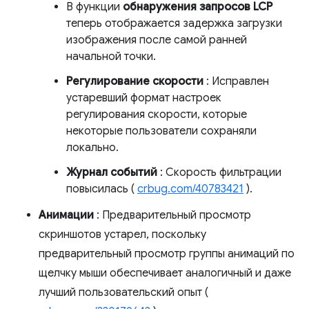
В функции
обнаружения запросов LCP
теперь отображается задержка загрузки
изображения после самой ранней
начальной точки.
Регулирование скорости
: Исправлен
устаревший формат настроек
регулирования скорости, которые
некоторые пользователи сохраняли
локально.
Журнал событий
: Скорость фильтрации
повысилась (
crbug.com/40783421
).
Анимации
: Предварительный просмотр
скриншотов устарел, поскольку
предварительный просмотр группы анимаций по
щелчку мыши обеспечивает аналогичный и даже
лучший пользовательский опыт (