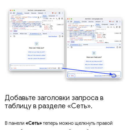
Добавьте заголовки запроса в
таблицу в разделе «Сеть»
.
В панели
«Сеть»
теперь можно щелкнуть правой