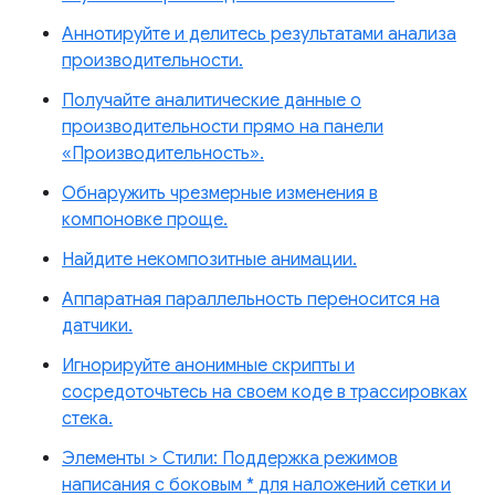
Аннотируйте и делитесь результатами анализа
производительности.
Получайте аналитические данные о
производительности прямо на панели
«Производительность».
Обнаружить чрезмерные изменения в
компоновке проще.
Найдите некомпозитные анимации.
Аппаратная параллельность переносится на
датчики.
Игнорируйте анонимные скрипты и
сосредоточьтесь на своем коде в трассировках
стека.
Элементы > Стили: Поддержка режимов
написания с боковым * для наложений сетки и