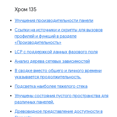
Хром 135
Улучшения производительности панели
Ссылки на источники и скрипты для вызовов
профилей и функций в разделе
«Производительность»
LCP с поддержкой данных фазового поля
Анализ дерева сетевых зависимостей
В сводке вместо общего и личного времени
указывается продолжительность.
Подсветка наиболее тяжелого стека
Улучшены состояния пустого пространства для
различных панелей.
Древовидное представление доступности в