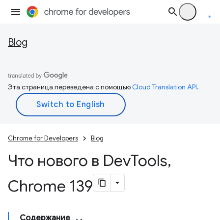
Blog
Эта страница переведена с помощью
Cloud Translation API
.
Chrome for Developers
Blog
Что нового в Dev
Tools
,
Chrome 139
Содержание