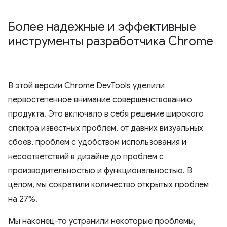
Более надежные и эффективные
инструменты разработчика Chrome
В этой версии Chrome DevTools уделили
первостепенное внимание совершенствованию
продукта. Это включало в себя решение широкого
спектра известных проблем, от давних визуальных
сбоев, проблем с удобством использования и
несоответствий в дизайне до проблем с
производительностью и функциональностью. В
целом, мы сократили количество открытых проблем
на 27%.
Мы наконец-то устранили некоторые проблемы,