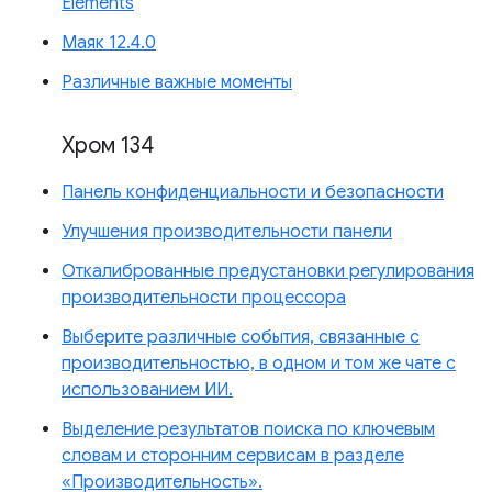
Elements
Маяк 12.4.0
Различные важные моменты
Хром 134
Панель конфиденциальности и безопасности
Улучшения производительности панели
Откалиброванные предустановки регулирования
производительности процессора
Выберите различные события, связанные с
производительностью, в одном и том же чате с
использованием ИИ.
Выделение результатов поиска по ключевым
словам и сторонним сервисам в разделе
«Производительность».