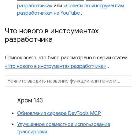
разработчика»
или
«Советы по инструментам
разработчика» на YouTube
.
Что нового в инструментах
разработчика
Список всего, что было рассмотрено в серии статей
«Что нового в инструментах разработчика»
.
Хром 143
Обновления сервера DevTools MCP
Улучшенное совместное использование
трассировки