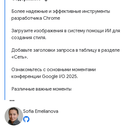
Более надежные и эффективные инструменты
разработчика Chrome
Загрузите изображения в систему помощи ИИ для
создания стиля.
Добавьте заголовки запроса в таблицу в разделе
«Сеть».
Ознакомьтесь с основными моментами
конференции Google I/O 2025.
Различные важные моменты
Sofia Emelianova