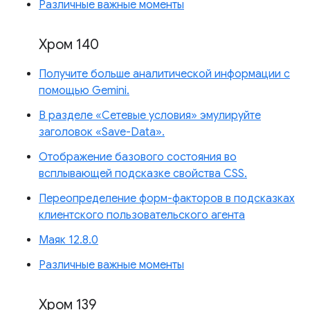
Различные важные моменты
Хром 140
Получите больше аналитической информации с
помощью Gemini.
В разделе «Сетевые условия» эмулируйте
заголовок «Save-Data».
Отображение базового состояния во
всплывающей подсказке свойства CSS.
Переопределение форм-факторов в подсказках
клиентского пользовательского агента
Маяк 12.8.0
Различные важные моменты
Хром 139