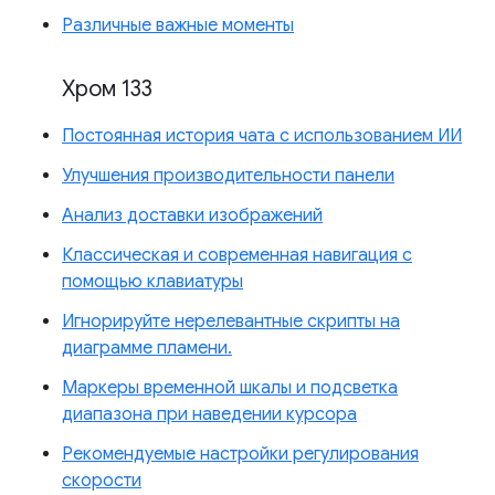
Различные важные моменты
Хром 133
Постоянная история чата с использованием ИИ
Улучшения производительности панели
Анализ доставки изображений
Классическая и современная навигация с
помощью клавиатуры
Игнорируйте нерелевантные скрипты на
диаграмме пламени.
Маркеры временной шкалы и подсветка
диапазона при наведении курсора
Рекомендуемые настройки регулирования
скорости