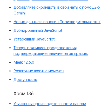
Добавляйте скриншоты в свои чаты с помощью
Gemini.
Новые данные в панели «Производительность»
Дублированный JavaScript
Устаревший JavaScript
Теперь появились предположения,
подтверждающие наличие тегов правил.
Маяк 12.6.0
Различные важные моменты
Доступность
Хром 136
Улучшения производительности панели