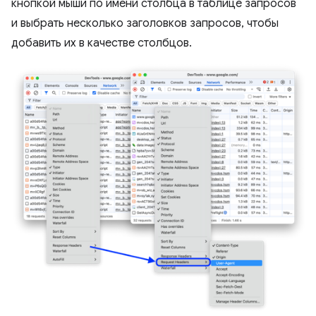
кнопкой мыши по имени столбца в таблице запросов
и выбрать несколько заголовков запросов, чтобы
добавить их в качестве столбцов.