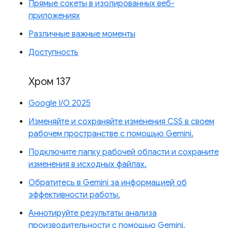
Прямые сокеты в изолированных веб-
приложениях
Различные важные моменты
Доступность
Хром 137
Google I/O 2025
Изменяйте и сохраняйте изменения CSS в своем
рабочем пространстве с помощью Gemini.
Подключите папку рабочей области и сохраните
изменения в исходных файлах.
Обратитесь в Gemini за информацией об
эффективности работы.
Аннотируйте результаты анализа
производительности с помощью Gemini.