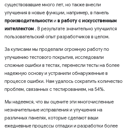
существовавшие много лет, но также внесли
улучшения в новые функции, например, в панель
производительности
и
в работу с искусственным
интеллектом
. В результате значительно улучшился
пользовательский опыт разработчиков в целом.
За кулисами мы проделали огромную работу по
улучшению тестового покрытия, исследовали
сложные ошибки в тестах, перенесли тесты на более
надежную основу и устранили обнаруженные в
процессе ошибки. Нам удалось сократить количество
проблем, связанных с тестированием, на 54%.
Мы надеемся, что вы оцените эти многочисленные
незначительные исправления и улучшения на
различных панелях, которые сделают ваши
ежедневные процессы отладки и разработки более