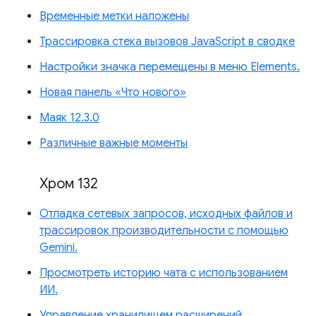
Временные метки наложены
Трассировка стека вызовов JavaScript в сводке
Настройки значка перемещены в меню Elements.
Новая панель «Что нового»
Маяк 12.3.0
Различные важные моменты
Хром 132
Отладка сетевых запросов, исходных файлов и
трассировок производительности с помощью
Gemini.
Просмотреть историю чата с использованием
ИИ.
Управление хранилищем расширений