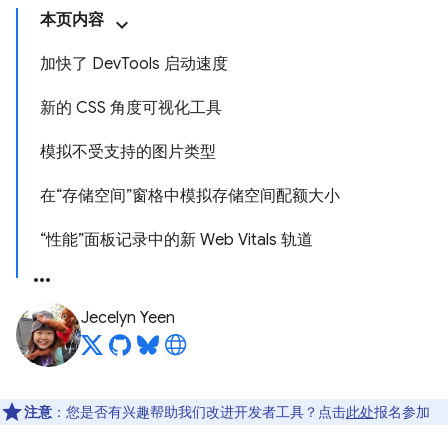
本页内容
加快了 DevTools 启动速度
新的 CSS 角度可视化工具
模拟不受支持的图片类型
在“存储空间”窗格中模拟存储空间配额大小
“性能”面板记录中的新 Web Vitals 轨道
Jecelyn Yeen
注意
：您是否有兴趣帮助我们改进开发者工具？点击
此处
报名参加