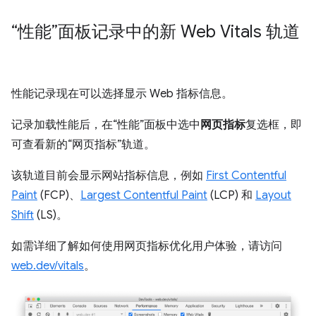
“性能”面板记录中的新 Web Vitals 轨道
性能记录现在可以选择显示 Web 指标信息。
记录加载性能后，在“性能”面板中选中
网页指标
复选框，即
可查看新的“网页指标”轨道。
该轨道目前会显示网站指标信息，例如
First Contentful
Paint
(FCP)、
Largest Contentful Paint
(LCP) 和
Layout
Shift
(LS)。
如需详细了解如何使用网页指标优化用户体验，请访问
web.dev/vitals
。