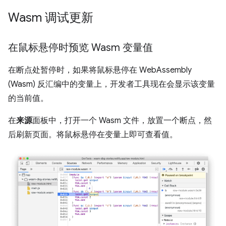
Wasm 调试更新
在鼠标悬停时预览 Wasm 变量值
在断点处暂停时，如果将鼠标悬停在 WebAssembly
(Wasm) 反汇编中的变量上，开发者工具现在会显示该变量
的当前值。
在
来源
面板中，打开一个 Wasm 文件，放置一个断点，然
后刷新页面。将鼠标悬停在变量上即可查看值。