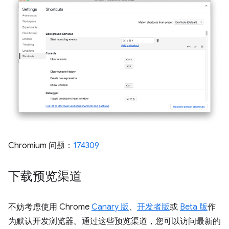
Chromium 问题：
174309
下载预览渠道
不妨考虑使用 Chrome
Canary 版
、
开发者版
或
Beta 版
作
为默认开发浏览器。通过这些预览渠道，您可以访问最新的