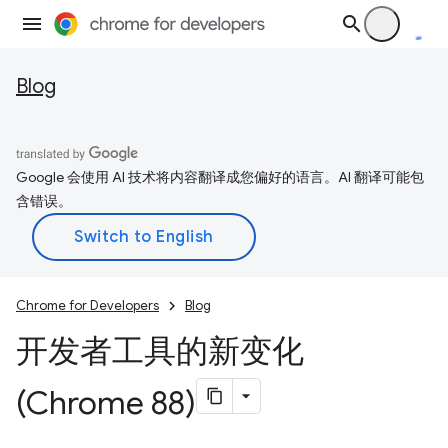
Blog
Google 会使用 AI 技术将内容翻译成您偏好的语言。AI 翻译可能包
含错误。
Chrome for Developers
Blog
开发者工具的新变化
(Chrome 88)