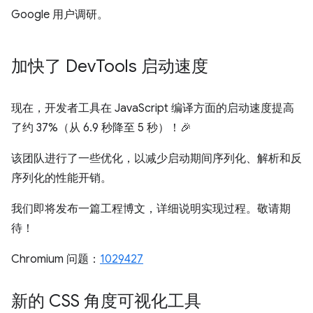
Google 用户调研。
加快了 Dev
Tools 启动速度
现在，开发者工具在 JavaScript 编译方面的启动速度提高
了约 37%（从 6.9 秒降至 5 秒）！🎉
该团队进行了一些优化，以减少启动期间序列化、解析和反
序列化的性能开销。
我们即将发布一篇工程博文，详细说明实现过程。敬请期
待！
Chromium 问题：
1029427
新的 CSS 角度可视化工具