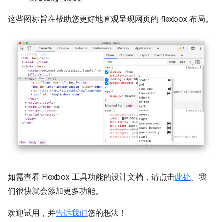
这些图标旨在帮助您更好地直观呈现网页的 flexbox 布局。
如需查看 Flexbox 工具功能的设计文档，请点击
此处
。我
们很快就会添加更多功能。
欢迎试用，并
告诉我们
您的想法！