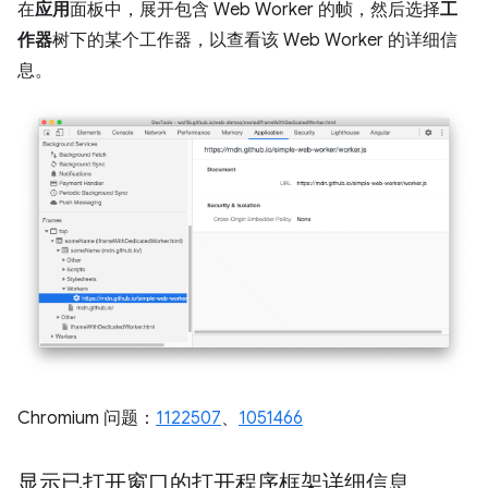
在
应用
面板中，展开包含 Web Worker 的帧，然后选择
工
作器
树下的某个工作器，以查看该 Web Worker 的详细信
息。
Chromium 问题：
1122507
、
1051466
显示已打开窗口的打开程序框架详细信息