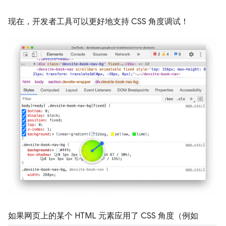
现在，开发者工具可以更好地支持 CSS 角度调试！
如果网页上的某个 HTML 元素应用了 CSS 角度（例如