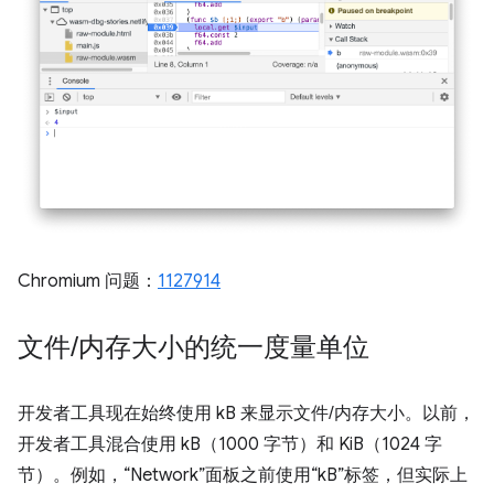
Chromium 问题：
1127914
文件
/
内存大小的统一度量单位
开发者工具现在始终使用 kB 来显示文件/内存大小。以前，
开发者工具混合使用 kB（1000 字节）和 KiB（1024 字
节）。例如，“Network”面板之前使用“kB”标签，但实际上