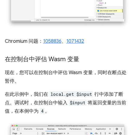
Chromium 问题：
1058836
、
1071432
在控制台中评估 Wasm 变量
现在，您可以在控制台中评估 Wasm 变量，同时在断点处
暂停。
在此示例中，我们在
local.get $input
行中添加了断
点。调试时，在控制台中输入
$input
将返回变量的当前
值，在本例中为
4
。