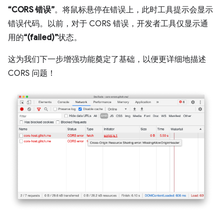
“CORS 错误”
。将鼠标悬停在错误上，此时工具提示会显示
错误代码。以前，对于 CORS 错误，开发者工具仅显示通
用的
“(failed)”
状态。
这为我们下一步增强功能奠定了基础，以便更详细地描述
CORS 问题！