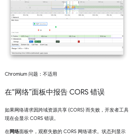
Chromium 问题：不适用
在“网络”面板中报告 CORS 错误
如果网络请求因跨域资源共享 (CORS) 而失败，开发者工具
现在会显示 CORS 错误。
在
网络
面板中，观察失败的 CORS 网络请求。状态列显示