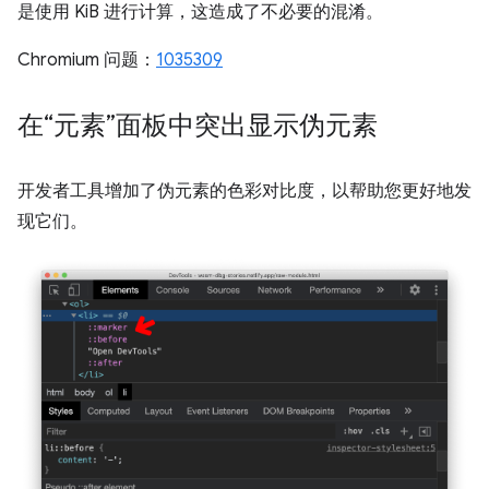
是使用 KiB 进行计算，这造成了不必要的混淆。
Chromium 问题：
1035309
在“元素”面板中突出显示伪元素
开发者工具增加了伪元素的色彩对比度，以帮助您更好地发
现它们。