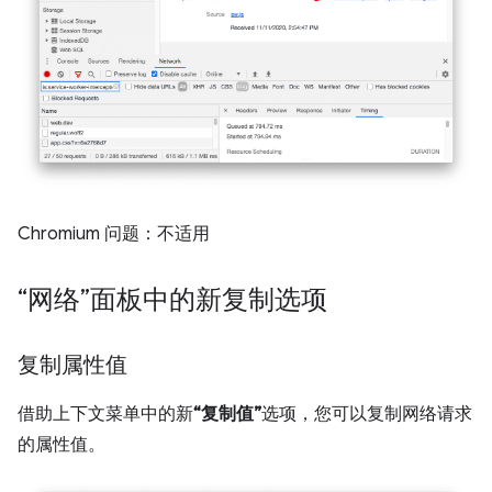
Chromium 问题：不适用
“网络”面板中的新复制选项
复制属性值
借助上下文菜单中的新
“复制值”
选项，您可以复制网络请求
的属性值。