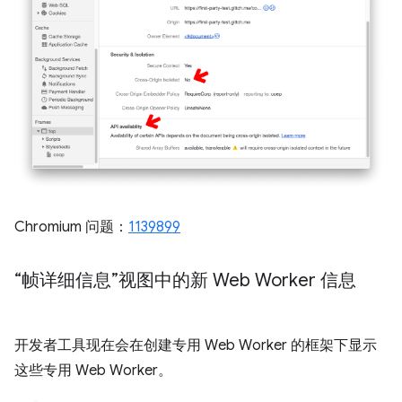
Chromium 问题：
1139899
“帧详细信息”视图中的新 Web Worker 信息
开发者工具现在会在创建专用 Web Worker 的框架下显示
这些专用 Web Worker。