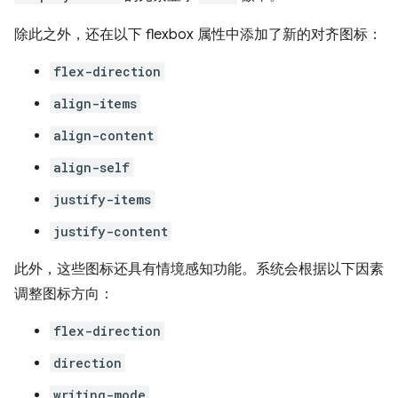
除此之外，还在以下 flexbox 属性中添加了新的对齐图标：
flex-direction
align-items
align-content
align-self
justify-items
justify-content
此外，这些图标还具有情境感知功能。系统会根据以下因素
调整图标方向：
flex-direction
direction
writing-mode