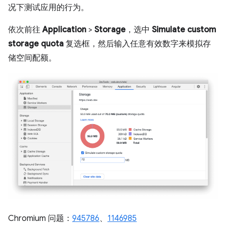
况下测试应用的行为。
依次前往
Application
>
Storage
，选中
Simulate custom
storage quota
复选框，然后输入任意有效数字来模拟存
储空间配额。
Chromium 问题：
945786
、
1146985