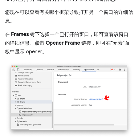
您现在可以查看有关哪个框架导致打开另一个窗口的详细信
息。
在
Frames
树下选择一个已打开的窗口，即可查看该窗口
的详细信息。点击
Opener Frame
链接，即可在“元素”面
板中显示 opener。