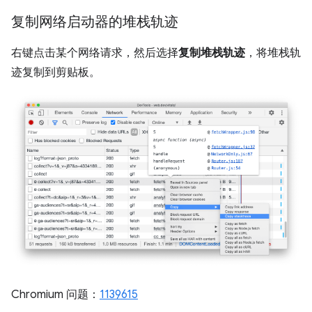
复制网络启动器的堆栈轨迹
右键点击某个网络请求，然后选择
复制堆栈轨迹
，将堆栈轨
迹复制到剪贴板。
Chromium 问题：
1139615