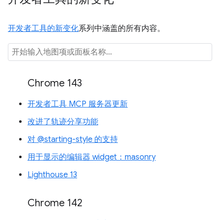
开发者工具的新变化
系列中涵盖的所有内容。
Chrome 143
开发者工具 MCP 服务器更新
改进了轨迹分享功能
对 @starting-style 的支持
用于显示的编辑器 widget：masonry
Lighthouse 13
Chrome 142