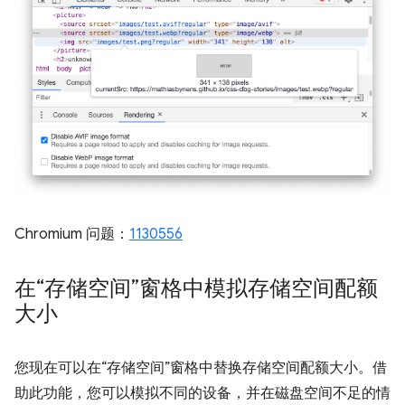
Chromium 问题：
1130556
在“存储空间”窗格中模拟存储空间配额
大小
您现在可以在“存储空间”窗格中替换存储空间配额大小。借
助此功能，您可以模拟不同的设备，并在磁盘空间不足的情