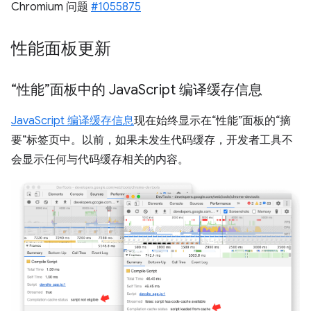
Chromium 问题
#1055875
性能面板更新
“性能”面板中的 Java
Script 编译缓存信息
JavaScript 编译缓存信息
现在始终显示在“性能”面板的“摘
要”标签页中。以前，如果未发生代码缓存，开发者工具不
会显示任何与代码缓存相关的内容。