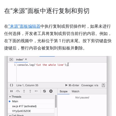
在“来源”面板中逐行复制和剪切
在
“来源”面板编辑器
中执行复制或剪切操作时，如果未进行
任何选择，开发者工具将复制或剪切当前行的内容。例如，
在下面的视频中，光标位于第 1 行的末尾。按下剪切键盘快
捷键后，整行内容会被复制到剪贴板并删除。