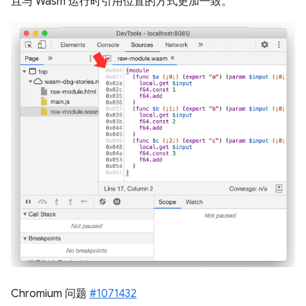
且与 Wasm 运行时引用位置的方式更加一致。
Chromium 问题
#1071432