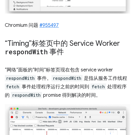
Chromium 问题
#955497
“Timing”标签页中的 Service Worker
respond
With
事件
“网络”面板的“时间”标签页现在包含 service worker
respondWith
事件。
respondWith
是指从服务工作线程
fetch
事件处理程序运行之前的时间到
fetch
处理程序
的
respondWith
promise 得到解决的时间。