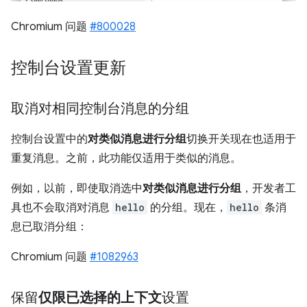
Chromium 问题
#800028
控制台设置更新
取消对相同控制台消息的分组
控制台设置中的
对类似消息进行分组
切换开关现在也适用于
重复消息。之前，此功能仅适用于类似的消息。
例如，以前，即使取消选中
对类似消息进行分组
，开发者工
具也不会取消对消息
hello
的分组。现在，
hello
条消
息已取消分组：
Chromium 问题
#1082963
保留
仅限已选择的上下文
设置