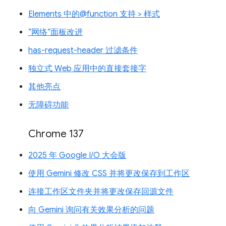
Elements 中的@function 支持 > 样式
“网络”面板改进
has-request-header 过滤条件
独立式 Web 应用中的直接套接字
其他亮点
无障碍功能
Chrome 137
2025 年 Google I/O 大会版
使用 Gemini 修改 CSS 并将更改保存到工作区
连接工作区文件夹并将更改保存回源文件
向 Gemini 询问有关效果分析的问题