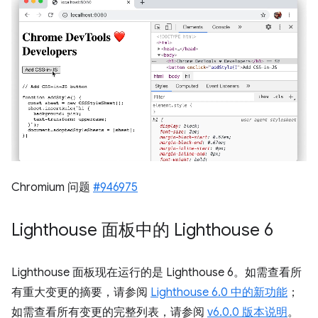
Chromium 问题
#946975
Lighthouse 面板中的 Lighthouse 6
Lighthouse 面板现在运行的是 Lighthouse 6。如需查看所
有重大变更的摘要，请参阅
Lighthouse 6.0 中的新功能
；
如需查看所有变更的完整列表，请参阅
v6.0.0 版本说明
。