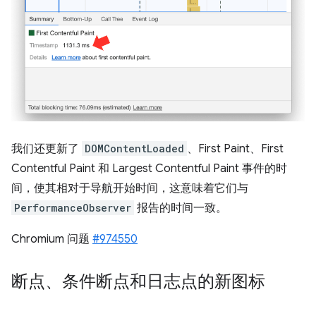
我们还更新了
DOMContentLoaded
、First Paint、First
Contentful Paint 和 Largest Contentful Paint 事件的时
间，使其相对于导航开始时间，这意味着它们与
PerformanceObserver
报告的时间一致。
Chromium 问题
#974550
断点、条件断点和日志点的新图标