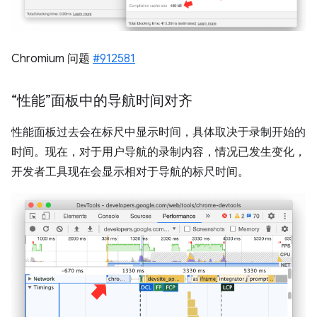
Chromium 问题
#912581
“性能”面板中的导航时间对齐
性能面板过去会在标尺中显示时间，具体取决于录制开始的
时间。现在，对于用户导航的录制内容，情况已发生变化，
开发者工具现在会显示相对于导航的标尺时间。