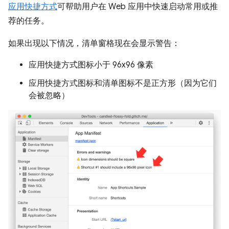
应用快捷方式
可帮助用户在 Web 应用中快速启动常用或推
荐的任务。
如果出现以下情况，清单窗格现在会显示警告：
应用快捷方式图标小于 96x96 像素
应用快捷方式图标和清单图标不是正方形（因为它们
会被忽略）