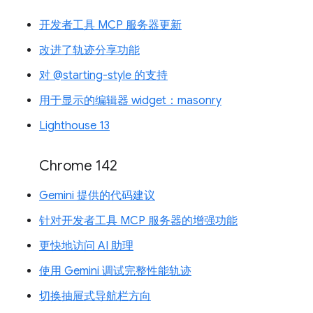
开发者工具 MCP 服务器更新
改进了轨迹分享功能
对 @starting-style 的支持
用于显示的编辑器 widget：masonry
Lighthouse 13
Chrome 142
Gemini 提供的代码建议
针对开发者工具 MCP 服务器的增强功能
更快地访问 AI 助理
使用 Gemini 调试完整性能轨迹
切换抽屉式导航栏方向