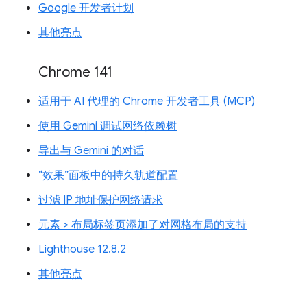
Google 开发者计划
其他亮点
Chrome 141
适用于 AI 代理的 Chrome 开发者工具 (MCP)
使用 Gemini 调试网络依赖树
导出与 Gemini 的对话
“效果”面板中的持久轨道配置
过滤 IP 地址保护网络请求
元素 > 布局标签页添加了对网格布局的支持
Lighthouse 12.8.2
其他亮点