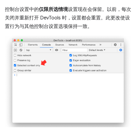
控制台设置中的
仅限所选情境
设置现在会保留。以前，每次
关闭并重新打开 DevTools 时，设置都会重置。此更改使设
置行为与其他控制台设置选项保持一致。