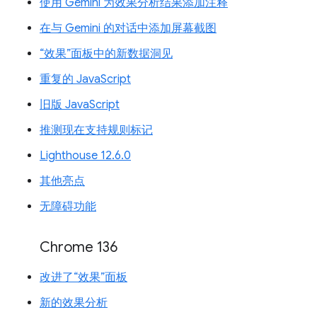
使用 Gemini 为效果分析结果添加注释
在与 Gemini 的对话中添加屏幕截图
“效果”面板中的新数据洞见
重复的 JavaScript
旧版 JavaScript
推测现在支持规则标记
Lighthouse 12.6.0
其他亮点
无障碍功能
Chrome 136
改进了“效果”面板
新的效果分析