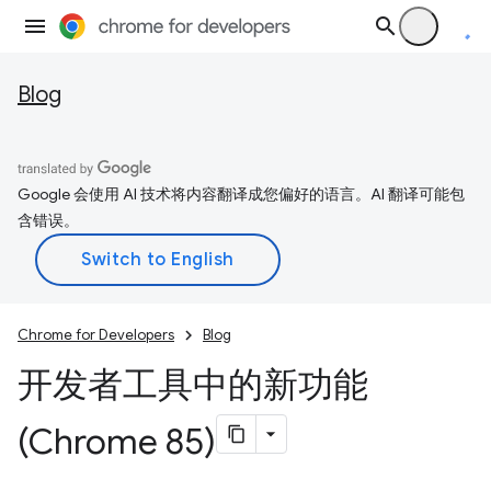
Blog
Google 会使用 AI 技术将内容翻译成您偏好的语言。AI 翻译可能包
含错误。
Chrome for Developers
Blog
开发者工具中的新功能
(Chrome 85)