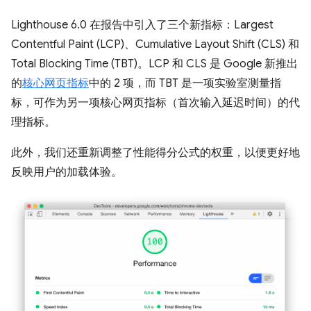
Lighthouse 6.0 在报告中引入了三个新指标：Largest
Contentful Paint (LCP)、Cumulative Layout Shift (CLS) 和
Total Blocking Time (TBT)。LCP 和 CLS 是 Google 新推出
的
核心网页指标
中的 2 项，而 TBT 是一项实验室测量指
标，可作为另一项核心网页指标（首次输入延迟时间）的代
理指标。
此外，我们还重新调整了性能得分公式的权重，以便更好地
反映用户的加载体验。