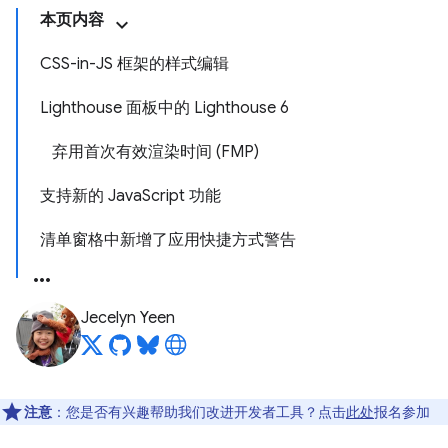
本页内容
CSS-in-JS 框架的样式编辑
Lighthouse 面板中的 Lighthouse 6
弃用首次有效渲染时间 (FMP)
支持新的 JavaScript 功能
清单窗格中新增了应用快捷方式警告
Jecelyn Yeen
注意
：您是否有兴趣帮助我们改进开发者工具？点击
此处
报名参加