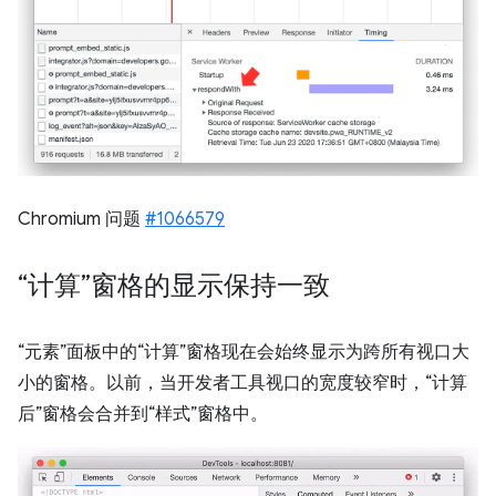
Chromium 问题
#1066579
“计算”窗格的显示保持一致
“元素”面板中的“计算”窗格现在会始终显示为跨所有视口大
小的窗格。以前，当开发者工具视口的宽度较窄时，“计算
后”窗格会合并到“样式”窗格中。