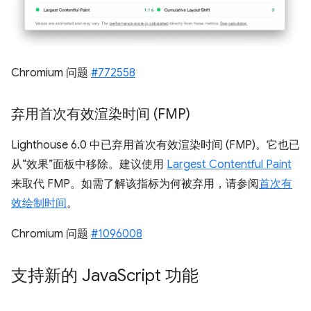
Chromium 问题
#772558
弃用首次有效渲染时间 (FMP)
Lighthouse 6.0 中已弃用首次有效渲染时间 (FMP)。它也已
从“效果”面板中移除。建议使用
Largest Contentful Paint
来取代 FMP。如需了解该指标为何被弃用，请参阅
首次有
效绘制时间
。
Chromium 问题
#1096008
支持新的 Java
Script 功能