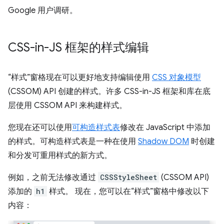
Google 用户调研。
CSS-in-JS 框架的样式编辑
“样式”窗格现在可以更好地支持编辑使用
CSS 对象模型
(CSSOM) API 创建的样式。许多 CSS-in-JS 框架和库在底
层使用 CSSOM API 来构建样式。
您现在还可以使用
可构造样式表
修改在 JavaScript 中添加
的样式。可构造样式表是一种在使用
Shadow DOM
时创建
和分发可重用样式的新方式。
例如，之前无法修改通过
CSSStyleSheet
(CSSOM API)
添加的
h1
样式。 现在，您可以在“样式”窗格中修改以下
内容：