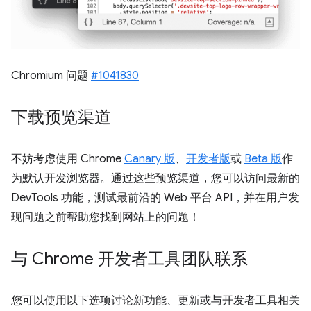
Chromium 问题
#1041830
下载预览渠道
不妨考虑使用 Chrome
Canary 版
、
开发者版
或
Beta 版
作
为默认开发浏览器。通过这些预览渠道，您可以访问最新的
DevTools 功能，测试最前沿的 Web 平台 API，并在用户发
现问题之前帮助您找到网站上的问题！
与 Chrome 开发者工具团队联系
您可以使用以下选项讨论新功能、更新或与开发者工具相关