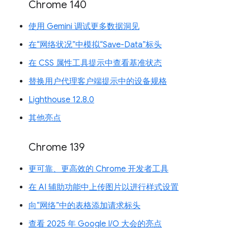
Chrome 140
使用 Gemini 调试更多数据洞见
在“网络状况”中模拟“Save-Data”标头
在 CSS 属性工具提示中查看基准状态
替换用户代理客户端提示中的设备规格
Lighthouse 12.8.0
其他亮点
Chrome 139
更可靠、更高效的 Chrome 开发者工具
在 AI 辅助功能中上传图片以进行样式设置
向“网络”中的表格添加请求标头
查看 2025 年 Google I/O 大会的亮点