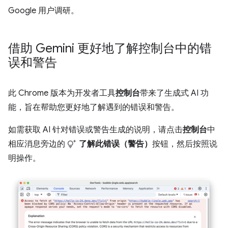
Google 用户调研。
借助 Gemini 更好地了解控制台中的错
误和警告
此 Chrome 版本为开发者工具
控制台
带来了生成式 AI 功
能，旨在帮助您更好地了解遇到的错误和警告。
如需获取 AI 针对错误或警告生成的说明，请点击
控制台
中
相应消息旁边的
了解此错误（警告）
按钮，然后按照说
明操作。