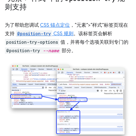
则支持
为了帮助您调试
CSS 锚点定位
，“元素”>“样式”标签页现在
支持
@position-try
CSS 规则
。
该标签页会解析
position-try-options
值，并将每个选项关联到专门的
@position-try
--name
部分。