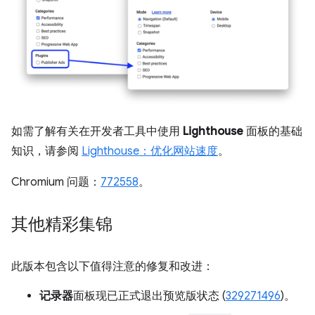
如需了解有关在开发者工具中使用
Lighthouse
面板的基础
知识，请参阅
Lighthouse：优化网站速度
。
Chromium 问题：
772558
。
其他精彩集锦
此版本包含以下值得注意的修复和改进：
记录器
面板现已正式退出预览版状态 (
329271496
)。