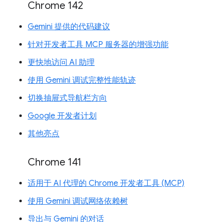
Chrome 142
Gemini 提供的代码建议
针对开发者工具 MCP 服务器的增强功能
更快地访问 AI 助理
使用 Gemini 调试完整性能轨迹
切换抽屉式导航栏方向
Google 开发者计划
其他亮点
Chrome 141
适用于 AI 代理的 Chrome 开发者工具 (MCP)
使用 Gemini 调试网络依赖树
导出与 Gemini 的对话