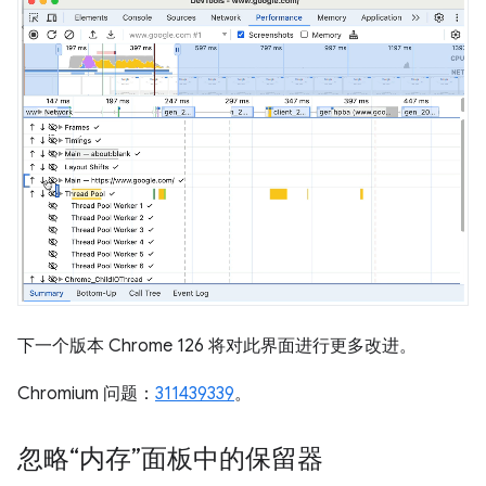
下一个版本 Chrome 126 将对此界面进行更多改进。
Chromium 问题：
311439339
。
忽略“内存”面板中的保留器