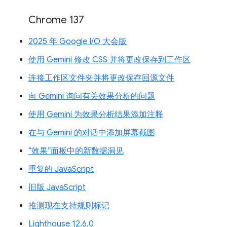
Chrome 137
2025 年 Google I/O 大会版
使用 Gemini 修改 CSS 并将更改保存到工作区
连接工作区文件夹并将更改保存回源文件
向 Gemini 询问有关效果分析的问题
使用 Gemini 为效果分析结果添加注释
在与 Gemini 的对话中添加屏幕截图
“效果”面板中的新数据洞见
重复的 JavaScript
旧版 JavaScript
推测现在支持规则标记
Lighthouse 12.6.0