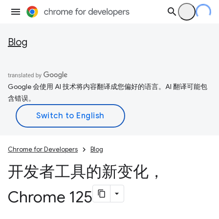
Blog
Google 会使用 AI 技术将内容翻译成您偏好的语言。AI 翻译可能包
含错误。
Chrome for Developers
Blog
开发者工具的新变化，
Chrome 125