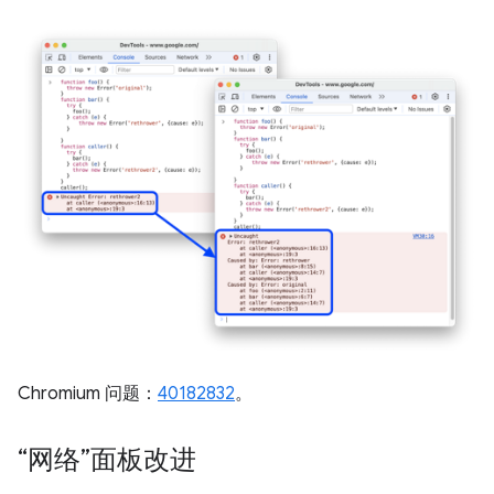
Chromium 问题：
40182832
。
“网络”面板改进