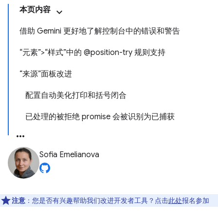
本页内容
借助 Gemini 更好地了解控制台中的错误和警告
“元素”>“样式”中的 @position-try 规则支持
“来源”面板改进
配置自动美化打印和括号闭合
已处理的被拒绝 promise 会被识别为已捕获
Sofia Emelianova
注意
：您是否有兴趣帮助我们改进开发者工具？点击
此处
报名参加