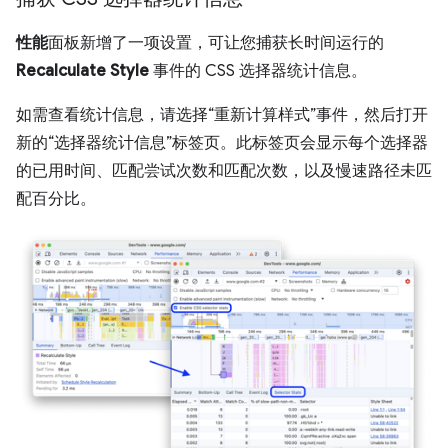
性能
面板新增了一项设置，可让您捕获长时间运行的
Recalculate Style
事件的 CSS 选择器统计信息。
如需查看统计信息，请选择“重新计算样式”事件，然后打开
新的“选择器统计信息”标签页。
此标签页会显示每个选择器
的已用时间、匹配尝试次数和匹配次数，以及慢速路径未匹
配百分比。