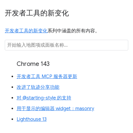
开发者工具的新变化
开发者工具的新变化
系列中涵盖的所有内容。
Chrome 143
开发者工具 MCP 服务器更新
改进了轨迹分享功能
对 @starting-style 的支持
用于显示的编辑器 widget：masonry
Lighthouse 13