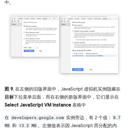
中。
图 9
. 在左侧的旧版界面中，JavaScript 虚拟机实例隐藏在
目标
下拉菜单后面，而在右侧的新版界面中，它们显示在
Select JavaScript VM Instance
表格中
在
developers.google.com
实例旁边，有 2 个值：
8.7
MB
和
13.3 MB
。左侧值表示因 JavaScript 而分配的内