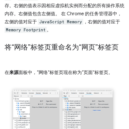
存。右侧的值表示因相应虚拟机实例而分配的所有操作系统
内存。右侧值包含左侧值。 在 Chrome 的任务管理器中，
左侧的值对应于
JavaScript Memory
，右侧的值对应于
Memory Footprint
。
将“网络”标签页重命名为“网页”标签页
在
来源
面板中，“网络”标签页现在称为“页面”标签页。