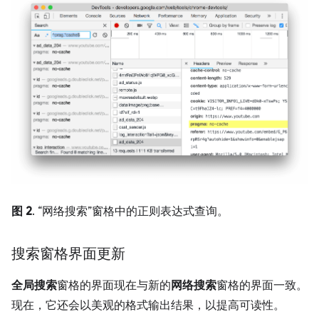
图 2
. “网络搜索”窗格中的正则表达式查询。
搜索窗格界面更新
全局搜索
窗格的界面现在与新的
网络搜索
窗格的界面一致。
现在，它还会以美观的格式输出结果，以提高可读性。