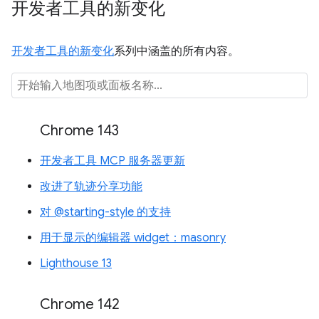
开发者工具的新变化
开发者工具的新变化
系列中涵盖的所有内容。
Chrome 143
开发者工具 MCP 服务器更新
改进了轨迹分享功能
对 @starting-style 的支持
用于显示的编辑器 widget：masonry
Lighthouse 13
Chrome 142