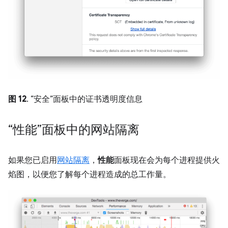
图 12
. “安全”面板中的证书透明度信息
“性能”面板中的网站隔离
如果您已启用
网站隔离
，
性能
面板现在会为每个进程提供火
焰图，以便您了解每个进程造成的总工作量。