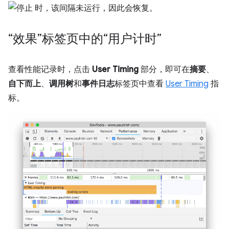
时，该间隔未运行，因此会恢复。
“效果”标签页中的“用户计时”
查看性能记录时，点击
User Timing
部分，即可在
摘要
、
自下而上
、
调用树
和
事件日志
标签页中查看
User Timing
指
标。