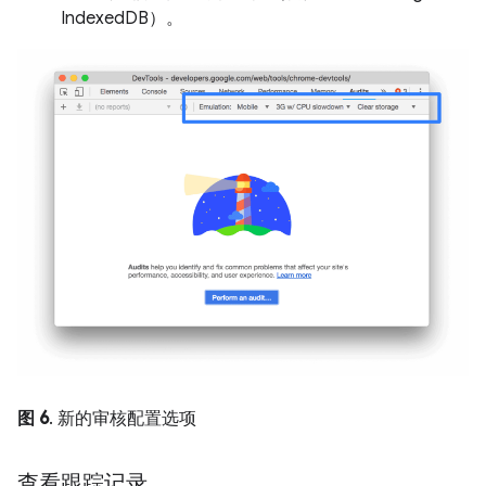
IndexedDB）。
图 6
. 新的审核配置选项
查看跟踪记录