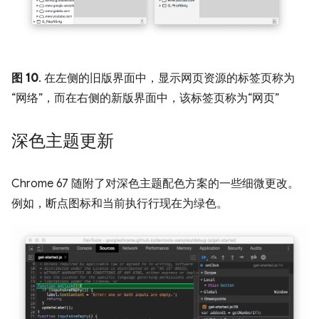
图 10
. 在左侧的旧版界面中，显示网页资源的标签页称为
“网络”
，而在右侧的新版界面中，该标签页称为“网页”
深色主题更新
Chrome 67 随附了对深色主题配色方案的一些细微更改。
例如，断点图标和当前执行行现在为绿色。