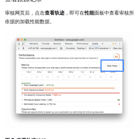
审核网页后，点击
查看轨迹
，即可在
性能
面板中查看审核所
依据的加载性能数据。