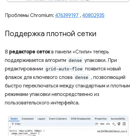
Проблемы Chromium:
476399197
,
40802935
Поддержка плотной сетки
В
редакторе сеток
в панели «Стили» теперь
поддерживается алгоритм
dense
упаковки. При
редактировании
grid-auto-flow
появится новый
флажок для ключевого слова
dense
, позволяющий
быстро переключаться между стандартным и плотным
режимами упаковки непосредственно из
пользовательского интерфейса.