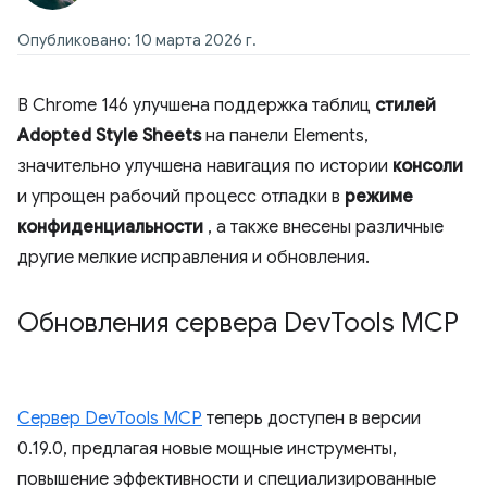
Опубликовано: 10 марта 2026 г.
В Chrome 146 улучшена поддержка таблиц
стилей
Adopted Style Sheets
на панели Elements,
значительно улучшена навигация по истории
консоли
и упрощен рабочий процесс отладки в
режиме
конфиденциальности
, а также внесены различные
другие мелкие исправления и обновления.
Обновления сервера Dev
Tools MCP
Сервер DevTools MCP
теперь доступен в версии
0.19.0, предлагая новые мощные инструменты,
повышение эффективности и специализированные