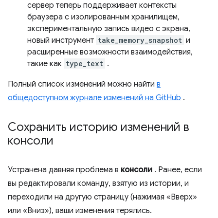
сервер теперь поддерживает контексты
браузера с изолированным хранилищем,
экспериментальную запись видео с экрана,
новый инструмент
take_memory_snapshot
и
расширенные возможности взаимодействия,
такие как
type_text
.
Полный список изменений можно найти
в
общедоступном журнале изменений на GitHub
.
Сохранить историю изменений в
консоли
Устранена давняя проблема в
консоли
. Ранее, если
вы редактировали команду, взятую из истории, и
переходили на другую страницу (нажимая «Вверх»
или «Вниз»), ваши изменения терялись.