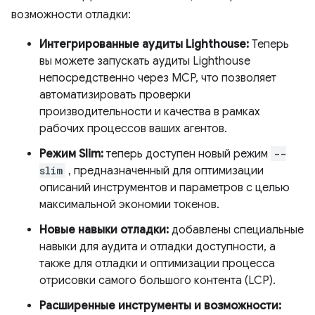
возможности отладки:
Интегрированные аудиты Lighthouse:
Теперь
вы можете запускать аудиты Lighthouse
непосредственно через MCP, что позволяет
автоматизировать проверки
производительности и качества в рамках
рабочих процессов ваших агентов.
Режим Slim:
теперь доступен новый режим
--
slim
, предназначенный для оптимизации
описаний инструментов и параметров с целью
максимальной экономии токенов.
Новые навыки отладки:
добавлены специальные
навыки для аудита и отладки доступности, а
также для отладки и оптимизации процесса
отрисовки самого большого контента (LCP).
Расширенные инструменты и возможности: