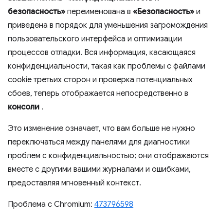
безопасность»
переименована в
«Безопасность»
и
приведена в порядок для уменьшения загромождения
пользовательского интерфейса и оптимизации
процессов отладки. Вся информация, касающаяся
конфиденциальности, такая как проблемы с файлами
cookie третьих сторон и проверка потенциальных
сбоев, теперь отображается непосредственно в
консоли
.
Это изменение означает, что вам больше не нужно
переключаться между панелями для диагностики
проблем с конфиденциальностью; они отображаются
вместе с другими вашими журналами и ошибками,
предоставляя мгновенный контекст.
Проблема с Chromium:
473796598