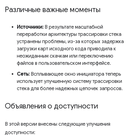
Различные важные моменты
Источники:
В результате масштабной
переработки архитектуры трассировки стека
устранены проблемы, из-за которых задержка
загрузки карт исходного кода приводила к
неожиданным скачкам или переключению
файлов в пользовательском интерфейсе.
Сеть:
Всплывающее окно инициатора теперь
использует улучшенную систему трассировки
стека для более надежных цепочек запросов.
Объявления о доступности
В этой версии внесены следующие улучшения
доступности: