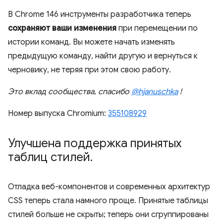
В Chrome 146 инструменты разработчика теперь
сохраняют ваши изменения
при перемещении по
истории команд. Вы можете начать изменять
предыдущую команду, найти другую и вернуться к
черновику, не теряя при этом свою работу.
Это вклад сообщества, спасибо
@hjanuschka
!
Номер выпуска Chromium:
355108929
Улучшена поддержка принятых
таблиц стилей
.
Отладка веб-компонентов и современных архитектур
CSS теперь стала намного проще. Принятые таблицы
стилей больше не скрыты; теперь они сгруппированы