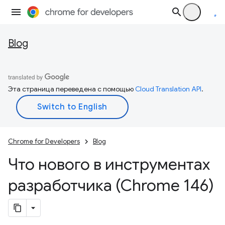
Blog
Эта страница переведена с помощью
Cloud Translation API
.
Chrome for Developers
Blog
Что нового в инструментах
разработчика (Chrome 146)