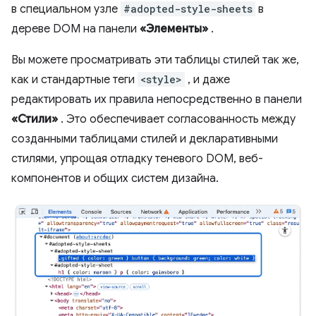
в специальном узле
#adopted-style-sheets
в
дереве DOM на панели
«Элементы»
.
Вы можете просматривать эти таблицы стилей так же,
как и стандартные теги
<style>
, и даже
редактировать их правила непосредственно в панели
«Стили»
. Это обеспечивает согласованность между
созданными таблицами стилей и декларативными
стилями, упрощая отладку теневого DOM, веб-
компонентов и общих систем дизайна.