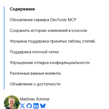
Содержание
Обновления сервера DevTools MCP
Сохранить историю изменений в консоли
Улучшена поддержка принятых таблиц стилей.
Поддержка плотной сетки
Упрощенная отладка конфиденциальности
Различные важные моменты
Объявления о доступности
Matthias Rohmer