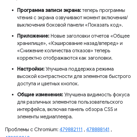
Программа записи экрана:
теперь программы
чтения с экрана озвучивают момент включения/
выключения боковой панели «Показать код».
Приложение:
Новые заголовки отчетов «Общее
хранилище», «Кэширование назад/вперед» и
«Снижение количества отказов» теперь
корректно отображаются как заголовки.
Настройки:
Улучшена поддержка режима
высокой контрастности для элементов быстрого
доступа и цветных кнопок.
Общие изменения:
Улучшена видимость фокуса
для различных элементов пользовательского
интерфейса, включая панель обзора CSS и
элементы медиаплеера.
Проблемы с Chromium:
479882111
,
478888141
,