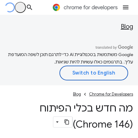
Blog
‫Google משתמשת בטכנולוגיית AI כדי לתרגם תוכן לשפה המועדפת
עליך. בתרגומים כאלו עשויות להיות שגיאות.
Blog
Chrome for Developers
מה חדש בכלי הפיתוח
(Chrome 146)