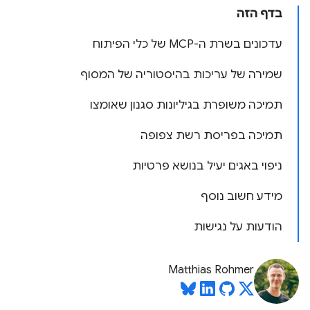
בדף הזה
עדכונים בשרת ה-MCP של כלי הפיתוח
שמירה של עריכות בהיסטוריה של המסוף
תמיכה משופרת בגיליונות סגנון שאומצו
תמיכה בפריסת רשת צפופה
ניפוי באגים יעיל בנושא פרטיות
מידע חשוב נוסף
הודעות על נגישות
Matthias Rohmer