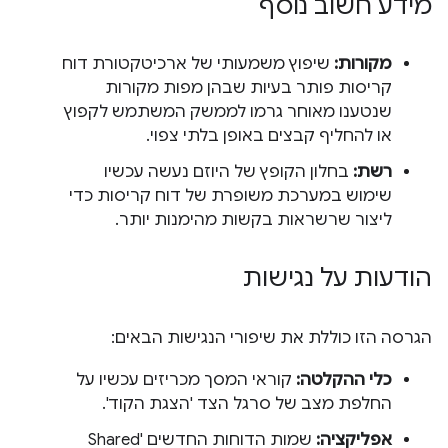
מידע חשוב נוסף
מקורות:
שיפוץ משמעותי של ארכיטקטורת דוח
קריסות פותר בעיות שבהן מפות מקורות
שנטענו מאוחר גרמו לממשק המשתמש לקפוץ
או להחליף קבצים באופן בלתי צפוי.
רשת:
בחלון הקופץ של היוזם נעשה עכשיו
שימוש במערכת משופרת של דוח קריסות כדי
ליצור שרשראות בקשות מהימנות יותר.
הודעות על נגישות
הגרסה הזו כוללת את שיפורי הנגישות הבאים:
כלי ההקלטה:
קוראי המסך מכריזים עכשיו על
החלפת מצב של סרגל הצד 'הצגת הקוד'.
אפליקציה:
שמות הדוחות החדשים 'Shared