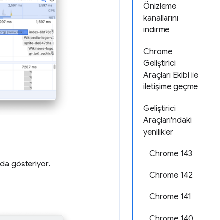
Önizleme
kanallarını
indirme
Chrome
Geliştirici
Araçları Ekibi ile
iletişime geçme
Geliştirici
Araçları'ndaki
yenilikler
Chrome 143
da gösteriyor.
Chrome 142
Chrome 141
Chrome 140