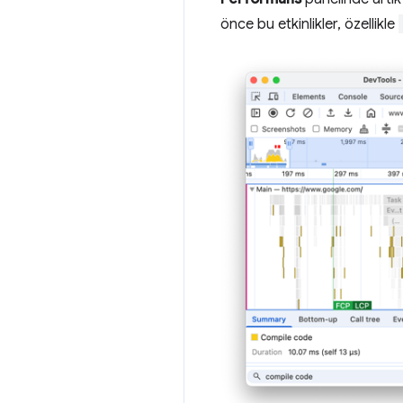
önce bu etkinlikler, özellikle