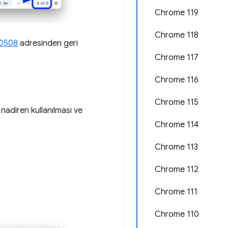
Chrome 119
Chrome 118
30508
adresinden geri
Chrome 117
Chrome 116
Chrome 115
nadiren kullanılması ve
Chrome 114
Chrome 113
Chrome 112
Chrome 111
Chrome 110