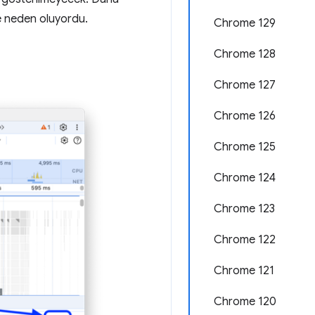
ye neden oluyordu.
Chrome 129
Chrome 128
Chrome 127
Chrome 126
Chrome 125
Chrome 124
Chrome 123
Chrome 122
Chrome 121
Chrome 120