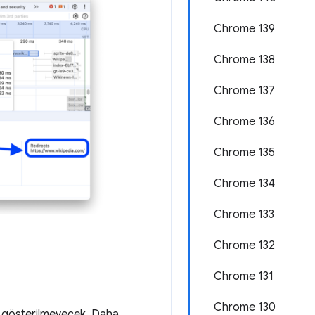
Chrome 139
Chrome 138
Chrome 137
Chrome 136
Chrome 135
Chrome 134
Chrome 133
Chrome 132
Chrome 131
Chrome 130
er gösterilmeyecek. Daha