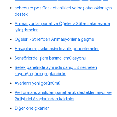
scheduler.postTask etkinlikleri ve başlatıcı okları için
destek
Animasyonlar paneli ve Öğeler > Stiller sekmesinde
iyileştirmeler
Öğeler > Stiller'den Animasyonlar'a geçme
Hesaplanmış sekmesinde anlık güncellemeler
Sensörlerde işlem basıncı emülasyonu
Bellek panelinde aynı ada sahip JS nesneleri
kaynağa göre gruplandırılır
Ayarların yeni görünümü
Performans analizleri paneli artık desteklenmiyor ve
Geliştirici Araçları'ndan kaldırıldı
Diğer öne çıkanlar