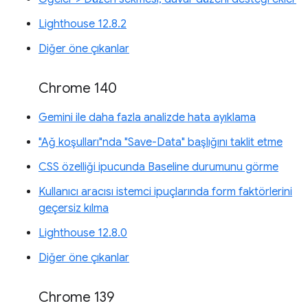
Lighthouse 12.8.2
Diğer öne çıkanlar
Chrome 140
Gemini ile daha fazla analizde hata ayıklama
"Ağ koşulları"nda "Save-Data" başlığını taklit etme
CSS özelliği ipucunda Baseline durumunu görme
Kullanıcı aracısı istemci ipuçlarında form faktörlerini
geçersiz kılma
Lighthouse 12.8.0
Diğer öne çıkanlar
Chrome 139