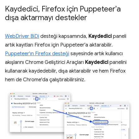
Kaydedici
,
Firefox için Puppeteer'a
dışa aktarmayı destekler
WebDriver BiDi
desteği kapsamında,
Kaydedici
paneli
artık kayıtları Firefox için Puppeteer'a aktarabilir.
Puppeteer'ın Firefox desteği
sayesinde artık kullanıcı
akışlarını Chrome Geliştirici Araçları
Kaydedici
panelini
kullanarak kaydedebilir, dışa aktarabilir ve hem Firefox
hem de Chrome'da çalıştırabilirsiniz.