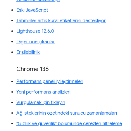
Eski JavaScript
Tahminler artık kural etiketlerini destekliyor
Lighthouse 12.6.0
Diğer öne çıkanlar
Erişilebilirlik
Chrome 136
Performans paneli iyileştirmeleri
Yeni performans analizleri
Vurgulamak için tıklayın
Ağ isteklerinin özetindeki sunucu zamanlamaları
"Gizlilik ve güvenlik" bölümünde çerezleri filtreleme