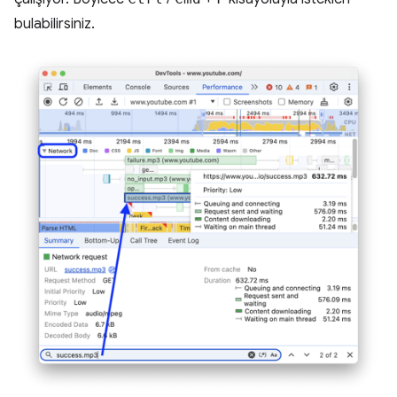
bulabilirsiniz.