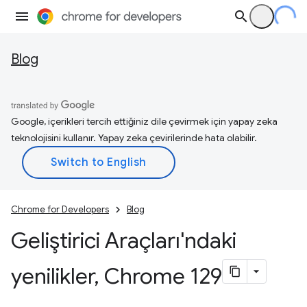
Blog
Google, içerikleri tercih ettiğiniz dile çevirmek için yapay zeka
teknolojisini kullanır. Yapay zeka çevirilerinde hata olabilir.
Chrome for Developers
Blog
Geliştirici Araçları'ndaki
yenilikler
,
Chrome 129