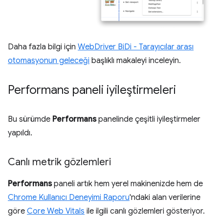
Daha fazla bilgi için
WebDriver BiDi - Tarayıcılar arası
otomasyonun geleceği
başlıklı makaleyi inceleyin.
Performans paneli iyileştirmeleri
Bu sürümde
Performans
panelinde çeşitli iyileştirmeler
yapıldı.
Canlı metrik gözlemleri
Performans
paneli artık hem yerel makinenizde hem de
Chrome Kullanıcı Deneyimi Raporu
'ndaki alan verilerine
göre
Core Web Vitals
ile ilgili canlı gözlemleri gösteriyor.