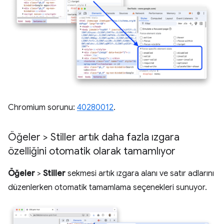
Chromium sorunu:
40280012
.
Öğeler > Stiller artık daha fazla ızgara
özelliğini otomatik olarak tamamlıyor
Öğeler
>
Stiller
sekmesi artık ızgara alanı ve satır adlarını
düzenlerken otomatik tamamlama seçenekleri sunuyor.