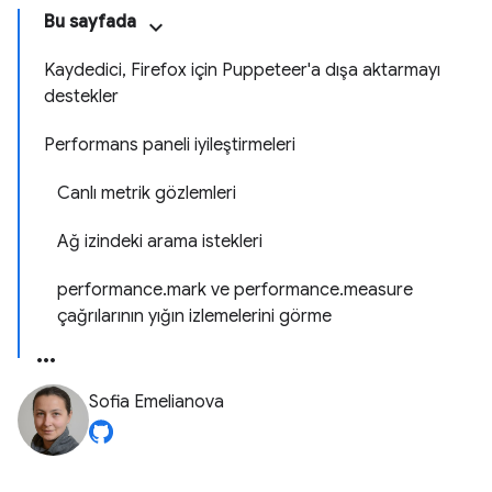
Bu sayfada
Kaydedici, Firefox için Puppeteer'a dışa aktarmayı
destekler
Performans paneli iyileştirmeleri
Canlı metrik gözlemleri
Ağ izindeki arama istekleri
performance.mark ve performance.measure
çağrılarının yığın izlemelerini görme
Sofia Emelianova