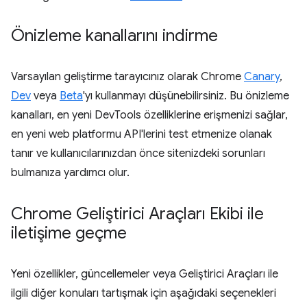
Önizleme kanallarını indirme
Varsayılan geliştirme tarayıcınız olarak Chrome
Canary
,
Dev
veya
Beta
'yı kullanmayı düşünebilirsiniz. Bu önizleme
kanalları, en yeni DevTools özelliklerine erişmenizi sağlar,
en yeni web platformu API'lerini test etmenize olanak
tanır ve kullanıcılarınızdan önce sitenizdeki sorunları
bulmanıza yardımcı olur.
Chrome Geliştirici Araçları Ekibi ile
iletişime geçme
Yeni özellikler, güncellemeler veya Geliştirici Araçları ile
ilgili diğer konuları tartışmak için aşağıdaki seçenekleri