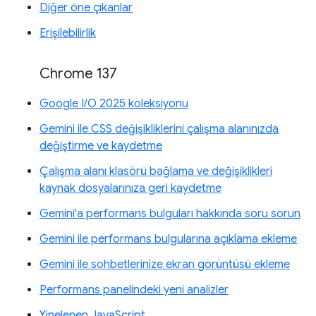
Diğer öne çıkanlar
Erişilebilirlik
Chrome 137
Google I/O 2025 koleksiyonu
Gemini ile CSS değişikliklerini çalışma alanınızda
değiştirme ve kaydetme
Çalışma alanı klasörü bağlama ve değişiklikleri
kaynak dosyalarınıza geri kaydetme
Gemini'a performans bulguları hakkında soru sorun
Gemini ile performans bulgularına açıklama ekleme
Gemini ile sohbetlerinize ekran görüntüsü ekleme
Performans panelindeki yeni analizler
Yinelenen JavaScript