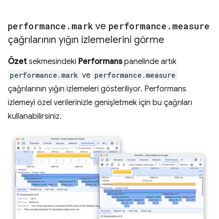
performance
.
mark
ve
performance
.
measure
çağrılarının yığın izlemelerini görme
Özet
sekmesindeki
Performans
panelinde artık
performance.mark
ve
performance.measure
çağrılarının yığın izlemeleri gösteriliyor. Performans
izlemeyi özel verilerinizle genişletmek için bu çağrıları
kullanabilirsiniz.