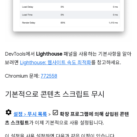
DevTools에서
Lighthouse
패널을 사용하는 기본사항을 알아
보려면
Lighthouse: 웹사이트 속도 최적화
를 참고하세요.
Chromium 문제:
772558
기본적으로 콘텐츠 스크립트 무시
설정
>
무시 목록
>
확장 프로그램에 의해 삽입된 콘텐
츠 스크립트
가 이제 기본적으로 사용 설정됩니다.
이 설정을 사용 설정하면 다음과 같은 이점이 있습니다.