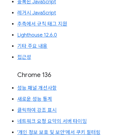
중복된 JavaScript
레거시 JavaScript
추측에서 규칙 태그 지원
Lighthouse 12.6.0
기타 주요 내용
접근성
Chrome 136
성능 패널 개선사항
새로운 성능 통계
클릭하여 강조 표시
네트워크 요청 요약의 서버 타이밍
'개인 정보 보호 및 보안'에서 쿠키 필터링