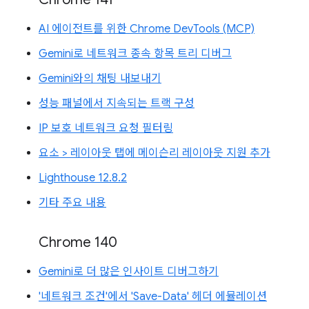
AI 에이전트를 위한 Chrome DevTools (MCP)
Gemini로 네트워크 종속 항목 트리 디버그
Gemini와의 채팅 내보내기
성능 패널에서 지속되는 트랙 구성
IP 보호 네트워크 요청 필터링
요소 > 레이아웃 탭에 메이슨리 레이아웃 지원 추가
Lighthouse 12.8.2
기타 주요 내용
Chrome 140
Gemini로 더 많은 인사이트 디버그하기
'네트워크 조건'에서 'Save-Data' 헤더 에뮬레이션