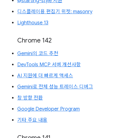
@starting-style 지원
디스플레이용 편집기 위젯: masonry
Lighthouse 13
Chrome 142
Gemini의 코드 추천
DevTools MCP 서버 개선사항
AI 지원에 더 빠르게 액세스
Gemini로 전체 성능 트레이스 디버그
창 방향 전환
Google Developer Program
기타 주요 내용
Chrome 141