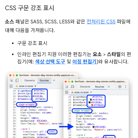
CSS 구문 강조 표시
소스
패널은 SASS, SCSS, LESS와 같은
전처리된 CSS
파일에
대해 다음을 가져옵니다.
구문 강조 표시
인라인 편집기 지원 이러한 편집기는
요소
>
스타일
의 편
집기(예:
색상 선택 도구
및
이징 편집기
)와 유사합니다.