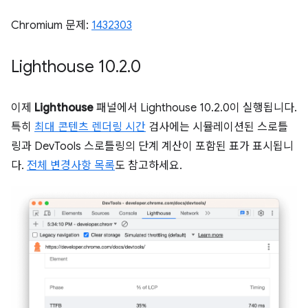
Chromium 문제:
1432303
Lighthouse 10
.
2
.
0
이제
Lighthouse
패널에서 Lighthouse 10.2.0이 실행됩니다.
특히
최대 콘텐츠 렌더링 시간
검사에는 시뮬레이션된 스로틀
링과 DevTools 스로틀링의 단계 계산이 포함된 표가 표시됩니
다.
전체 변경사항 목록
도 참고하세요.