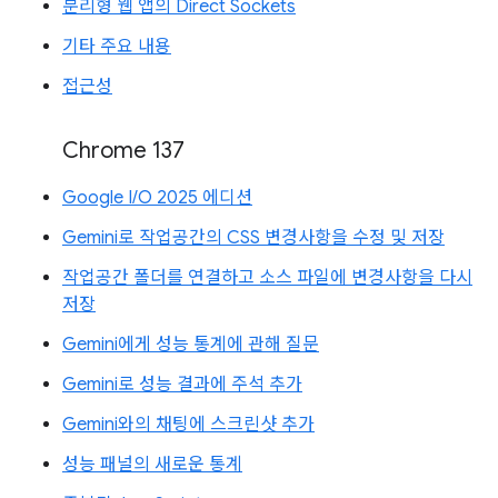
분리형 웹 앱의 Direct Sockets
기타 주요 내용
접근성
Chrome 137
Google I/O 2025 에디션
Gemini로 작업공간의 CSS 변경사항을 수정 및 저장
작업공간 폴더를 연결하고 소스 파일에 변경사항을 다시
저장
Gemini에게 성능 통계에 관해 질문
Gemini로 성능 결과에 주석 추가
Gemini와의 채팅에 스크린샷 추가
성능 패널의 새로운 통계