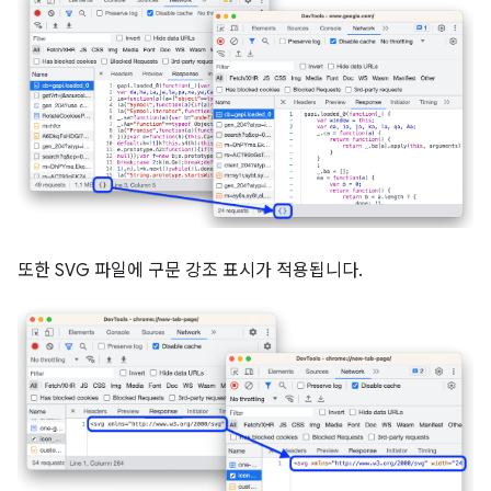
또한 SVG 파일에 구문 강조 표시가 적용됩니다.