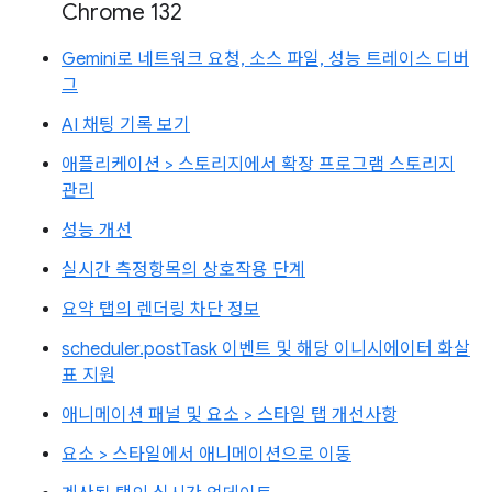
Chrome 132
Gemini로 네트워크 요청, 소스 파일, 성능 트레이스 디버
그
AI 채팅 기록 보기
애플리케이션 > 스토리지에서 확장 프로그램 스토리지
관리
성능 개선
실시간 측정항목의 상호작용 단계
요약 탭의 렌더링 차단 정보
scheduler.postTask 이벤트 및 해당 이니시에이터 화살
표 지원
애니메이션 패널 및 요소 > 스타일 탭 개선사항
요소 > 스타일에서 애니메이션으로 이동