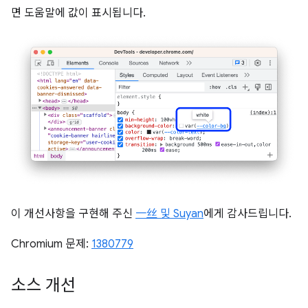
면 도움말에 값이 표시됩니다.
이 개선사항을 구현해 주신
一丝 및 Suyan
에게 감사드립니다.
Chromium 문제:
1380779
소스 개선