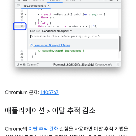
Chromium 문제:
1405767
애플리케이션 > 이탈 추적 감소
Chrome의
이탈 추적 완화
실험을 사용하면 이탈 추적 기법을