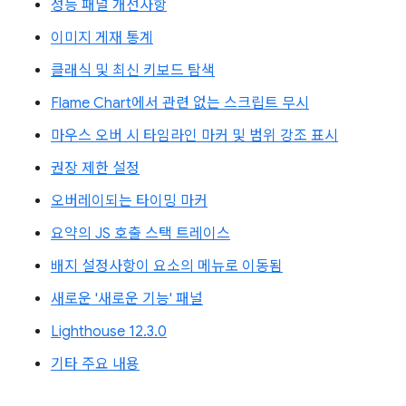
성능 패널 개선사항
이미지 게재 통계
클래식 및 최신 키보드 탐색
Flame Chart에서 관련 없는 스크립트 무시
마우스 오버 시 타임라인 마커 및 범위 강조 표시
권장 제한 설정
오버레이되는 타이밍 마커
요약의 JS 호출 스택 트레이스
배지 설정사항이 요소의 메뉴로 이동됨
새로운 '새로운 기능' 패널
Lighthouse 12.3.0
기타 주요 내용