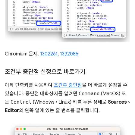
Chromium 문제:
1302261
,
1392085
조건부 중단점 설정으로 바로가기
이제 단축키를 사용하여
조건부 중단점
을 더 빠르게 설정할 수
있습니다. 중단점 대화상자를 열려면
Command
(MacOS) 또
는
Control
(Windows / Linux) 키를 누른 상태로
Sources
>
Editor
의 왼쪽 열에 있는 줄 번호를 클릭합니다.