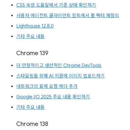
CSS 속성 도움말에서 기준 상태 확인하기
사용자 에이전트 클라이언트 힌트에서 폼 팩터 재정의
Lighthouse 12.8.0
기타 주요 내용
Chrome 139
더 안정적이고 생산적인 Chrome DevTools
스타일링을 위해 AI 지원에 이미지 업로드하기
네트워크의 표에 요청 헤더 추가
Google I/O 2025 주요 내용 확인하기
기타 주요 내용
Chrome 138