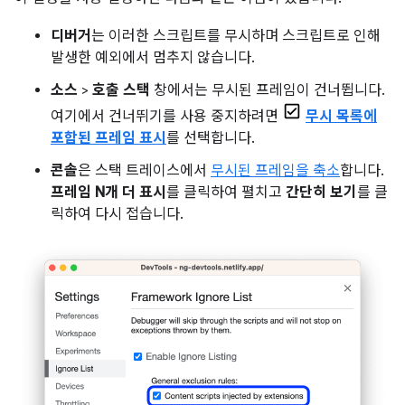
디버거
는 이러한 스크립트를 무시하며 스크립트로 인해
발생한 예외에서 멈추지 않습니다.
소스
>
호출 스택
창에서는 무시된 프레임이 건너뜁니다.
여기에서 건너뛰기를 사용 중지하려면
무시 목록에
포함된 프레임 표시
를 선택합니다.
콘솔
은 스택 트레이스에서
무시된 프레임을 축소
합니다.
프레임 N개 더 표시
를 클릭하여 펼치고
간단히 보기
를 클
릭하여 다시 접습니다.