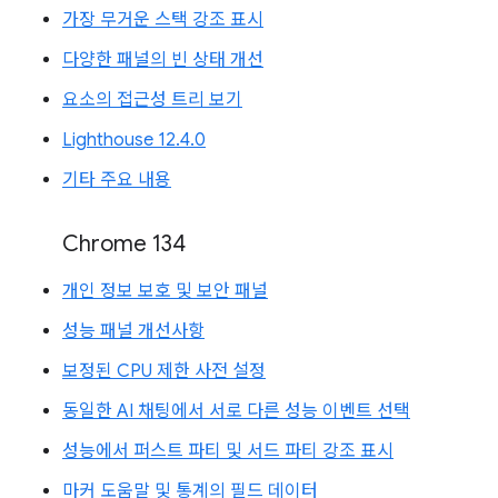
가장 무거운 스택 강조 표시
다양한 패널의 빈 상태 개선
요소의 접근성 트리 보기
Lighthouse 12.4.0
기타 주요 내용
Chrome 134
개인 정보 보호 및 보안 패널
성능 패널 개선사항
보정된 CPU 제한 사전 설정
동일한 AI 채팅에서 서로 다른 성능 이벤트 선택
성능에서 퍼스트 파티 및 서드 파티 강조 표시
마커 도움말 및 통계의 필드 데이터