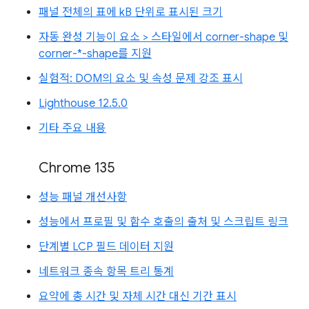
패널 전체의 표에 kB 단위로 표시된 크기
자동 완성 기능이 요소 > 스타일에서 corner-shape 및
corner-*-shape를 지원
실험적: DOM의 요소 및 속성 문제 강조 표시
Lighthouse 12.5.0
기타 주요 내용
Chrome 135
성능 패널 개선사항
성능에서 프로필 및 함수 호출의 출처 및 스크립트 링크
단계별 LCP 필드 데이터 지원
네트워크 종속 항목 트리 통계
요약에 총 시간 및 자체 시간 대신 기간 표시