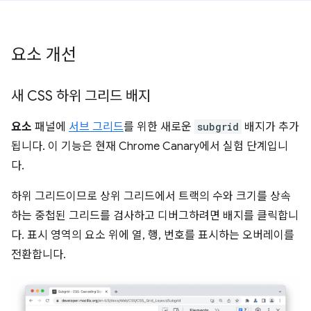
요소 개선
새 CSS 하위 그리드 배지
요소
패널에
서브 그리드
를 위한 새로운
subgrid
배지가 추가
됩니다. 이 기능은 현재 Chrome Canary에서 실험 단계입니
다.
하위 그리드이므로 상위 그리드에서 트랙의 수와 크기를 상속
하는 중첩된 그리드를 검사하고 디버그하려면 배지를 클릭합니
다. 표시 영역의 요소 위에 열, 행, 번호를 표시하는 오버레이를
전환합니다.