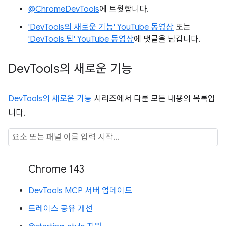
@ChromeDevTools
에 트윗합니다.
'DevTools의 새로운 기능' YouTube 동영상
또는
'DevTools 팁' YouTube 동영상
에 댓글을 남깁니다.
Dev
Tools의 새로운 기능
DevTools의 새로운 기능
시리즈에서 다룬 모든 내용의 목록입
니다.
Chrome 143
DevTools MCP 서버 업데이트
트레이스 공유 개선