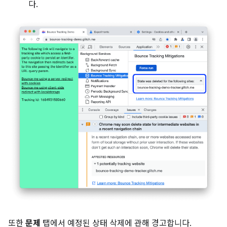
다.
또한
문제
탭에서 예정된 상태 삭제에 관해 경고합니다.