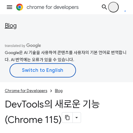
Blog
Google은 AI 기술을 사용하여 콘텐츠를 사용자의 기본 언어로 번역합니
다. AI 번역에는 오류가 있을 수 있습니다.
Chrome for Developers
Blog
Dev
Tools의 새로운 기능
(Chrome 115)