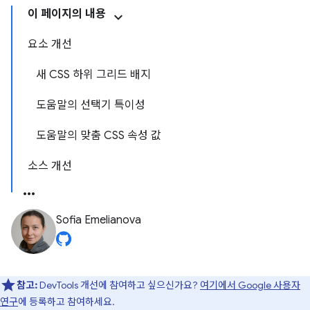
이 페이지의 내용
요소 개선
새 CSS 하위 그리드 배지
도움말의 선택기 특이성
도움말의 맞춤 CSS 속성 값
소스 개선
Sofia Emelianova
참고:
DevTools 개선에 참여하고 싶으신가요?
여기에서 Google 사용자
연구
에 등록하고 참여하세요.