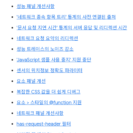
성능 패널 개선사항
'네트워크 종속 항목 트리' 통계의 사전 연결된 출처
'문서 요청 지연 시간' 통계의 서버 응답 및 리디렉션 시간
네트워크 요청 요약의 리디렉션
성능 트레이스의 노이즈 감소
'JavaScript 샘플 사용 중지' 지원 중단
센서의 위치정보 정확도 파라미터
요소 패널 개선
복잡한 CSS 값을 더 쉽게 디버그
요소 > 스타일의 @function 지원
네트워크 패널 개선사항
has-request-header 필터