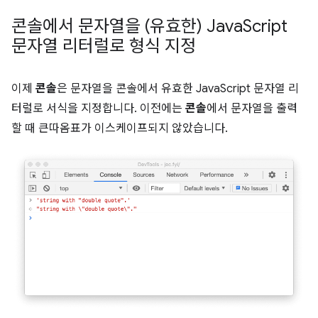
콘솔에서 문자열을 (유효한) Java
Script
문자열 리터럴로 형식 지정
이제
콘솔
은 문자열을 콘솔에서 유효한 JavaScript 문자열 리
터럴로 서식을 지정합니다. 이전에는
콘솔
에서 문자열을 출력
할 때 큰따옴표가 이스케이프되지 않았습니다.