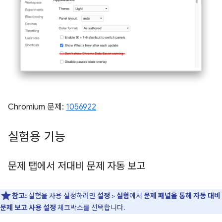
Chromium 문제:
1056922
실험용 기능
문제 탭에서 저대비 문제 자동 보고
참고:
실험을 사용 설정하려면
설정
>
실험
에서
문제 패널을 통해 자동 대비
문제 보고 사용 설정
체크박스를 선택합니다.