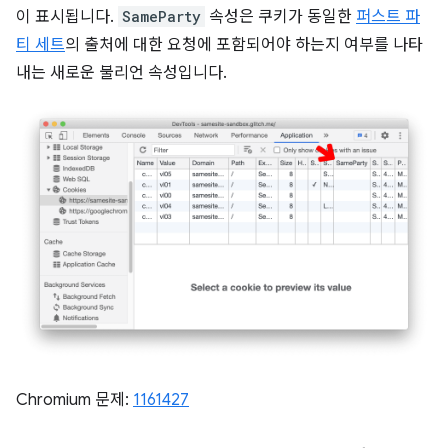
이 표시됩니다.
SameParty
속성은 쿠키가 동일한
퍼스트 파
티 세트
의 출처에 대한 요청에 포함되어야 하는지 여부를 나타
내는 새로운 불리언 속성입니다.
Chromium 문제:
1161427