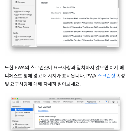
또한 PWA의 스크린샷이 요구사항과 일치하지 않으면 이제
매
니페스트
창에 경고 메시지가 표시됩니다. PWA
스크린샷
속성
및 요구사항에 대해 자세히 알아보세요.