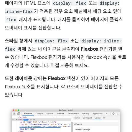
페이지의 HTML 요소에
display: flex
또는
display:
inline-flex
가 적용된 경우 요소 패널에서 해당 요소 옆에
flex
배지가 표시됩니다. 배지를 클릭하여 페이지에 플렉스
오버레이 표시를 전환합니다.
스타일
창에서
display: flex
또는
display: inline-
flex
옆에 있는 새 아이콘을 클릭하여
Flexbox
편집기를 열
수 있습니다. Flexbox 편집기를 사용하면 flexbox 속성을 빠르
게 수정할 수 있습니다. 직접 사용해 보세요.
또한
레이아웃
창에는
Flexbox
섹션이 있어 페이지의 모든
flexbox 요소를 표시합니다. 각 요소의 오버레이를 전환할 수
있습니다.