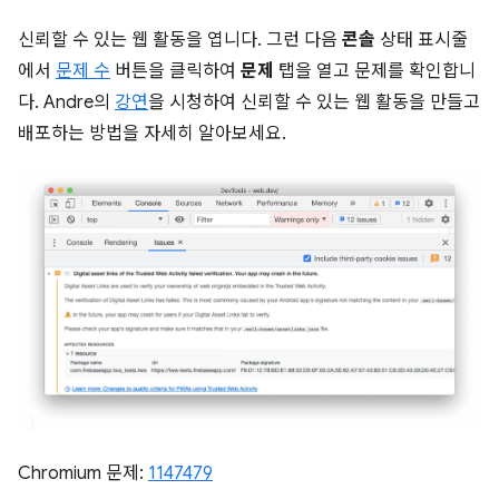
신뢰할 수 있는 웹 활동을 엽니다. 그런 다음
콘솔
상태 표시줄
에서
문제 수
버튼을 클릭하여
문제
탭을 열고 문제를 확인합니
다. Andre의
강연
을 시청하여 신뢰할 수 있는 웹 활동을 만들고
배포하는 방법을 자세히 알아보세요.
Chromium 문제:
1147479