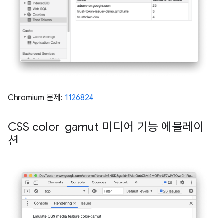
Chromium 문제:
1126824
CSS color-gamut 미디어 기능 에뮬레이
션