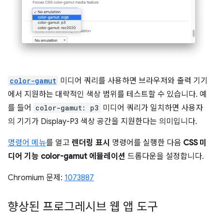
color-gamut
미디어 쿼리를 사용하면 브라우저와 출력 기기
에서 지원하는 대략적인 색상 범위를 테스트할 수 있습니다. 예
를 들어
color-gamut: p3
미디어 쿼리가 일치하면 사용자
의 기기가 Display-P3 색상 공간을 지원한다는 의미입니다.
명령어 메뉴
를 열고
렌더링 표시
명령어를 실행한 다음
CSS 미
디어 기능 color-gamut 에뮬레이션
드롭다운을 설정합니다.
Chromium 문제:
1073887
향상된 프로그레시브 웹 앱 도구