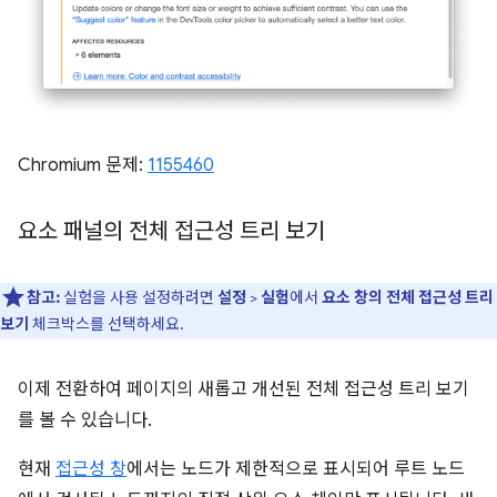
Chromium 문제:
1155460
요소 패널의 전체 접근성 트리 보기
참고:
실험을 사용 설정하려면
설정
>
실험
에서
요소 창의 전체 접근성 트리
보기
체크박스를 선택하세요.
이제 전환하여 페이지의 새롭고 개선된 전체 접근성 트리 보기
를 볼 수 있습니다.
현재
접근성 창
에서는 노드가 제한적으로 표시되어 루트 노드