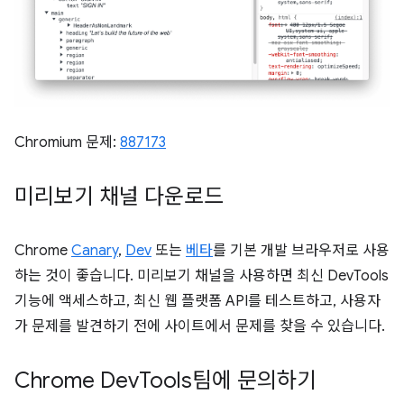
Chromium 문제:
887173
미리보기 채널 다운로드
Chrome
Canary
,
Dev
또는
베타
를 기본 개발 브라우저로 사용
하는 것이 좋습니다. 미리보기 채널을 사용하면 최신 DevTools
기능에 액세스하고, 최신 웹 플랫폼 API를 테스트하고, 사용자
가 문제를 발견하기 전에 사이트에서 문제를 찾을 수 있습니다.
Chrome Dev
Tools팀에 문의하기