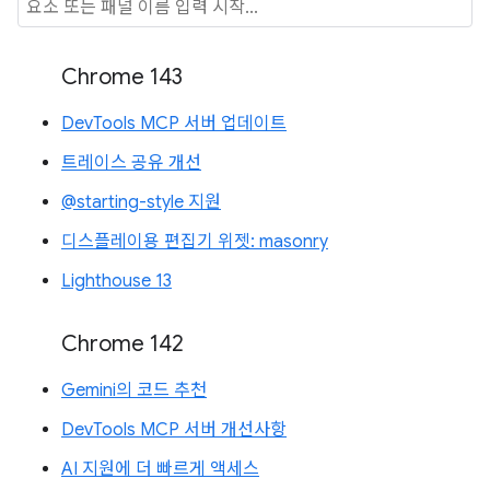
Chrome 143
DevTools MCP 서버 업데이트
트레이스 공유 개선
@starting-style 지원
디스플레이용 편집기 위젯: masonry
Lighthouse 13
Chrome 142
Gemini의 코드 추천
DevTools MCP 서버 개선사항
AI 지원에 더 빠르게 액세스