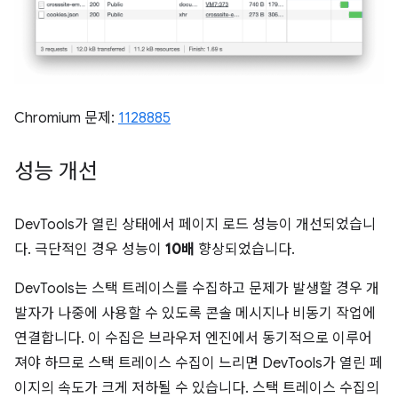
Chromium 문제:
1128885
성능 개선
DevTools가 열린 상태에서 페이지 로드 성능이 개선되었습니
다. 극단적인 경우 성능이
10배
향상되었습니다.
DevTools는 스택 트레이스를 수집하고 문제가 발생할 경우 개
발자가 나중에 사용할 수 있도록 콘솔 메시지나 비동기 작업에
연결합니다. 이 수집은 브라우저 엔진에서 동기적으로 이루어
져야 하므로 스택 트레이스 수집이 느리면 DevTools가 열린 페
이지의 속도가 크게 저하될 수 있습니다. 스택 트레이스 수집의