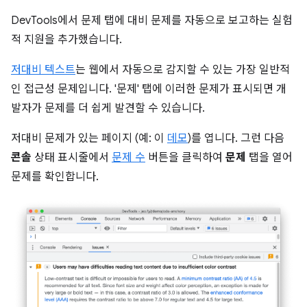
DevTools에서 문제 탭에 대비 문제를 자동으로 보고하는 실험
적 지원을 추가했습니다.
저대비 텍스트
는 웹에서 자동으로 감지할 수 있는 가장 일반적
인 접근성 문제입니다. '문제' 탭에 이러한 문제가 표시되면 개
발자가 문제를 더 쉽게 발견할 수 있습니다.
저대비 문제가 있는 페이지 (예: 이
데모
)를 엽니다. 그런 다음
콘솔
상태 표시줄에서
문제 수
버튼을 클릭하여
문제
탭을 열어
문제를 확인합니다.