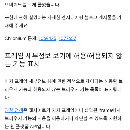
오버헤드를 크게 줄였습니다.
구현에 관해 설명하는 자세한 엔지니어링 블로그 게시물을 기
대해 주세요.
Chromium 문제:
1069425
,
1077657
프레임 세부정보 보기에 허용
/
허용되지 않
는 기능 표시
이제 프레임 세부정보 뷰에 권한 정책으로 제어되는 허용된 브
라우저 기능과 허용되지 않는 브라우저 기능 목록이 표시됩니
다.
권한 정책
은 웹사이트가 자체 프레임이나 삽입된 iframe에서
브라우저 기능의 사용을 허용하거나 차단할 수 있도록 지원하
는 웹 플랫폼 API입니다.