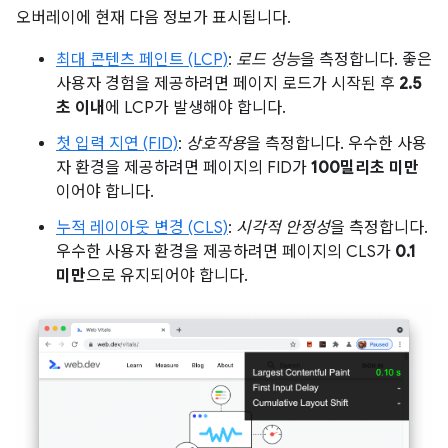
오버레이에 현재 다음 정보가 표시됩니다.
최대 콘텐츠 페인트 (LCP)
:
로드 성능
을 측정합니다. 좋은
사용자 경험을 제공하려면 페이지 로드가 시작된 후
2.5
초 이내
에 LCP가 발생해야 합니다.
첫 입력 지연 (FID)
:
상호작용
을 측정합니다. 우수한 사용
자 환경을 제공하려면 페이지의 FID가
100밀리초 미만
이어야 합니다.
누적 레이아웃 변경 (CLS)
:
시각적 안정성
을 측정합니다.
우수한 사용자 환경을 제공하려면 페이지의 CLS가
0.1
미만
으로 유지되어야 합니다.