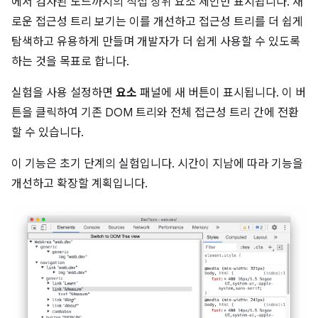
에서 검사된 노드까지의 직접 상위 요소 체인만 표시됩니다. 새
로운 접근성 트리 보기는 이를 개선하고 접근성 트리를 더 쉽게
탐색하고 유용하게 만들며 개발자가 더 쉽게 사용할 수 있도록
하는 것을 목표로 합니다.
실험을 사용 설정하면
요소
패널에 새 버튼이 표시됩니다. 이 버
튼을 클릭하여 기존 DOM 트리와 전체 접근성 트리 간에 전환
할 수 있습니다.
이 기능은 초기 단계의 실험입니다. 시간이 지남에 따라 기능을
개선하고 확장할 계획입니다.