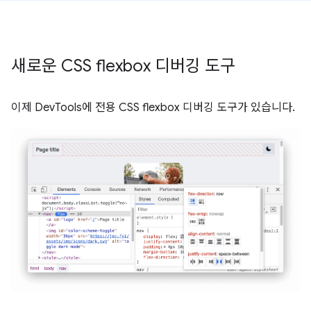
새로운 CSS flexbox 디버깅 도구
이제 DevTools에 전용 CSS flexbox 디버깅 도구가 있습니다.