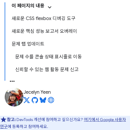
이 페이지의 내용
새로운 CSS flexbox 디버깅 도구
새로운 핵심 성능 보고서 오버레이
문제 탭 업데이트
문제 수를 콘솔 상태 표시줄로 이동
신뢰할 수 있는 웹 활동 문제 신고
Jecelyn Yeen
참고:
DevTools 개선에 참여하고 싶으신가요?
여기에서 Google 사용자
연구
에 등록하고 참여하세요.