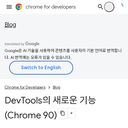
Blog
Google은 AI 기술을 사용하여 콘텐츠를 사용자의 기본 언어로 번역합니
다. AI 번역에는 오류가 있을 수 있습니다.
Chrome for Developers
Blog
Dev
Tools의 새로운 기능
(Chrome 90)