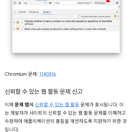
Chromium 문제:
1140516
신뢰할 수 있는 웹 활동 문제 신고
이제
문제 탭
에
신뢰할 수 있는 웹 활동
문제가 표시됩니다. 이
는 개발자가 사이트의 신뢰할 수 있는 웹 활동 문제를 이해하고
수정하여 애플리케이션의 품질을 개선하도록 지원하기 위한 것
입니다.