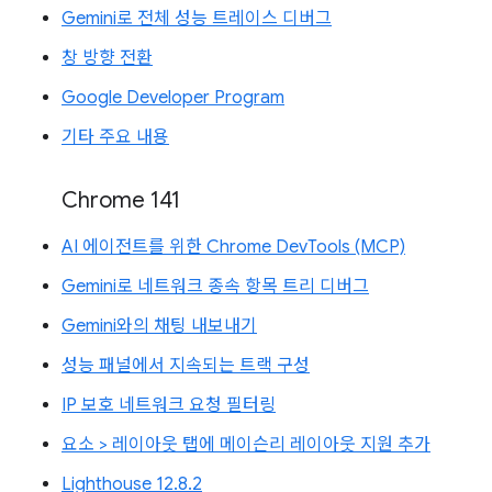
Gemini로 전체 성능 트레이스 디버그
창 방향 전환
Google Developer Program
기타 주요 내용
Chrome 141
AI 에이전트를 위한 Chrome DevTools (MCP)
Gemini로 네트워크 종속 항목 트리 디버그
Gemini와의 채팅 내보내기
성능 패널에서 지속되는 트랙 구성
IP 보호 네트워크 요청 필터링
요소 > 레이아웃 탭에 메이슨리 레이아웃 지원 추가
Lighthouse 12.8.2