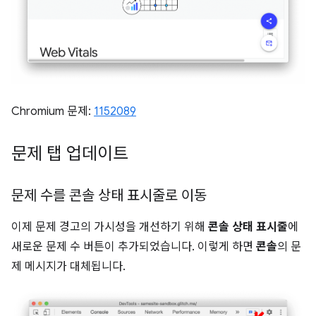
Chromium 문제:
1152089
문제 탭 업데이트
문제 수를 콘솔 상태 표시줄로 이동
이제 문제 경고의 가시성을 개선하기 위해
콘솔 상태 표시줄
에
새로운 문제 수 버튼이 추가되었습니다. 이렇게 하면
콘솔
의 문
제 메시지가 대체됩니다.