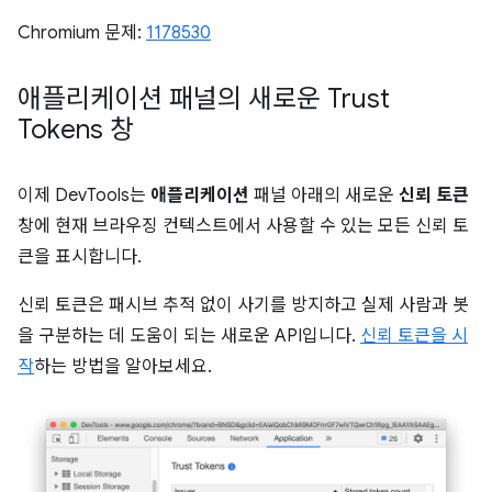
Chromium 문제:
1178530
애플리케이션 패널의 새로운 Trust
Tokens 창
이제 DevTools는
애플리케이션
패널 아래의 새로운
신뢰 토큰
창에 현재 브라우징 컨텍스트에서 사용할 수 있는 모든 신뢰 토
큰을 표시합니다.
신뢰 토큰은 패시브 추적 없이 사기를 방지하고 실제 사람과 봇
을 구분하는 데 도움이 되는 새로운 API입니다.
신뢰 토큰을 시
작
하는 방법을 알아보세요.