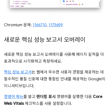
Chromium 문제:
1166710
,
1175699
새로운 핵심 성능 보고서 오버레이
새로운 핵심 성능 보고서 오버레이를 사용해 페이지 실적을 더
효과적으로 시각화하고 측정하세요.
핵심 성능 보고서
는 웹에서 우수한 사용자 경험을 제공하는 데
필수적인 품질 신호에 대한 통합된 안내를 제공하는 Google의
이니셔티브입니다.
명령어 메뉴
를 열고
렌더링 표시
명령어를 실행한 다음
Core
Web Vitals
체크박스를 사용 설정합니다.