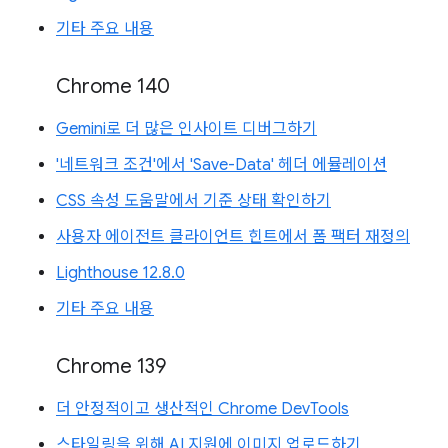
기타 주요 내용
Chrome 140
Gemini로 더 많은 인사이트 디버그하기
'네트워크 조건'에서 'Save-Data' 헤더 에뮬레이션
CSS 속성 도움말에서 기준 상태 확인하기
사용자 에이전트 클라이언트 힌트에서 폼 팩터 재정의
Lighthouse 12.8.0
기타 주요 내용
Chrome 139
더 안정적이고 생산적인 Chrome DevTools
스타일링을 위해 AI 지원에 이미지 업로드하기