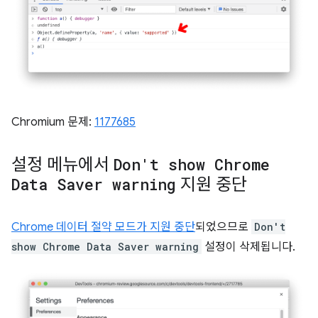
Chromium 문제:
1177685
설정 메뉴에서
Don't show Chrome
Data Saver warning
지원 중단
Chrome 데이터 절약 모드가 지원 중단
되었으므로
Don't
show Chrome Data Saver warning
설정이 삭제됩니다.