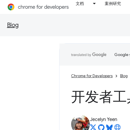
文档
案例研究
Blog
Goog
Chrome for Developers
Blog
开发者工具
Jecelyn Yeen