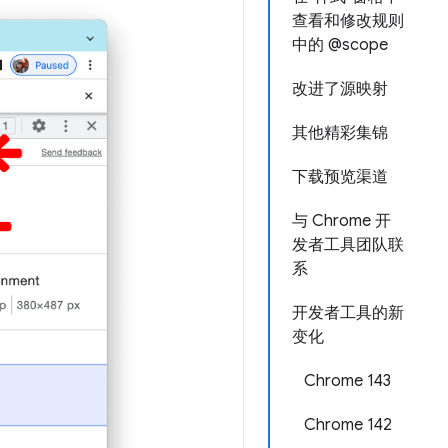
查看和修改规则
中的 @scope
改进了源映射
其他精彩集锦
下载预览渠道
与 Chrome 开
发者工具团队联
系
开发者工具的新
变化
Chrome 143
Chrome 142