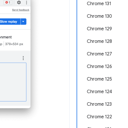
Chrome 131
Chrome 130
Chrome 129
Chrome 128
Chrome 127
Chrome 126
Chrome 125
Chrome 124
Chrome 123
Chrome 122