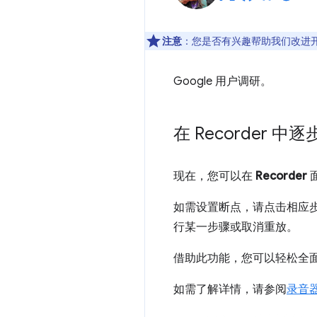
注意
：您是否有兴趣帮助我们改进
Google 用户调研。
在 Recorder 中
现在，您可以在
Recorder
如需设置断点，请点击相应
行某一步骤或取消重放。
借助此功能，您可以轻松全
如需了解详情，请参阅
录音