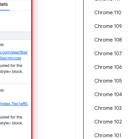
Chrome 110
Chrome 109
Chrome 108
Chrome 107
Chrome 106
Chrome 105
Chrome 104
Chrome 103
Chrome 102
Chrome 101