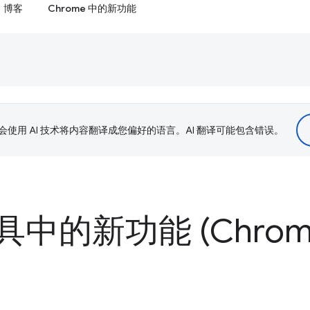
博客
Chrome 中的新功能
le 会使用 AI 技术将内容翻译成您偏好的语言。AI 翻译可能包含错误。
中的新功能 (Chrome 